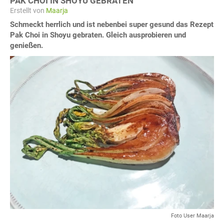
PAK CHOI IN SHOYU GEBRATEN
Erstellt von
Maarja
Schmeckt herrlich und ist nebenbei super gesund das Rezept
Pak Choi in Shoyu gebraten. Gleich ausprobieren und
genießen.
Foto User Maarja