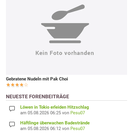
Gebratene Nudeln mit Pak Choi
NEUESTE FORENBEITRÄGE
Löwen in Tokio erleiden Hitzschlag
am 05.08.2026 06:25 von
Pesu07
Häftlinge überwachen Badestrände
am 05.08.2026 06:12 von
Pesu07