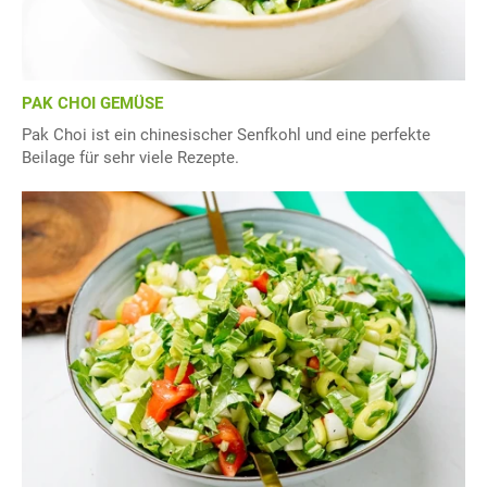
PAK CHOI GEMÜSE
Pak Choi ist ein chinesischer Senfkohl und eine perfekte
Beilage für sehr viele Rezepte.