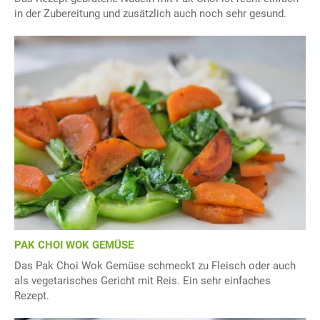
in der Zubereitung und zusätzlich auch noch sehr gesund.
PAK CHOI WOK GEMÜSE
Das Pak Choi Wok Gemüse schmeckt zu Fleisch oder auch
als vegetarisches Gericht mit Reis. Ein sehr einfaches
Rezept.