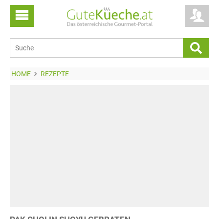
HOME
REZEPTE