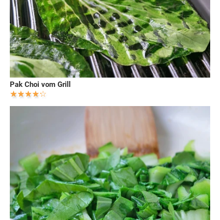
Pak Choi vom Grill