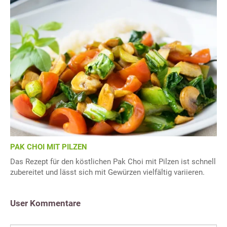
PAK CHOI MIT PILZEN
Das Rezept für den köstlichen Pak Choi mit Pilzen ist schnell
zubereitet und lässt sich mit Gewürzen vielfältig variieren.
User Kommentare