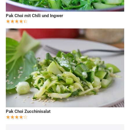
Pak Choi mit Chili und Ingwer
Pak Choi Zucchinisalat