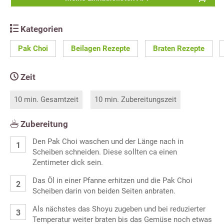
Kategorien
Pak Choi
Beilagen Rezepte
Braten Rezepte
Zeit
10 min. Gesamtzeit
10 min. Zubereitungszeit
Zubereitung
Den Pak Choi waschen und der Länge nach in
Scheiben schneiden. Diese sollten ca einen
Zentimeter dick sein.
Das Öl in einer Pfanne erhitzen und die Pak Choi
Scheiben darin von beiden Seiten anbraten.
Als nächstes das Shoyu zugeben und bei reduzierter
Temperatur weiter braten bis das Gemüse noch etwas