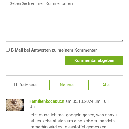
E-Mail bei Antworten zu meinem Kommentar
Kommentar abgeben
Hilfreichste
Neuste
Alle
Familienkochbuch
am 05.10.2024 um 10:11
Uhr
jetzt muss ich mal googeln gehen, was shoyu
ist. es scheint sich um eine soße zu handeln,
immerhin wird es in esslöffel gemessen.