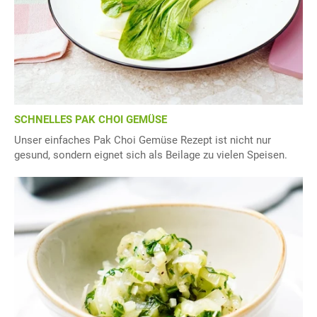
SCHNELLES PAK CHOI GEMÜSE
Unser einfaches Pak Choi Gemüse Rezept ist nicht nur
gesund, sondern eignet sich als Beilage zu vielen Speisen.