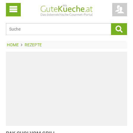
HOME
REZEPTE