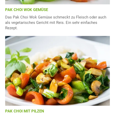
PAK CHOI WOK GEMÜSE
Das Pak Choi Wok Gemüse schmeckt zu Fleisch oder auch
als vegetarisches Gericht mit Reis. Ein sehr einfaches
Rezept.
PAK CHOI MIT PILZEN