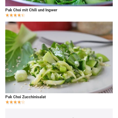
Pak Choi mit Chili und Ingwer
Pak Choi Zucchinisalat