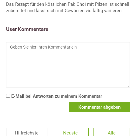
Das Rezept für den köstlichen Pak Choi mit Pilzen ist schnell
zubereitet und lässt sich mit Gewürzen vielfältig variieren.
User Kommentare
E-Mail bei Antworten zu meinem Kommentar
Kommentar abgeben
Hilfreichste
Neuste
Alle