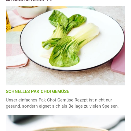
SCHNELLES PAK CHOI GEMÜSE
Unser einfaches Pak Choi Gemüse Rezept ist nicht nur
gesund, sondern eignet sich als Beilage zu vielen Speisen.