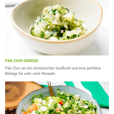
PAK CHOI GEMÜSE
Pak Choi ist ein chinesischer Senfkohl und eine perfekte
Beilage für sehr viele Rezepte.