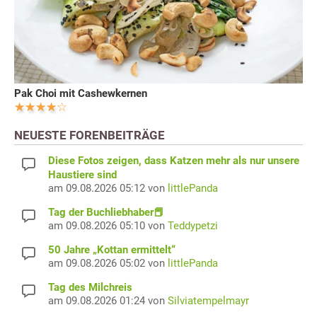
Pak Choi mit Cashewkernen
NEUESTE FORENBEITRÄGE
Diese Fotos zeigen, dass Katzen mehr als nur unsere
Haustiere sind
am 09.08.2026 05:12 von
littlePanda
Tag der Buchliebhaber📕
am 09.08.2026 05:10 von
Teddypetzi
50 Jahre „Kottan ermittelt“
am 09.08.2026 05:02 von
littlePanda
Tag des Milchreis
am 09.08.2026 01:24 von
Silviatempelmayr