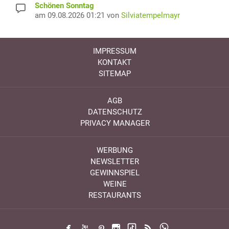
Schönen Sonntag
am 09.08.2026 01:21 von
Silviatempelmayr
IMPRESSUM
KONTAKT
SITEMAP
AGB
DATENSCHUTZ
PRIVACY MANAGER
WERBUNG
NEWSLETTER
GEWINNSPIEL
WEINE
RESTAURANTS