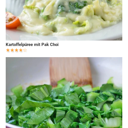
Kartoffelpüree mit Pak Choi