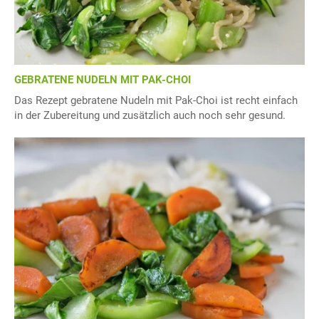
GEBRATENE NUDELN MIT PAK-CHOI
Das Rezept gebratene Nudeln mit Pak-Choi ist recht einfach
in der Zubereitung und zusätzlich auch noch sehr gesund.