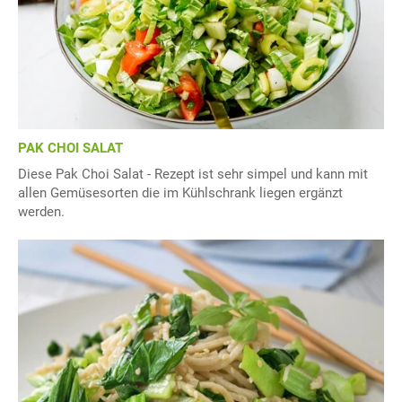
PAK CHOI SALAT
Diese Pak Choi Salat - Rezept ist sehr simpel und kann mit
allen Gemüsesorten die im Kühlschrank liegen ergänzt
werden.