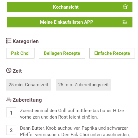
Kochansicht
Meine Einkaufslisten APP
Kategorien
Pak Choi
Beilagen Rezepte
Einfache Rezepte
Zeit
25 min. Gesamtzeit
25 min. Zubereitungszeit
Zubereitung
Zuerst einmal den Grill auf mittlere bis hoher Hitze
vorheizen und den Rost leicht einölen.
Dann Butter, Knoblauchpulver, Paprika und schwarzer
Pfeffer vermischen. Den Pak Choi unten abschneiden,