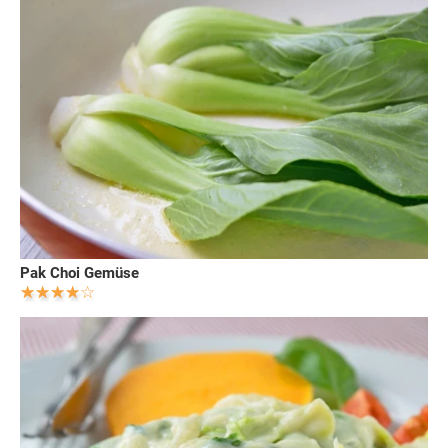
Pak Choi Gemüse