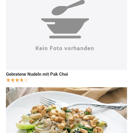
Gebratene Nudeln mit Pak Choi