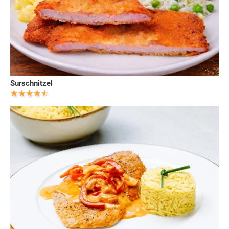
Surschnitzel