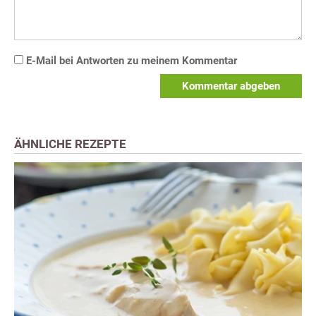
E-Mail bei Antworten zu meinem Kommentar
Kommentar abgeben
ÄHNLICHE REZEPTE