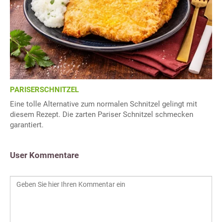
PARISERSCHNITZEL
Eine tolle Alternative zum normalen Schnitzel gelingt mit
diesem Rezept. Die zarten Pariser Schnitzel schmecken
garantiert.
User Kommentare