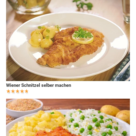
Wiener Schnitzel selber machen