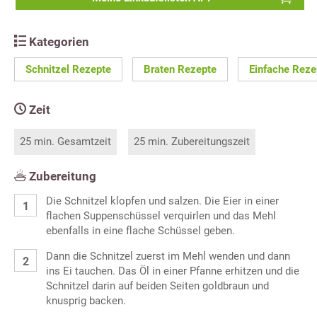
Kategorien
Schnitzel Rezepte
Braten Rezepte
Einfache Reze
Zeit
25 min. Gesamtzeit
25 min. Zubereitungszeit
Zubereitung
Die Schnitzel klopfen und salzen. Die Eier in einer
flachen Suppenschüssel verquirlen und das Mehl
ebenfalls in eine flache Schüssel geben.
Dann die Schnitzel zuerst im Mehl wenden und dann
ins Ei tauchen. Das Öl in einer Pfanne erhitzen und die
Schnitzel darin auf beiden Seiten goldbraun und
knusprig backen.