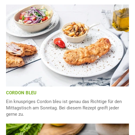
CORDON BLEU
Ein knuspriges Cordon bleu ist genau das Richtige für den
Mittagstisch am Sonntag. Bei diesem Rezept greift jeder
gerne zu.