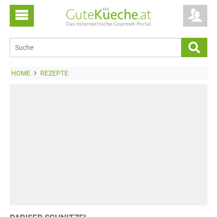
HOME
REZEPTE