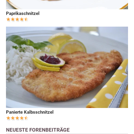
Paprikaschnitzel
Panierte Kalbsschnitzel
NEUESTE FORENBEITRÄGE