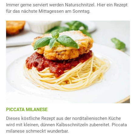
Immer gerne serviert werden Naturschnitzel. Hier ein Rezept
für das nächste Mittagessen am Sonntag.
PICCATA MILANESE
Dieses köstliche Rezept aus der norditalienischen Küche
wird mit kleinen, dünnen Kalbsschnitzeln zubereitet. Piccata
milanese schmeckt wunderbar.