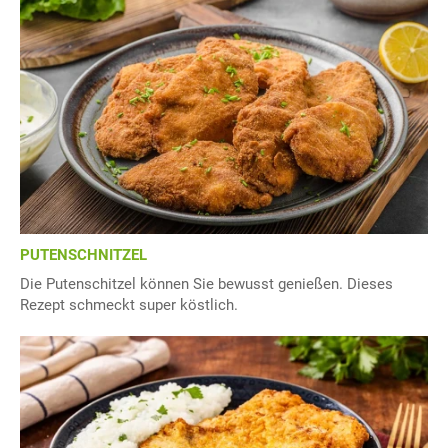
PUTENSCHNITZEL
Die Putenschitzel können Sie bewusst genießen. Dieses
Rezept schmeckt super köstlich.