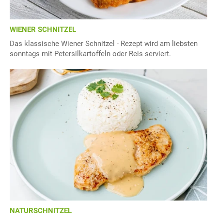
WIENER SCHNITZEL
Das klassische Wiener Schnitzel - Rezept wird am liebsten
sonntags mit Petersilkartoffeln oder Reis serviert.
NATURSCHNITZEL