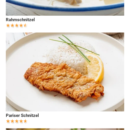
Rahmschnitzel
Pariser Schnitzel