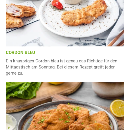
CORDON BLEU
Ein knuspriges Cordon bleu ist genau das Richtige für den
Mittagstisch am Sonntag. Bei diesem Rezept greift jeder
gerne zu.