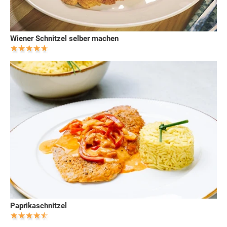
Wiener Schnitzel selber machen
Paprikaschnitzel