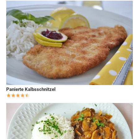
Panierte Kalbsschnitzel