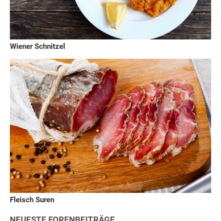
Wiener Schnitzel
Fleisch Suren
NEUESTE FORENBEITRÄGE