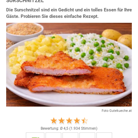
SURSCHNITZEL
Die Surschnitzel sind ein Gedicht und ein tolles Essen für Ihre
Gäste. Probieren Sie dieses einfache Rezept.
Foto Gutekueche.at
Bewertung: Ø
4,5
(
1.934
Stimmen)