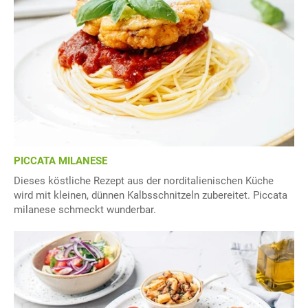
PICCATA MILANESE
Dieses köstliche Rezept aus der norditalienischen Küche
wird mit kleinen, dünnen Kalbsschnitzeln zubereitet. Piccata
milanese schmeckt wunderbar.