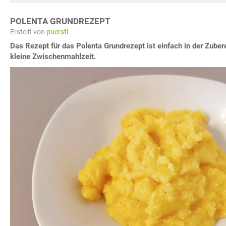
POLENTA GRUNDREZEPT
Erstellt von
puersti
Das Rezept für das Polenta Grundrezept ist einfach in der Zuber
kleine Zwischenmahlzeit.