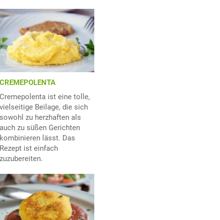
CREMEPOLENTA
Cremepolenta ist eine tolle,
vielseitige Beilage, die sich
sowohl zu herzhaften als
auch zu süßen Gerichten
kombinieren lässt. Das
Rezept ist einfach
zuzubereiten.