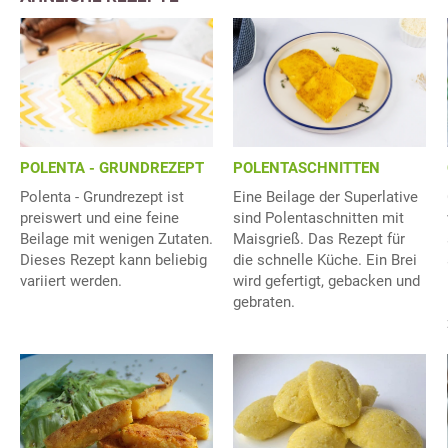
POLENTA - GRUNDREZEPT
POLENTASCHNITTEN
Polenta - Grundrezept ist
Eine Beilage der Superlative
preiswert und eine feine
sind Polentaschnitten mit
Beilage mit wenigen Zutaten.
Maisgrieß. Das Rezept für
Dieses Rezept kann beliebig
die schnelle Küche. Ein Brei
variiert werden.
wird gefertigt, gebacken und
gebraten.