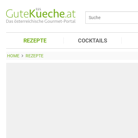
REZEPTE
COCKTAILS
HOME
REZEPTE