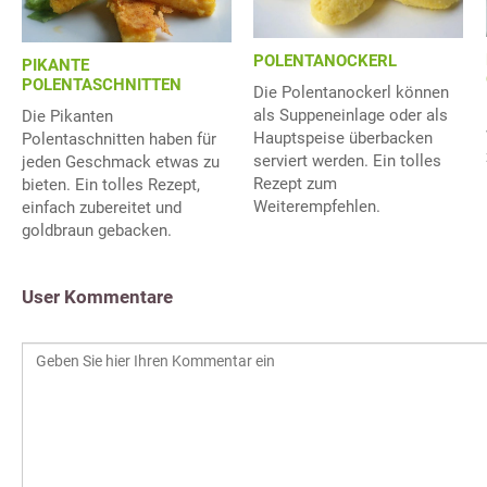
POLENTANOCKERL
PIKANTE
POLENTASCHNITTEN
Die Polentanockerl können
als Suppeneinlage oder als
Die Pikanten
Hauptspeise überbacken
Polentaschnitten haben für
serviert werden. Ein tolles
jeden Geschmack etwas zu
Rezept zum
bieten. Ein tolles Rezept,
Weiterempfehlen.
einfach zubereitet und
goldbraun gebacken.
User Kommentare