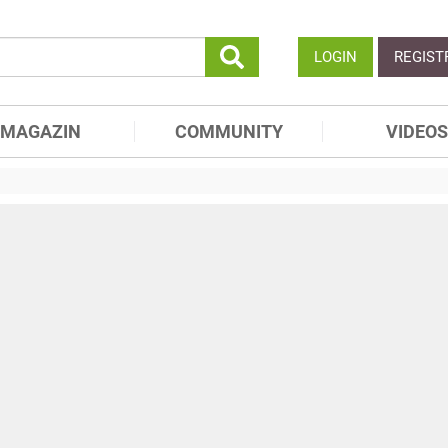
LOGIN
REGIST
MAGAZIN
COMMUNITY
VIDEOS