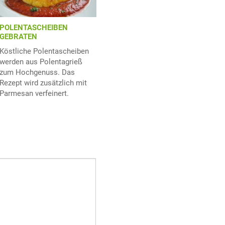
POLENTASCHEIBEN
GEBRATEN
Köstliche Polentascheiben
werden aus Polentagrieß
zum Hochgenuss. Das
Rezept wird zusätzlich mit
Parmesan verfeinert.