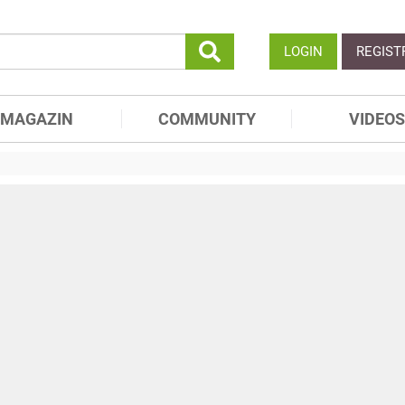
LOGIN
REGIST
MAGAZIN
COMMUNITY
VIDEOS