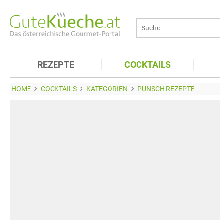
REZEPTE
COCKTAILS
HOME
COCKTAILS
KATEGORIEN
PUNSCH REZEPTE