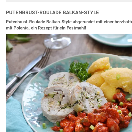
PUTENBRUST-ROULADE BALKAN-STYLE
Putenbrust-Roulade Balkan-Style abgerundet mit einer herzhaft
mit Polenta, ein Rezept für ein Festmahl!