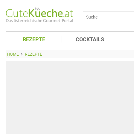
REZEPTE
COCKTAILS
HOME
REZEPTE