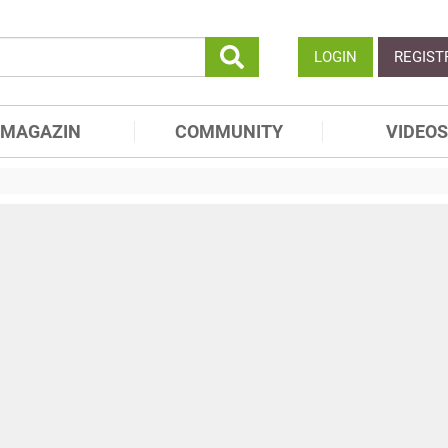
LOGIN
REGIST
MAGAZIN
COMMUNITY
VIDEOS