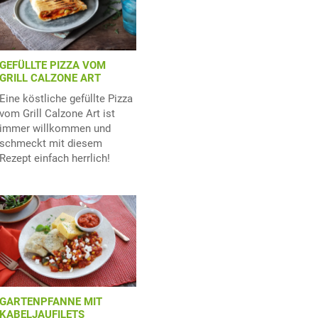
GEFÜLLTE PIZZA VOM
GRILL CALZONE ART
Eine köstliche gefüllte Pizza
vom Grill Calzone Art ist
immer willkommen und
schmeckt mit diesem
Rezept einfach herrlich!
GARTENPFANNE MIT
KABELJAUFILETS