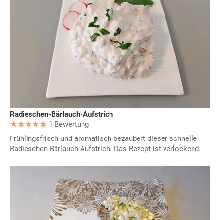
Radieschen-Bärlauch-Aufstrich
1 Bewertung
Frühlingsfrisch und aromatisch bezaubert dieser schnelle
Radieschen-Bärlauch-Aufstrich. Das Rezept ist verlockend.