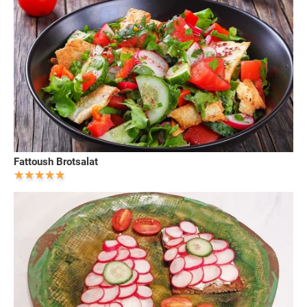
Fattoush Brotsalat