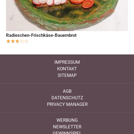
Radieschen-Frischkäse-Bauernbrot
IMPRESSUM
KONTAKT
SITEMAP
AGB
DATENSCHUTZ
PRIVACY MANAGER
WERBUNG
NEWSLETTER
GEWINNSPIEL