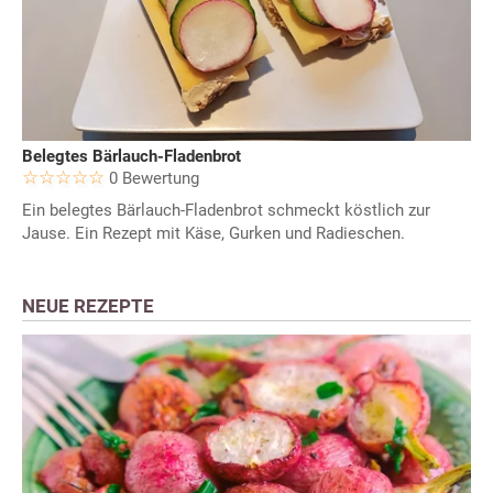
Belegtes Bärlauch-Fladenbrot
0 Bewertung
Ein belegtes Bärlauch-Fladenbrot schmeckt köstlich zur
Jause. Ein Rezept mit Käse, Gurken und Radieschen.
NEUE REZEPTE