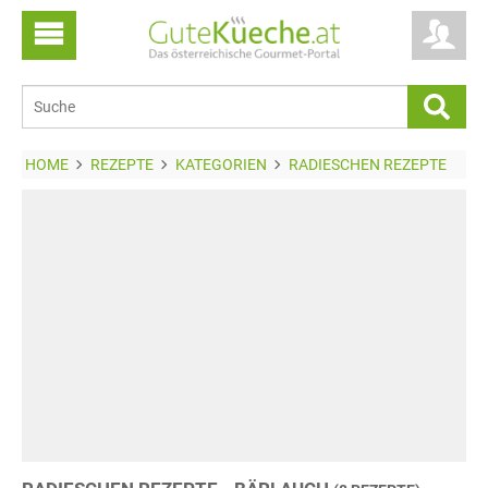
HOME
REZEPTE
KATEGORIEN
RADIESCHEN REZEPTE