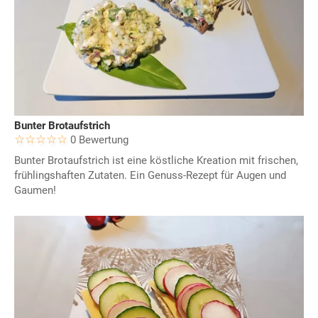
Bunter Brotaufstrich
0 Bewertung
Bunter Brotaufstrich ist eine köstliche Kreation mit frischen,
frühlingshaften Zutaten. Ein Genuss-Rezept für Augen und
Gaumen!