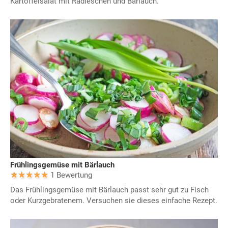
Kartoffelsalat mit Radieschen und Bärlauch.
Frühlingsgemüse mit Bärlauch
1 Bewertung
Das Frühlingsgemüse mit Bärlauch passt sehr gut zu Fisch
oder Kurzgebratenem. Versuchen sie dieses einfache Rezept.