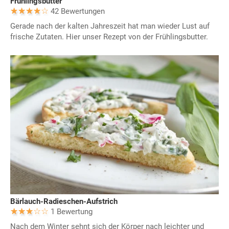
Frühlingsbutter
42 Bewertungen
Gerade nach der kalten Jahreszeit hat man wieder Lust auf
frische Zutaten. Hier unser Rezept von der Frühlingsbutter.
Bärlauch-Radieschen-Aufstrich
1 Bewertung
Nach dem Winter sehnt sich der Körper nach leichter und