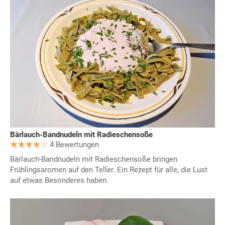
Bärlauch-Bandnudeln mit Radieschensoße
4 Bewertungen
Bärlauch-Bandnudeln mit Radieschensoße bringen
Frühlingsaromen auf den Teller. Ein Rezept für alle, die Lust
auf etwas Besonderes haben.