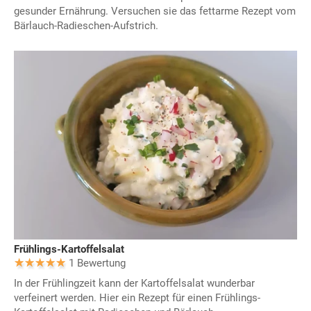
gesunder Ernährung. Versuchen sie das fettarme Rezept vom
Bärlauch-Radieschen-Aufstrich.
Frühlings-Kartoffelsalat
1 Bewertung
In der Frühlingzeit kann der Kartoffelsalat wunderbar
verfeinert werden. Hier ein Rezept für einen Frühlings-