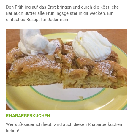
Den Frühling auf das Brot bringen und durch die köstliche
Bärlauch Butter alle Frühlingsgeister in dir wecken. Ein
einfaches Rezept für Jedermann.
RHABARBERKUCHEN
Wer süß-säuerlich liebt, wird auch diesen Rhabarberkuchen
lieben!