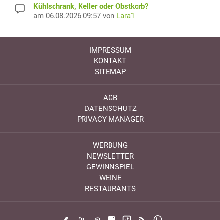
Kühlschrank, Keller oder Obstkorb?
am 06.08.2026 09:57 von
Lara1
IMPRESSUM
KONTAKT
SITEMAP
AGB
DATENSCHUTZ
PRIVACY MANAGER
WERBUNG
NEWSLETTER
GEWINNSPIEL
WEINE
RESTAURANTS