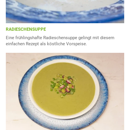
RADIESCHENSUPPE
Eine frühlingshafte Radieschensuppe gelingt mit diesem
einfachen Rezept als köstliche Vorspeise.