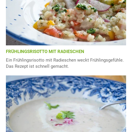
FRÜHLINGSRISOTTO MIT RADIESCHEN
Ein Frühlingsrisotto mit Radieschen weckt Frühlingsgefühle.
Das Rezept ist schnell gemacht.