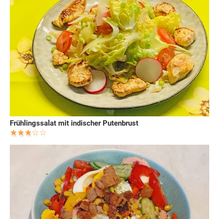
Frühlingssalat mit indischer Putenbrust