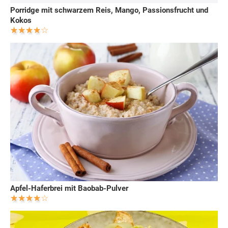
Porridge mit schwarzem Reis, Mango, Passionsfrucht und
Kokos
Apfel-Haferbrei mit Baobab-Pulver