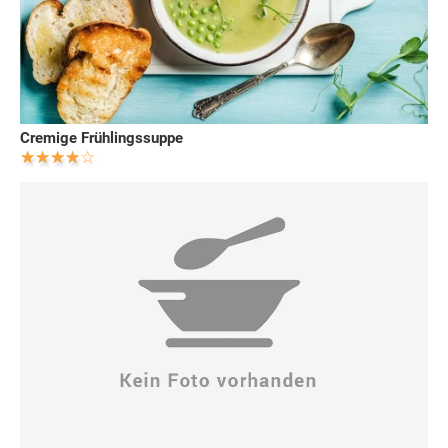
Cremige Frühlingssuppe