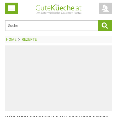
HOME
REZEPTE