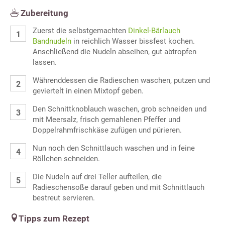
Zubereitung
Zuerst die selbstgemachten
Dinkel-Bärlauch
Bandnudeln
in reichlich Wasser bissfest kochen.
Anschließend die Nudeln abseihen, gut abtropfen
lassen.
Währenddessen die Radieschen waschen, putzen und
geviertelt in einen Mixtopf geben.
Den Schnittknoblauch waschen, grob schneiden und
mit Meersalz, frisch gemahlenen Pfeffer und
Doppelrahmfrischkäse zufügen und pürieren.
Nun noch den Schnittlauch waschen und in feine
Röllchen schneiden.
Die Nudeln auf drei Teller aufteilen, die
Radieschensoße darauf geben und mit Schnittlauch
bestreut servieren.
Tipps zum Rezept