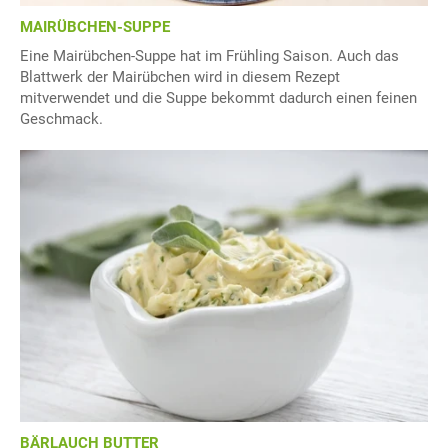
MAIRÜBCHEN-SUPPE
Eine Mairübchen-Suppe hat im Frühling Saison. Auch das
Blattwerk der Mairübchen wird in diesem Rezept
mitverwendet und die Suppe bekommt dadurch einen feinen
Geschmack.
BÄRLAUCH BUTTER