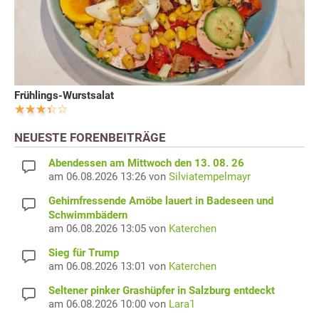
Frühlings-Wurstsalat
NEUESTE FORENBEITRÄGE
Abendessen am Mittwoch den 13. 08. 26
am 06.08.2026 13:26 von
Silviatempelmayr
Gehirnfressende Amöbe lauert in Badeseen und
Schwimmbädern
am 06.08.2026 13:05 von
Katerchen
Sieg für Trump
am 06.08.2026 13:01 von
Katerchen
Seltener pinker Grashüpfer in Salzburg entdeckt
am 06.08.2026 10:00 von
Lara1