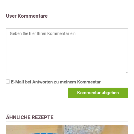
User Kommentare
E-Mail bei Antworten zu meinem Kommentar
Kommentar abgeben
ÄHNLICHE REZEPTE