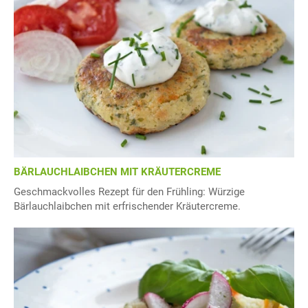
BÄRLAUCHLAIBCHEN MIT KRÄUTERCREME
Geschmackvolles Rezept für den Frühling: Würzige
Bärlauchlaibchen mit erfrischender Kräutercreme.