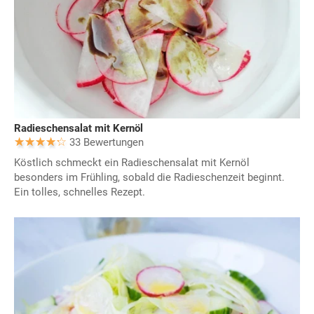
Radieschensalat mit Kernöl
33 Bewertungen
Köstlich schmeckt ein Radieschensalat mit Kernöl
besonders im Frühling, sobald die Radieschenzeit beginnt.
Ein tolles, schnelles Rezept.