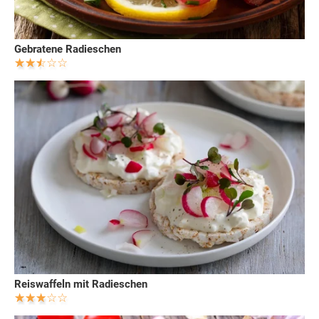
Gebratene Radieschen
Reiswaffeln mit Radieschen