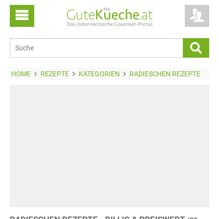
HOME
REZEPTE
KATEGORIEN
RADIESCHEN REZEPTE