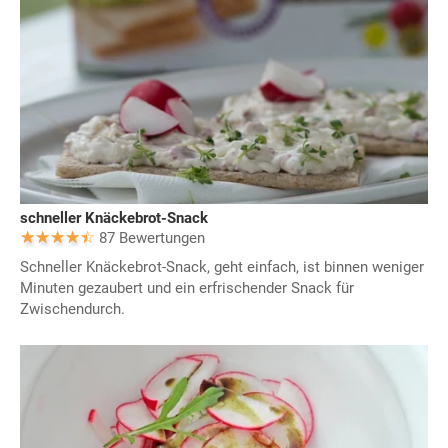
schneller Knäckebrot-Snack
87 Bewertungen
Schneller Knäckebrot-Snack, geht einfach, ist binnen weniger
Minuten gezaubert und ein erfrischender Snack für
Zwischendurch.