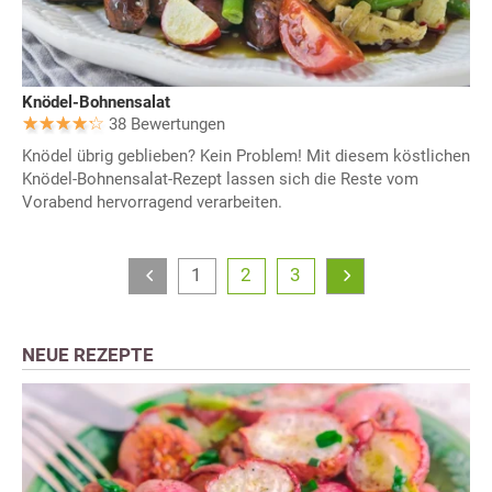
Knödel-Bohnensalat
38 Bewertungen
Knödel übrig geblieben? Kein Problem! Mit diesem köstlichen
Knödel-Bohnensalat-Rezept lassen sich die Reste vom
Vorabend hervorragend verarbeiten.
1
2
3
NEUE REZEPTE