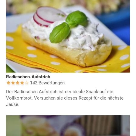
Radieschen-Aufstrich
143 Bewertungen
Der Radieschen-Aufstrich ist der ideale Snack auf ein
Vollkornbrot. Versuchen sie dieses Rezept für die nächste
Jause.