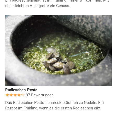
Ein Radieschensalat ist im Frühling immer willkommen. Mit
einer leichten Vinaigrette ein Genuss.
Radieschen-Pesto
97 Bewertungen
Das Radieschen-Pesto schmeckt köstlich zu Nudeln. Ein
Rezept im Frühling, wenn es die ersten Radieschen gibt.