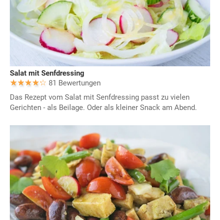
Salat mit Senfdressing
81 Bewertungen
Das Rezept vom Salat mit Senfdressing passt zu vielen
Gerichten - als Beilage. Oder als kleiner Snack am Abend.