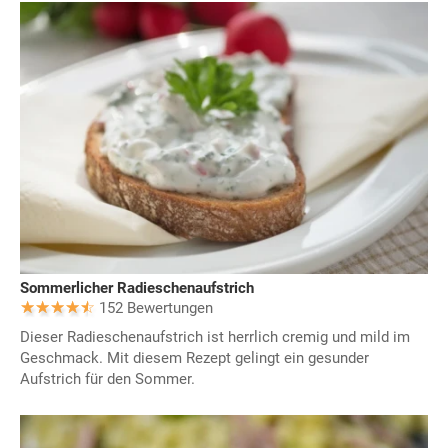
Sommerlicher Radieschenaufstrich
152 Bewertungen
Dieser Radieschenaufstrich ist herrlich cremig und mild im
Geschmack. Mit diesem Rezept gelingt ein gesunder
Aufstrich für den Sommer.