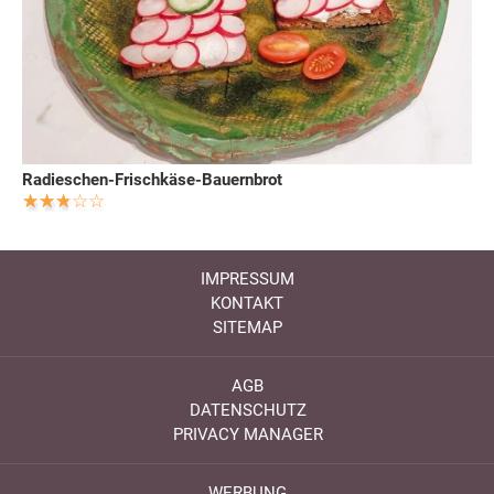
Radieschen-Frischkäse-Bauernbrot
IMPRESSUM
KONTAKT
SITEMAP
AGB
DATENSCHUTZ
PRIVACY MANAGER
WERBUNG