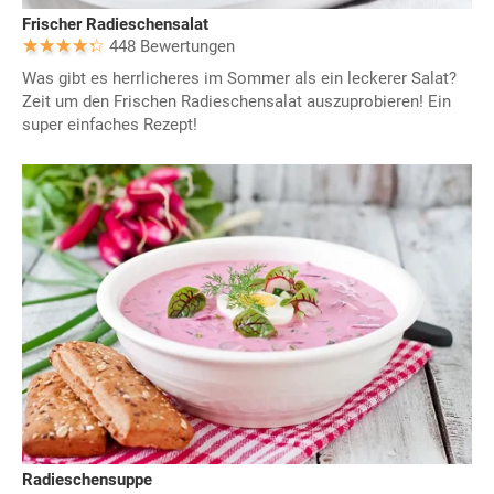
Frischer Radieschensalat
448 Bewertungen
Was gibt es herrlicheres im Sommer als ein leckerer Salat?
Zeit um den Frischen Radieschensalat auszuprobieren! Ein
super einfaches Rezept!
Radieschensuppe