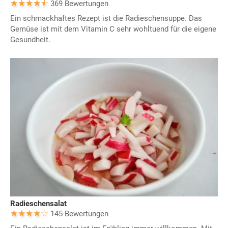
369 Bewertungen
Ein schmackhaftes Rezept ist die Radieschensuppe. Das
Gemüse ist mit dem Vitamin C sehr wohltuend für die eigene
Gesundheit.
Radieschensalat
145 Bewertungen