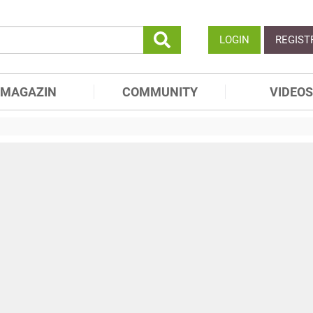
LOGIN
REGIST
MAGAZIN
COMMUNITY
VIDEOS