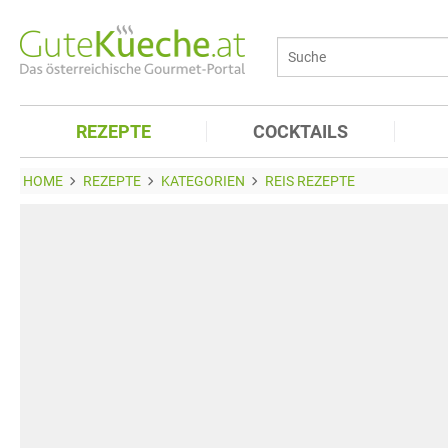
REZEPTE
COCKTAILS
HOME
REZEPTE
KATEGORIEN
REIS REZEPTE