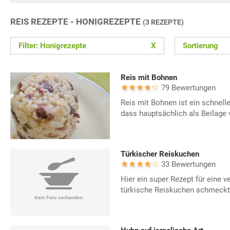
REIS REZEPTE - HONIGREZEPTE
(3 REZEPTE)
Filter: Honigrezepte
X
Sortierung
Reis mit Bohnen
79 Bewertungen
Reis mit Bohnen ist ein schnell
dass hauptsächlich als Beilage v
Türkischer Reiskuchen
33 Bewertungen
Hier ein super Rezept für eine 
türkische Reiskuchen schmeckt 