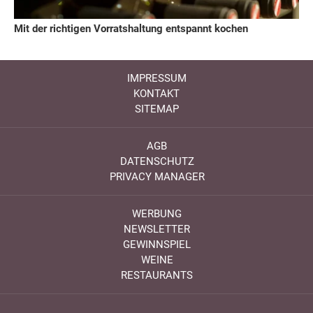
Mit der richtigen Vorratshaltung entspannt kochen
IMPRESSUM
KONTAKT
SITEMAP
AGB
DATENSCHUTZ
PRIVACY MANAGER
WERBUNG
NEWSLETTER
GEWINNSPIEL
WEINE
RESTAURANTS