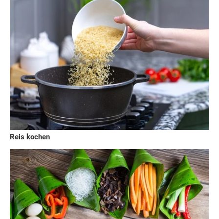
Reis kochen