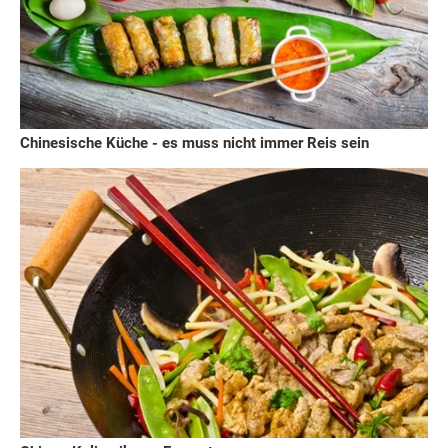
Chinesische Küche - es muss nicht immer Reis sein