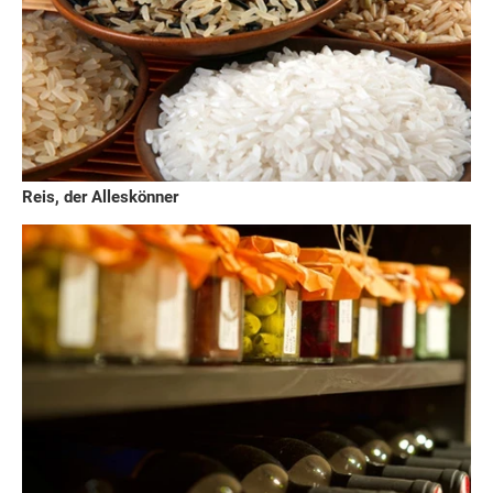
Reis, der Alleskönner