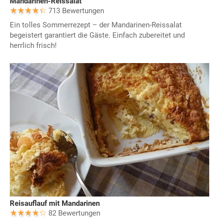
Mandarinen-Reissalat
713 Bewertungen
Ein tolles Sommerrezept – der Mandarinen-Reissalat
begeistert garantiert die Gäste. Einfach zubereitet und
herrlich frisch!
Reisauflauf mit Mandarinen
82 Bewertungen