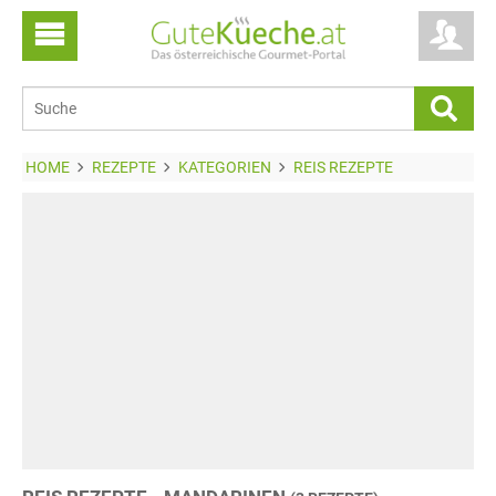
HOME
REZEPTE
KATEGORIEN
REIS REZEPTE