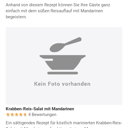
Anhand von diesem Rezept können Sie Ihre Gäste ganz
einfach mit dem süßen Reisauflauf mit Mandarinen
begeistern.
Krabben-Reis-Salat mit Mandarinen
4 Bewertungen
Ein sättigendes Rezept für köstlich marinierten Krabben-Reis-