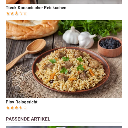
Tteok Koreanischer Reiskuchen
Plov Reisgericht
PASSENDE ARTIKEL