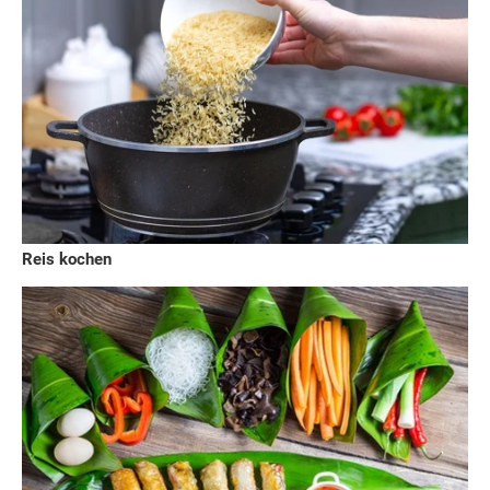
Reis kochen