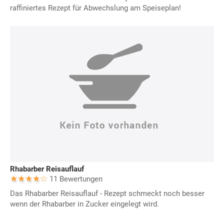
raffiniertes Rezept für Abwechslung am Speiseplan!
Rhabarber Reisauflauf
11 Bewertungen
Das Rhabarber Reisauflauf - Rezept schmeckt noch besser
wenn der Rhabarber in Zucker eingelegt wird.