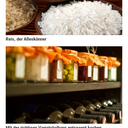
Reis, der Alleskönner
Mit der richtigen Vorratshaltung entspannt kochen