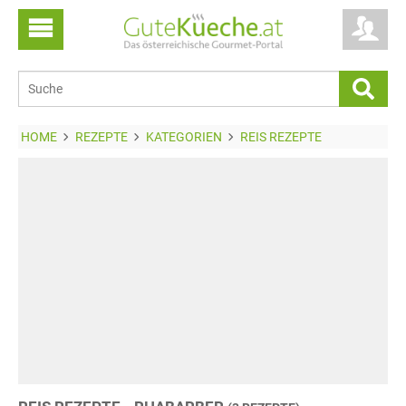
HOME
REZEPTE
KATEGORIEN
REIS REZEPTE