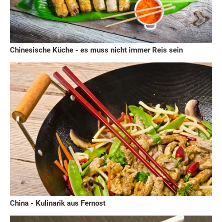
Chinesische Küche - es muss nicht immer Reis sein
China - Kulinarik aus Fernost