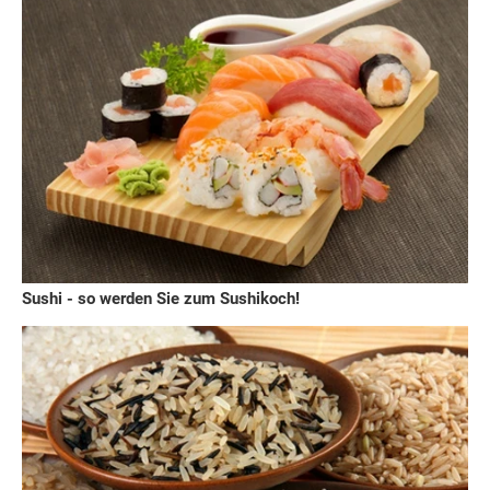
Sushi - so werden Sie zum Sushikoch!