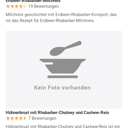
Erdbeer-Rhabarber-Milchreis
19 Bewertungen
Milchreis geschichtet mit Erdbeer-Rhabarber-Kompott, das
ist das Rezept für Erdbeer-Rhabarber-Milchreis.
Hühnerbrust mit Rhabarber-Chutney und Cashew-Reis
7 Bewertungen
Hühnerbrust mit Rhabarber-Chutney und Cashew-Reis ist ein