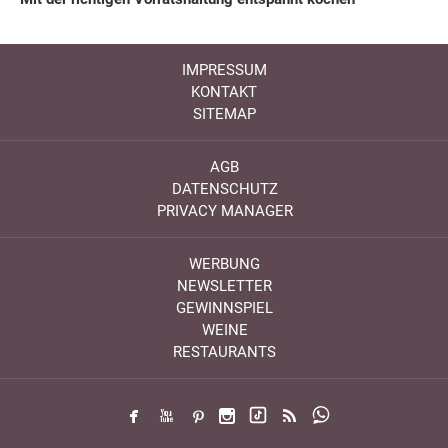
IMPRESSUM
KONTAKT
SITEMAP
AGB
DATENSCHUTZ
PRIVACY MANAGER
WERBUNG
NEWSLETTER
GEWINNSPIEL
WEINE
RESTAURANTS