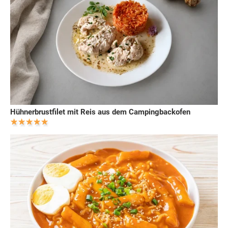
Hühnerbrustfilet mit Reis aus dem Campingbackofen