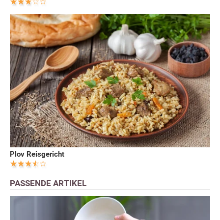
Plov Reisgericht
PASSENDE ARTIKEL