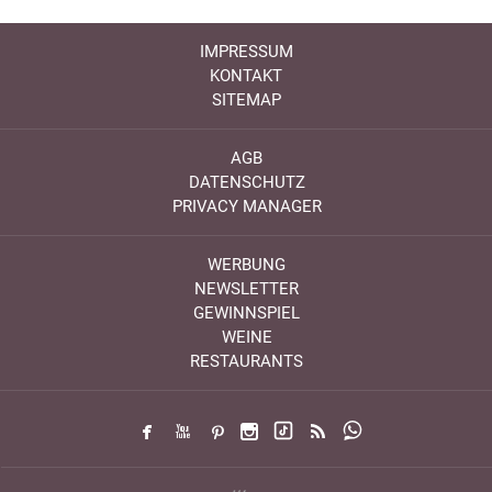
IMPRESSUM
KONTAKT
SITEMAP
AGB
DATENSCHUTZ
PRIVACY MANAGER
WERBUNG
NEWSLETTER
GEWINNSPIEL
WEINE
RESTAURANTS