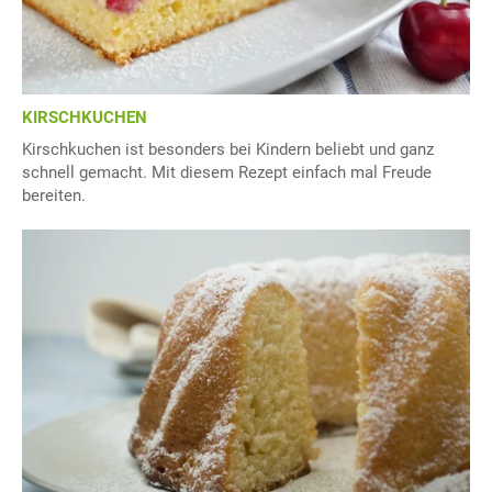
KIRSCHKUCHEN
Kirschkuchen ist besonders bei Kindern beliebt und ganz
schnell gemacht. Mit diesem Rezept einfach mal Freude
bereiten.