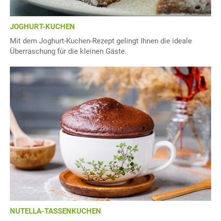
JOGHURT-KUCHEN
Mit dem Joghurt-Kuchen-Rezept gelingt Ihnen die ideale
Überraschung für die kleinen Gäste.
NUTELLA-TASSENKUCHEN