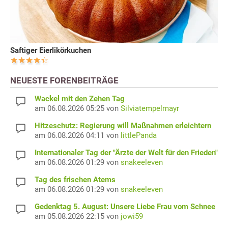
Saftiger Eierlikörkuchen
NEUESTE FORENBEITRÄGE
Wackel mit den Zehen Tag
am 06.08.2026 05:25 von
Silviatempelmayr
Hitzeschutz: Regierung will Maßnahmen erleichtern
am 06.08.2026 04:11 von
littlePanda
Internationaler Tag der "Ärzte der Welt für den Frieden"
am 06.08.2026 01:29 von
snakeeleven
Tag des frischen Atems
am 06.08.2026 01:29 von
snakeeleven
Gedenktag 5. August: Unsere Liebe Frau vom Schnee
am 05.08.2026 22:15 von
jowi59