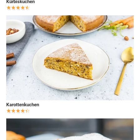
Kürbiskuchen
Karottenkuchen