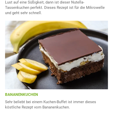
Lust auf eine Süßigkeit, dann ist dieser Nutella-
Tassenkuchen perfekt. Dieses Rezept ist für die Mikrowelle
und geht sehr schnell.
BANANENKUCHEN
Sehr beliebt bei einem Kuchen-Buffet ist immer dieses
köstliche Rezept vom Bananenkuchen.