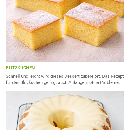
BLITZKUCHEN
Schnell und leicht wird dieses Dessert zubereitet. Das Rezept
für den Blitzkuchen gelingt auch Anfängern ohne Probleme.