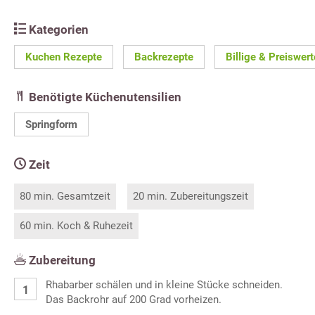
Kategorien
Kuchen Rezepte
Backrezepte
Billige & Preiswer
Benötigte Küchenutensilien
Springform
Zeit
80 min. Gesamtzeit
20 min. Zubereitungszeit
60 min. Koch & Ruhezeit
Zubereitung
Rhabarber schälen und in kleine Stücke schneiden.
Das Backrohr auf 200 Grad vorheizen.