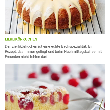
EIERLIKÖRKUCHEN
Der Eierlikörkuchen ist eine echte Backspezialität. Ein
Rezept, das immer gelingt und beim Nachmittagskaffee mit
Freunden nicht fehlen darf.