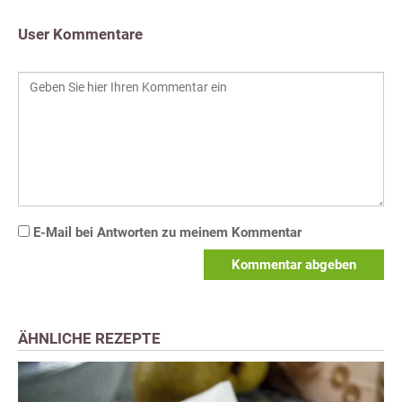
User Kommentare
E-Mail bei Antworten zu meinem Kommentar
Kommentar abgeben
ÄHNLICHE REZEPTE