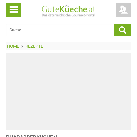
HOME
REZEPTE