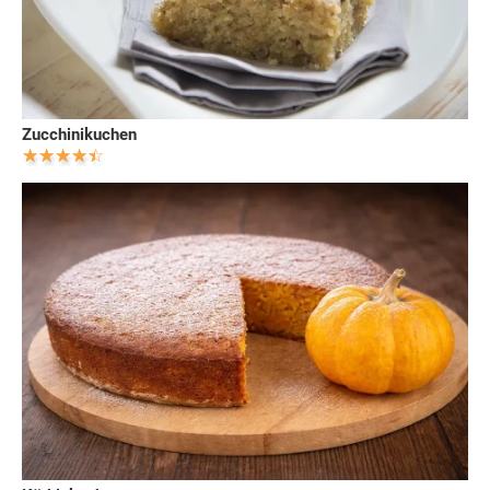
Zucchinikuchen