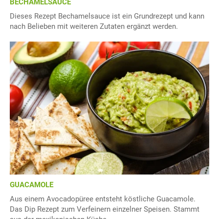
BECHAMELSAUCE
Dieses Rezept Bechamelsauce ist ein Grundrezept und kann
nach Belieben mit weiteren Zutaten ergänzt werden.
GUACAMOLE
Aus einem Avocadopüree entsteht köstliche Guacamole.
Das Dip Rezept zum Verfeinern einzelner Speisen. Stammt