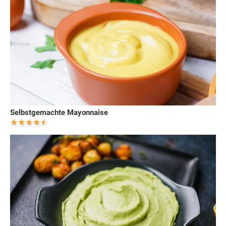
Selbstgemachte Mayonnaise