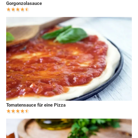
Gorgonzolasauce
Tomatensauce für eine Pizza