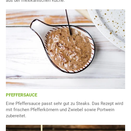
aus der mexikanischen Küche.
PFEFFERSAUCE
Eine Pfeffersauce passt sehr gut zu Steaks. Das Rezept wird
mit frischen Pfefferkörnern und Zwiebel sowie Portwein
zubereitet.