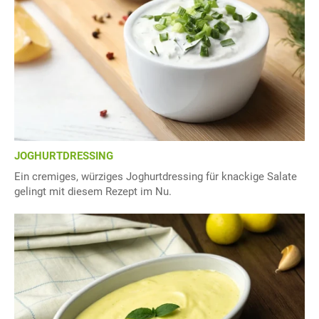
JOGHURTDRESSING
Ein cremiges, würziges Joghurtdressing für knackige Salate
gelingt mit diesem Rezept im Nu.