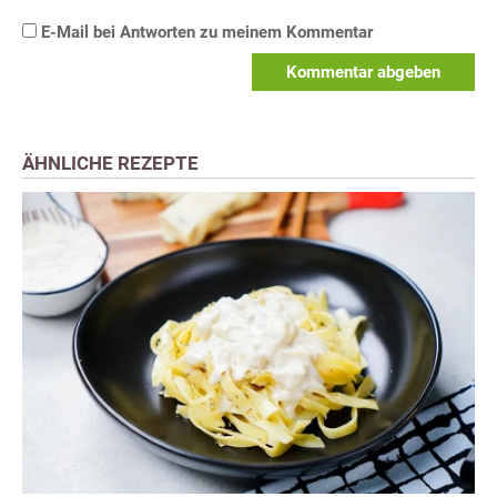
E-Mail bei Antworten zu meinem Kommentar
Kommentar abgeben
ÄHNLICHE REZEPTE