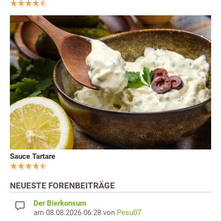
Sauce Tartare
NEUESTE FORENBEITRÄGE
Der Bierkonsum
am 08.08.2026 06:28 von
Pesu07