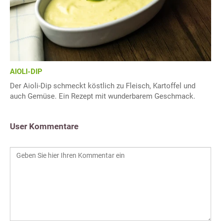
AIOLI-DIP
Der Aioli-Dip schmeckt köstlich zu Fleisch, Kartoffel und
auch Gemüse. Ein Rezept mit wunderbarem Geschmack.
User Kommentare