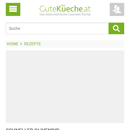
HOME
REZEPTE