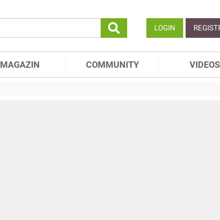
LOGIN
REGIST
MAGAZIN
COMMUNITY
VIDEOS