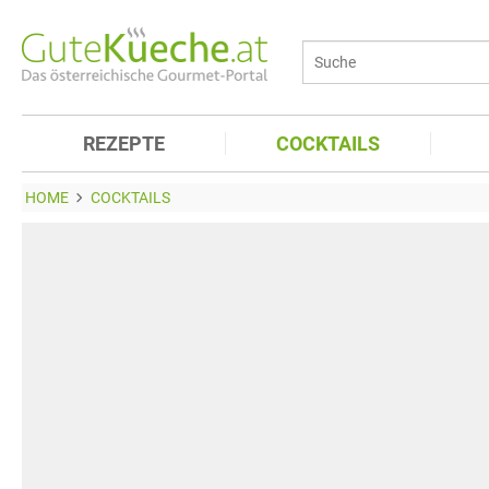
REZEPTE
COCKTAILS
HOME
COCKTAILS