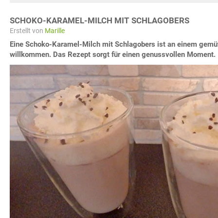
SCHOKO-KARAMEL-MILCH MIT SCHLAGOBERS
Erstellt von
Marille
Eine Schoko-Karamel-Milch mit Schlagobers ist an einem gemü
willkommen. Das Rezept sorgt für einen genussvollen Moment.