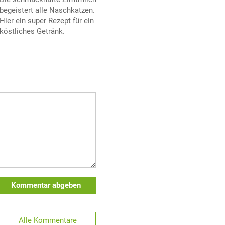
begeistert alle Naschkatzen.
Hier ein super Rezept für ein
köstliches Getränk.
Kommentar abgeben
Alle
Kommentare