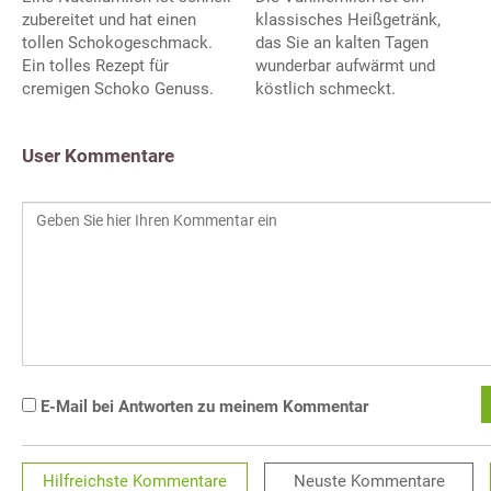
klassisches Heißgetränk,
zubereitet und hat einen
das Sie an kalten Tagen
tollen Schokogeschmack.
wunderbar aufwärmt und
Ein tolles Rezept für
köstlich schmeckt.
cremigen Schoko Genuss.
User Kommentare
E-Mail bei Antworten zu meinem Kommentar
Hilfreichste
Kommentare
Neuste
Kommentare