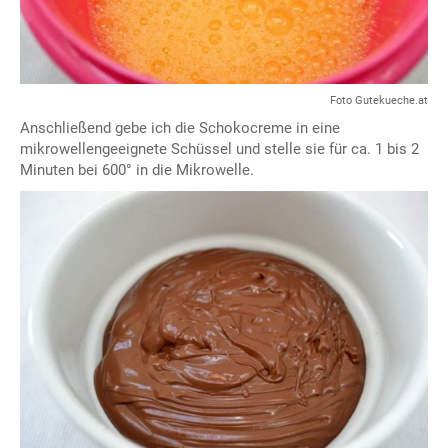
Foto Gutekueche.at
Anschließend gebe ich die Schokocreme in eine
mikrowellengeeignete Schüssel und stelle sie für ca. 1 bis 2
Minuten bei 600° in die Mikrowelle.