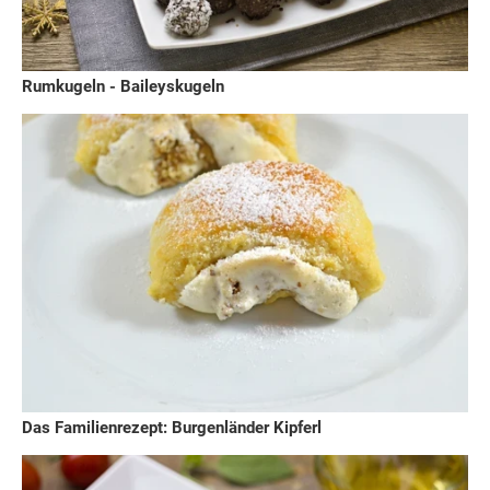
Rumkugeln - Baileyskugeln
Das Familienrezept: Burgenländer Kipferl