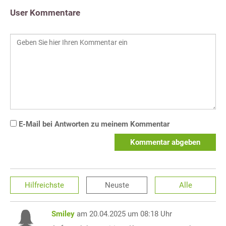
User Kommentare
E-Mail bei Antworten zu meinem Kommentar
Kommentar abgeben
Hilfreichste
Neuste
Alle
Smiley
am 20.04.2025 um 08:18 Uhr