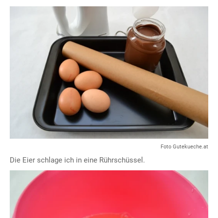
Foto Gutekueche.at
Die Eier schlage ich in eine Rührschüssel.