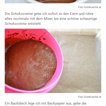
Foto Gutekueche.at
Die Schokocreme gebe ich sofort zu den Eiern und rühre
alles nochmals mit dem Mixer, bis eine schöne schaumige
Schokocreme entsteht.
Foto Gutekueche.at
Ein Backblech lege ich mit Backpapier aus, gebe die