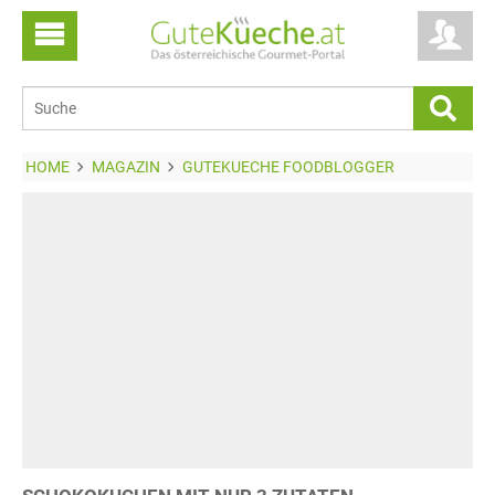
HOME
MAGAZIN
GUTEKUECHE FOODBLOGGER