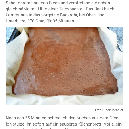
Schokocreme auf das Blech und verstreiche sie schön
gleichmäßig mit Hilfe einer Teigspachtel. Das Backblech
kommt nun in das vorgeizte Backrohr, bei Ober- und
Unterhitze, 170 Grad, für 35 Minuten.
Foto Gutekueche.at
Nach den 35 Minuten nehme ich den Kuchen aus dem Ofen.
Ich stürze ihn sofort auf ein sauberes Küchenbrett. Voila, ein