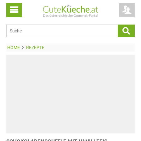
HOME
REZEPTE