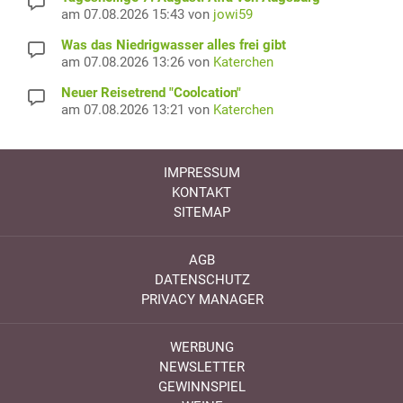
am 07.08.2026 15:43 von
jowi59
Was das Niedrigwasser alles frei gibt
am 07.08.2026 13:26 von
Katerchen
Neuer Reisetrend "Coolcation"
am 07.08.2026 13:21 von
Katerchen
IMPRESSUM
KONTAKT
SITEMAP
AGB
DATENSCHUTZ
PRIVACY MANAGER
WERBUNG
NEWSLETTER
GEWINNSPIEL