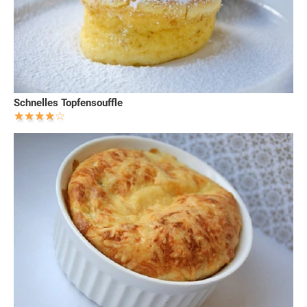
Schnelles Topfensouffle