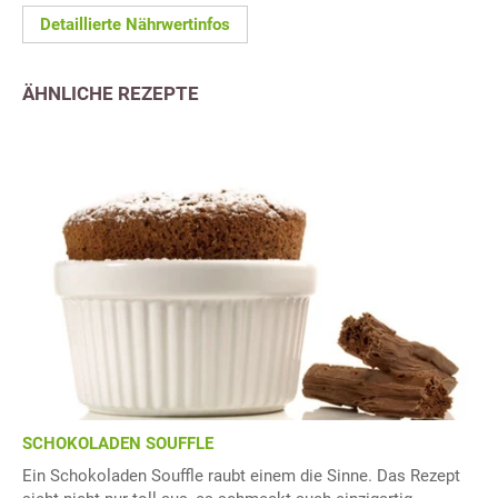
Detaillierte Nährwertinfos
ÄHNLICHE REZEPTE
SCHOKOLADEN SOUFFLE
Ein Schokoladen Souffle raubt einem die Sinne. Das Rezept