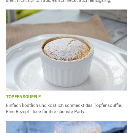
sieht nicht nur toll aus, es schmeckt auch einzigartig.
TOPFENSOUFFLE
Einfach köstlich und köstlich schmeckt das Topfensouffle.
Eine Rezept - Idee für ihre nächste Party.