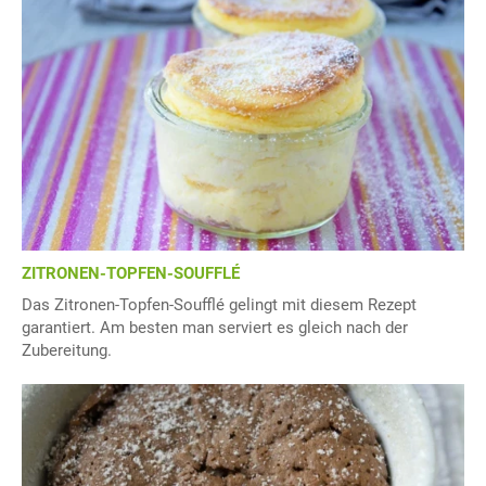
ZITRONEN-TOPFEN-SOUFFLÉ
Das Zitronen-Topfen-Soufflé gelingt mit diesem Rezept
garantiert. Am besten man serviert es gleich nach der
Zubereitung.