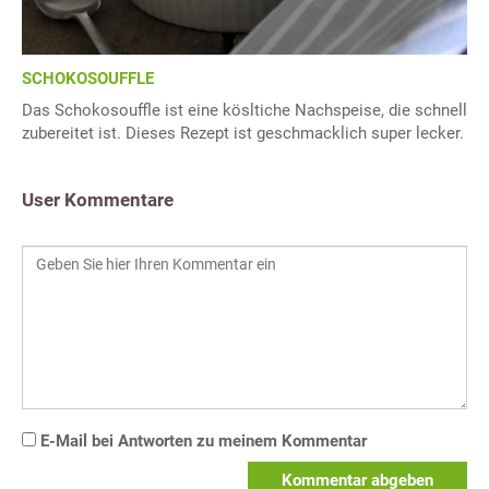
SCHOKOSOUFFLE
Das Schokosouffle ist eine kösltiche Nachspeise, die schnell
zubereitet ist. Dieses Rezept ist geschmacklich super lecker.
User Kommentare
E-Mail bei Antworten zu meinem Kommentar
Kommentar abgeben