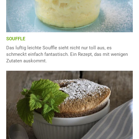
SOUFFLE
Das luftig leichte Souffle sieht nicht nur toll aus, es
schmeckt einfach fantastisch. Ein Rezept, das mit wenigen
Zutaten auskommt.