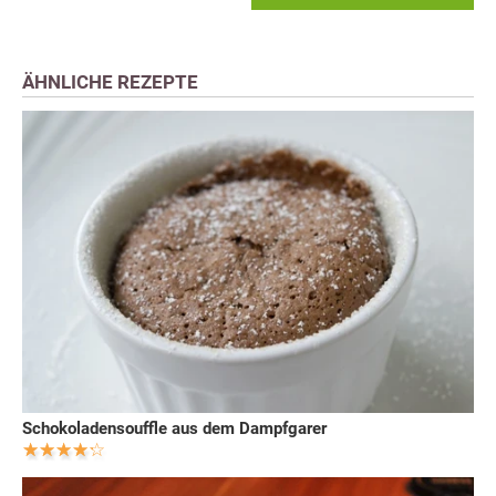
ÄHNLICHE REZEPTE
Schokoladensouffle aus dem Dampfgarer