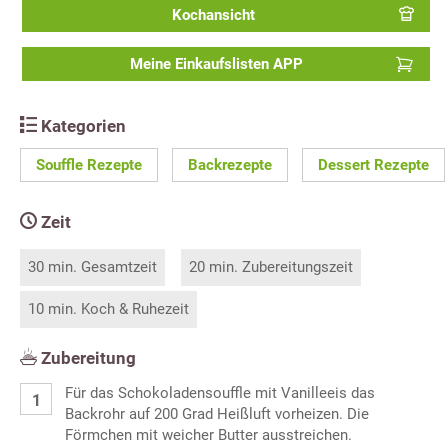
Kochansicht
Meine Einkaufslisten APP
Kategorien
Souffle Rezepte
Backrezepte
Dessert Rezepte
Zeit
30 min. Gesamtzeit
20 min. Zubereitungszeit
10 min. Koch & Ruhezeit
Zubereitung
Für das Schokoladensouffle mit Vanilleeis das
Backrohr auf 200 Grad Heißluft vorheizen. Die
Förmchen mit weicher Butter ausstreichen.