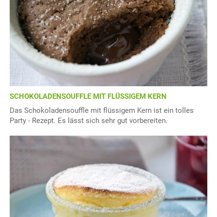
SCHOKOLADENSOUFFLE MIT FLÜSSIGEM KERN
Das Schokoladensouffle mit flüssigem Kern ist ein tolles
Party - Rezept. Es lässt sich sehr gut vorbereiten.