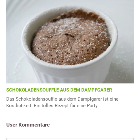
SCHOKOLADENSOUFFLE AUS DEM DAMPFGARER
Das Schokoladensouffle aus dem Dampfgarer ist eine
Köstlichkeit. Ein tolles Rezept für eine Party.
User Kommentare