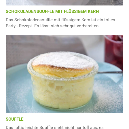
SCHOKOLADENSOUFFLE MIT FLÜSSIGEM KERN
Das Schokoladensouffle mit flüssigem Kern ist ein tolles
Party - Rezept. Es lässt sich sehr gut vorbereiten.
SOUFFLE
Das luftig leichte Souffle sieht nicht nur toll aus, es