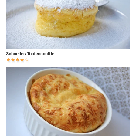
Schnelles Topfensouffle