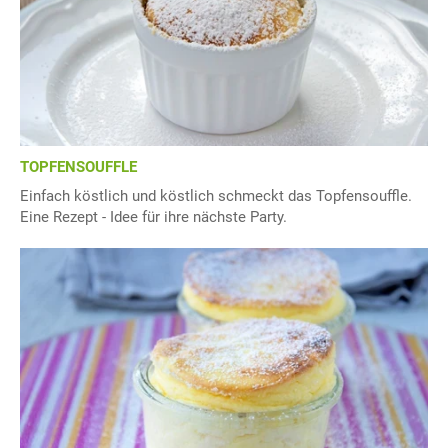
TOPFENSOUFFLE
Einfach köstlich und köstlich schmeckt das Topfensouffle.
Eine Rezept - Idee für ihre nächste Party.