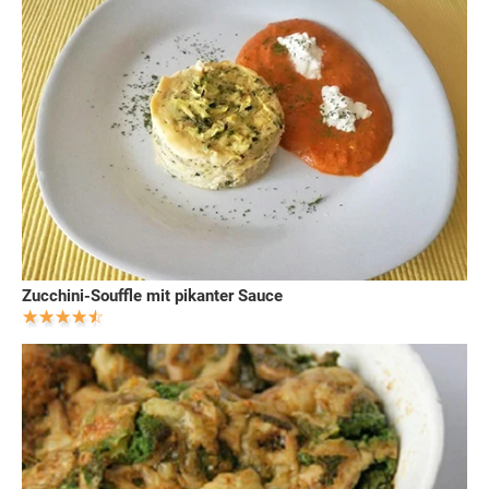
Zucchini-Souffle mit pikanter Sauce