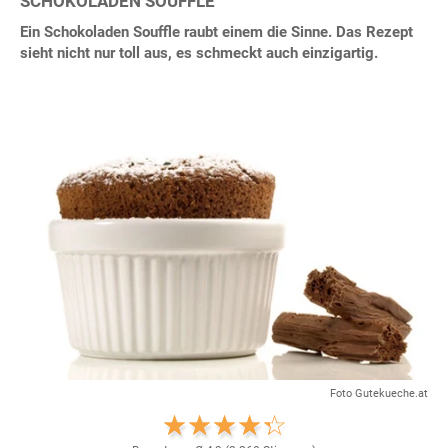
SCHOKOLADEN SOUFFLE
Ein Schokoladen Souffle raubt einem die Sinne. Das Rezept
sieht nicht nur toll aus, es schmeckt auch einzigartig.
Foto Gutekueche.at