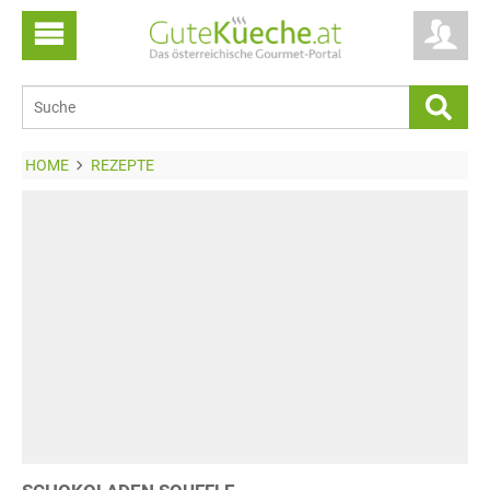
HOME
REZEPTE