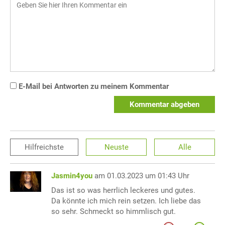
E-Mail bei Antworten zu meinem Kommentar
Kommentar abgeben
Hilfreichste
Neuste
Alle
Jasmin4you
am 01.03.2023 um 01:43 Uhr
Das ist so was herrlich leckeres und gutes.
Da könnte ich mich rein setzen. Ich liebe das
so sehr. Schmeckt so himmlisch gut.