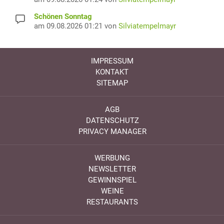
Schönen Sonntag
am 09.08.2026 01:21 von
Silviatempelmayr
IMPRESSUM
KONTAKT
SITEMAP
AGB
DATENSCHUTZ
PRIVACY MANAGER
WERBUNG
NEWSLETTER
GEWINNSPIEL
WEINE
RESTAURANTS