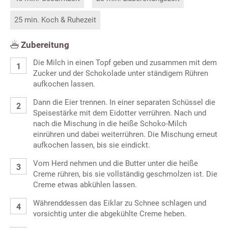
25 min. Koch & Ruhezeit
Zubereitung
Die Milch in einen Topf geben und zusammen mit dem
Zucker und der Schokolade unter ständigem Rühren
aufkochen lassen.
Dann die Eier trennen. In einer separaten Schüssel die
Speisestärke mit dem Eidotter verrühren. Nach und
nach die Mischung in die heiße Schoko-Milch
einrühren und dabei weiterrühren. Die Mischung erneut
aufkochen lassen, bis sie eindickt.
Vom Herd nehmen und die Butter unter die heiße
Creme rühren, bis sie vollständig geschmolzen ist. Die
Creme etwas abkühlen lassen.
Währenddessen das Eiklar zu Schnee schlagen und
vorsichtig unter die abgekühlte Creme heben.