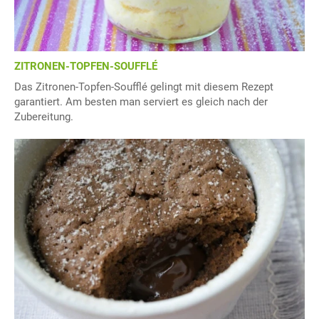
ZITRONEN-TOPFEN-SOUFFLÉ
Das Zitronen-Topfen-Soufflé gelingt mit diesem Rezept
garantiert. Am besten man serviert es gleich nach der
Zubereitung.