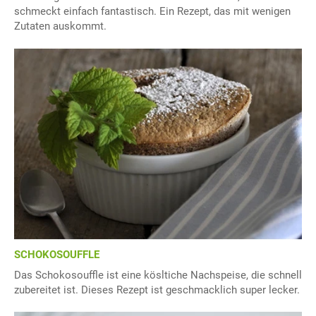
schmeckt einfach fantastisch. Ein Rezept, das mit wenigen
Zutaten auskommt.
SCHOKOSOUFFLE
Das Schokosouffle ist eine kösltiche Nachspeise, die schnell
zubereitet ist. Dieses Rezept ist geschmacklich super lecker.