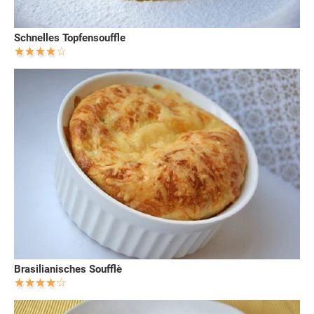
Schnelles Topfensouffle
Brasilianisches Soufflè