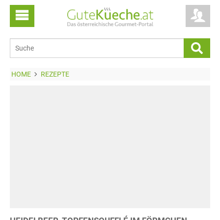
HOME
REZEPTE