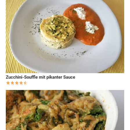
Zucchini-Souffle mit pikanter Sauce