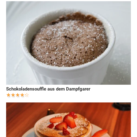
Schokoladensouffle aus dem Dampfgarer