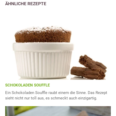
ÄHNLICHE REZEPTE
SCHOKOLADEN SOUFFLE
Ein Schokoladen Souffle raubt einem die Sinne. Das Rezept
sieht nicht nur toll aus, es schmeckt auch einzigartig.