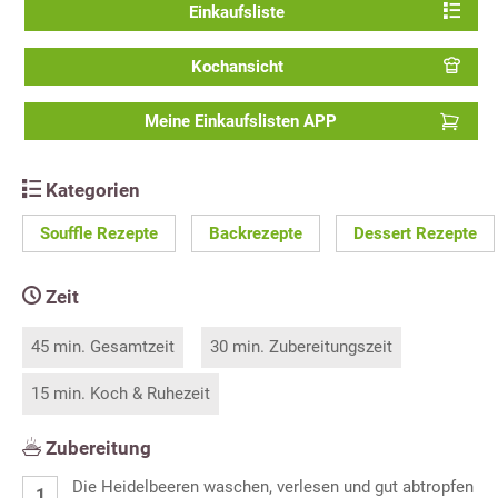
Einkaufsliste
Kochansicht
Meine Einkaufslisten APP
Kategorien
Souffle Rezepte
Backrezepte
Dessert Rezepte
Zeit
45 min. Gesamtzeit
30 min. Zubereitungszeit
15 min. Koch & Ruhezeit
Zubereitung
Die Heidelbeeren waschen, verlesen und gut abtropfen