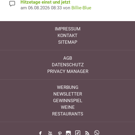
Hitzetage einst und jetzt
am 06.08.2026 08:33 von
Billie-Blue
IMPRESSUM
KONTAKT
SITEMAP
AGB
DATENSCHUTZ
PRIVACY MANAGER
WERBUNG
NEWSLETTER
GEWINNSPIEL
WEINE
RESTAURANTS