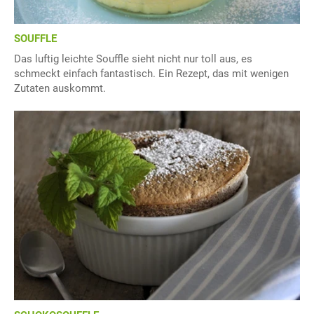
SOUFFLE
Das luftig leichte Souffle sieht nicht nur toll aus, es
schmeckt einfach fantastisch. Ein Rezept, das mit wenigen
Zutaten auskommt.