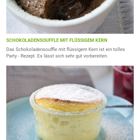
SCHOKOLADENSOUFFLE MIT FLÜSSIGEM KERN
Das Schokoladensouffle mit flüssigem Kern ist ein tolles
Party - Rezept. Es lässt sich sehr gut vorbereiten.