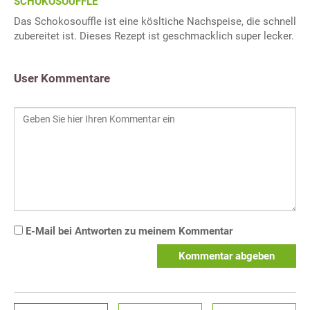
SCHOKOSOUFFLE
Das Schokosouffle ist eine kösltiche Nachspeise, die schnell
zubereitet ist. Dieses Rezept ist geschmacklich super lecker.
User Kommentare
E-Mail bei Antworten zu meinem Kommentar
Kommentar abgeben