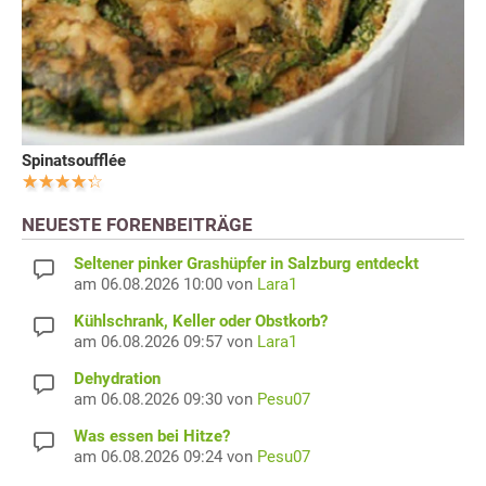
Spinatsoufflée
NEUESTE FORENBEITRÄGE
Seltener pinker Grashüpfer in Salzburg entdeckt
am 06.08.2026 10:00 von
Lara1
Kühlschrank, Keller oder Obstkorb?
am 06.08.2026 09:57 von
Lara1
Dehydration
am 06.08.2026 09:30 von
Pesu07
Was essen bei Hitze?
am 06.08.2026 09:24 von
Pesu07