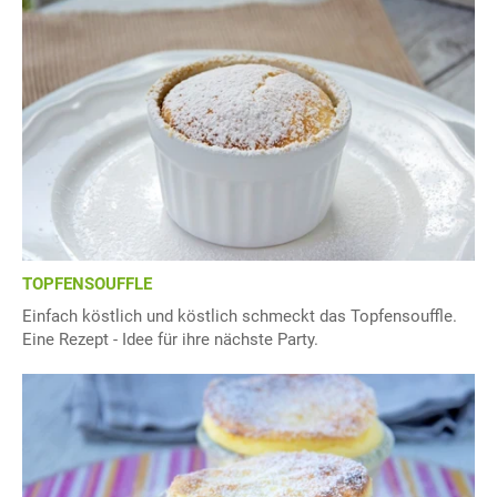
TOPFENSOUFFLE
Einfach köstlich und köstlich schmeckt das Topfensouffle.
Eine Rezept - Idee für ihre nächste Party.