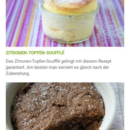
ZITRONEN-TOPFEN-SOUFFLÉ
Das Zitronen-Topfen-Soufflé gelingt mit diesem Rezept
garantiert. Am besten man serviert es gleich nach der
Zubereitung.