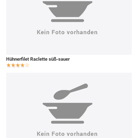
Hühnerfilet Raclette süß-sauer