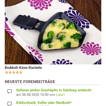
Brokkoli-Käse-Raclette
NEUESTE FORENBEITRÄGE
Seltener pinker Grashüpfer in Salzburg entdeckt
am 06.08.2026 10:00 von
Lara1
Kühlschrank, Keller oder Obstkorb?