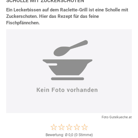
SCHOLLE MIT ZUCKERSCHOTEN
Ein Leckerbissen auf dem Raclette-Grill ist eine Scholle mit
Zuckerschoten. Hier das Rezept für das feine
Fischpfännchen.
Foto Gutekueche.at
Bewertung: Ø
0,0
(
0
Stimme)