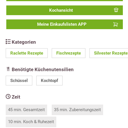
Kochansicht
Meine Einkaufslisten APP
Kategorien
Raclette Rezepte
Fischrezepte
Silvester Rezepte
Benötigte Küchenutensilien
Schüssel
Kochtopf
Zeit
45 min. Gesamtzeit
35 min. Zubereitungszeit
10 min. Koch & Ruhezeit