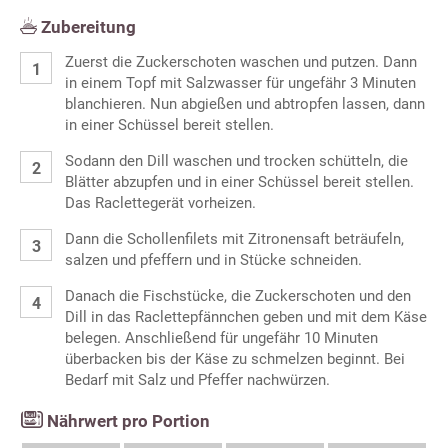
Zubereitung
Zuerst die Zuckerschoten waschen und putzen. Dann
in einem Topf mit Salzwasser für ungefähr 3 Minuten
blanchieren. Nun abgießen und abtropfen lassen, dann
in einer Schüssel bereit stellen.
Sodann den Dill waschen und trocken schütteln, die
Blätter abzupfen und in einer Schüssel bereit stellen.
Das Raclettegerät vorheizen.
Dann die Schollenfilets mit Zitronensaft beträufeln,
salzen und pfeffern und in Stücke schneiden.
Danach die Fischstücke, die Zuckerschoten und den
Dill in das Raclettepfännchen geben und mit dem Käse
belegen. Anschließend für ungefähr 10 Minuten
überbacken bis der Käse zu schmelzen beginnt. Bei
Bedarf mit Salz und Pfeffer nachwürzen.
Nährwert pro Portion