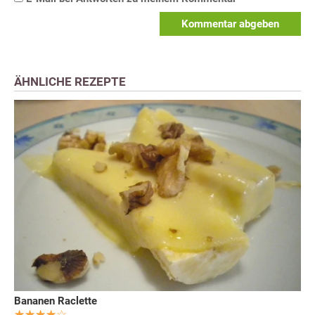
Kommentar abgeben
ÄHNLICHE REZEPTE
Bananen Raclette