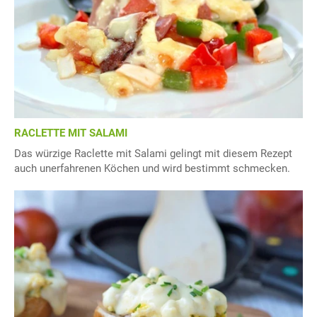
RACLETTE MIT SALAMI
Das würzige Raclette mit Salami gelingt mit diesem Rezept
auch unerfahrenen Köchen und wird bestimmt schmecken.