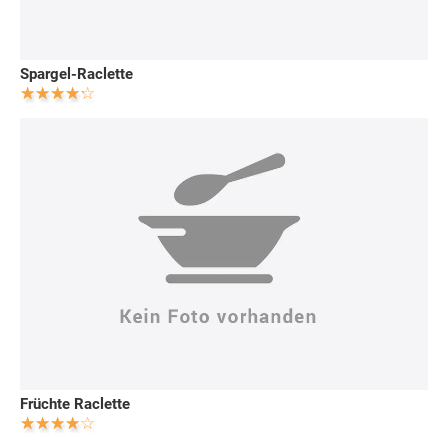
Spargel-Raclette
Früchte Raclette