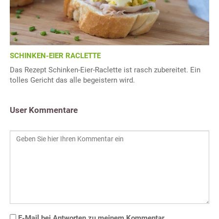
SCHINKEN-EIER RACLETTE
Das Rezept Schinken-Eier-Raclette ist rasch zubereitet. Ein
tolles Gericht das alle begeistern wird.
User Kommentare
E-Mail bei Antworten zu meinem Kommentar