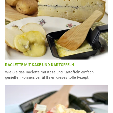
RACLETTE MIT KÄSE UND KARTOFFELN
Wie Sie das Raclette mit Käse und Kartoffeln einfach
genießen können, verrät Ihnen dieses tolle Rezept.