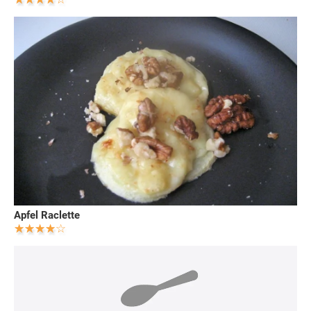
Apfel Raclette