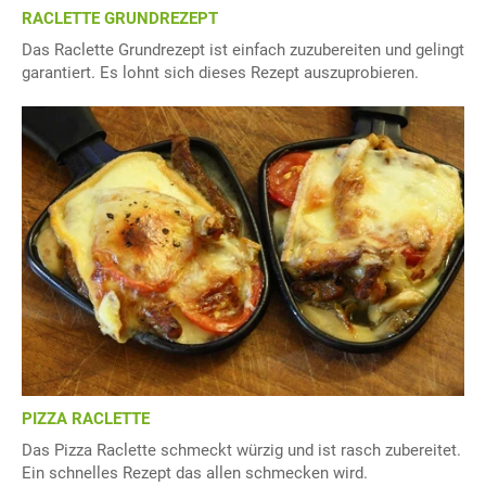
RACLETTE GRUNDREZEPT
Das Raclette Grundrezept ist einfach zuzubereiten und gelingt
garantiert. Es lohnt sich dieses Rezept auszuprobieren.
PIZZA RACLETTE
Das Pizza Raclette schmeckt würzig und ist rasch zubereitet.
Ein schnelles Rezept das allen schmecken wird.