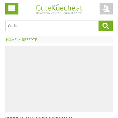
HOME
REZEPTE