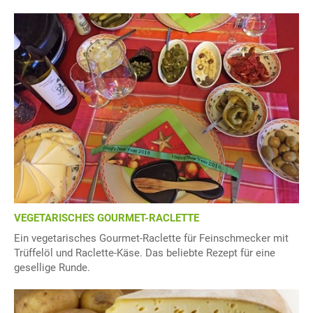
VEGETARISCHES GOURMET-RACLETTE
Ein vegetarisches Gourmet-Raclette für Feinschmecker mit
Trüffelöl und Raclette-Käse. Das beliebte Rezept für eine
gesellige Runde.