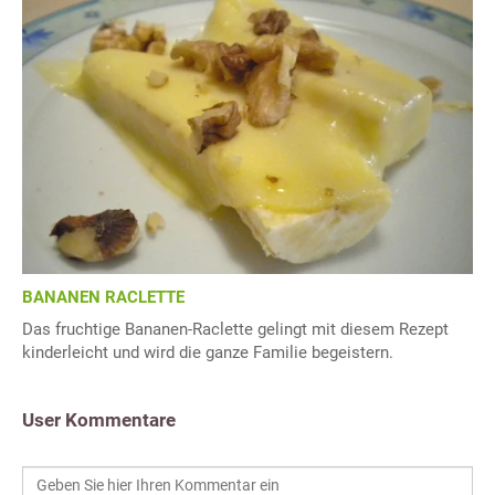
BANANEN RACLETTE
Das fruchtige Bananen-Raclette gelingt mit diesem Rezept
kinderleicht und wird die ganze Familie begeistern.
User Kommentare