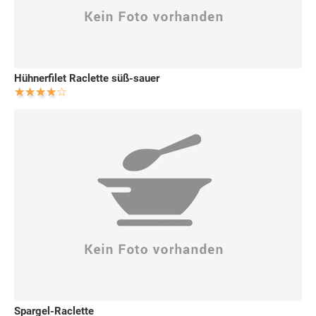
Hühnerfilet Raclette süß-sauer
Spargel-Raclette