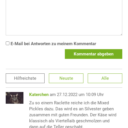
E-Mail bei Antworten zu meinem Kommentar
Kommentar abgeben
Hilfreichste
Neuste
Alle
Katerchen
am 27.12.2022 um 10:09 Uhr
Zu so einem Raclette reiche ich die Mixed
Pickles dazu. Das wird es an Silvester geben
zusammen mit guten Freunden. Der Käse wird
klassisch als Viertellaib geschmolzen und
dann auf die Teller geschabt.