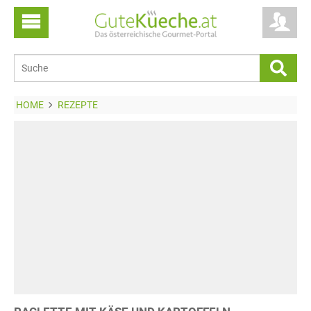
HOME
REZEPTE