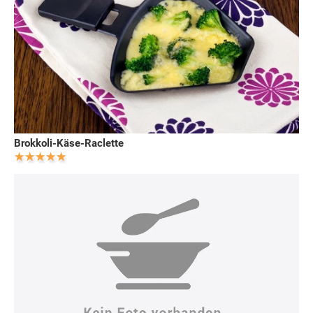
Brokkoli-Käse-Raclette