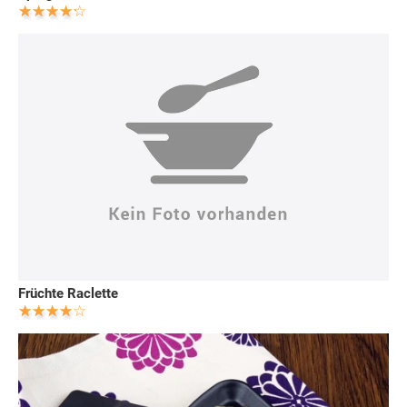
Früchte Raclette