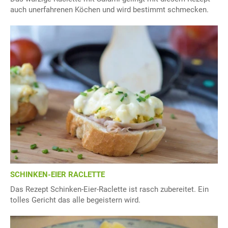
auch unerfahrenen Köchen und wird bestimmt schmecken.
SCHINKEN-EIER RACLETTE
Das Rezept Schinken-Eier-Raclette ist rasch zubereitet. Ein
tolles Gericht das alle begeistern wird.