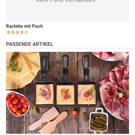
Raclette mit Fisch
PASSENDE ARTIKEL