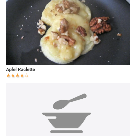
Apfel Raclette