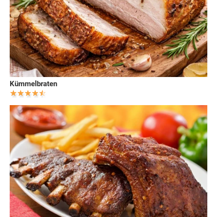
Kümmelbraten