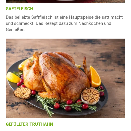
SAFTFLEISCH
Das beliebte Saftfleisch ist eine Hauptspeise die satt macht
und schmeckt. Das Rezept dazu zum Nachkochen und
Genießen.
GEFÜLLTER TRUTHAHN