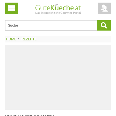
HOME
REZEPTE