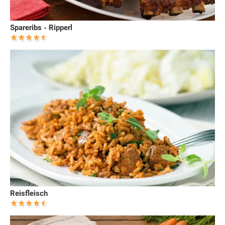
Spareribs - Ripperl
Reisfleisch