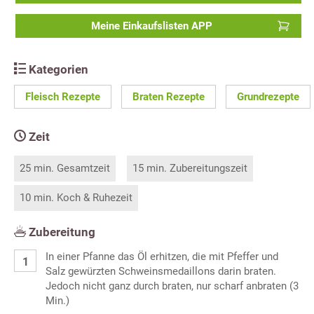
Meine Einkaufslisten APP
Kategorien
Fleisch Rezepte
Braten Rezepte
Grundrezepte
Zeit
25 min. Gesamtzeit
15 min. Zubereitungszeit
10 min. Koch & Ruhezeit
Zubereitung
In einer Pfanne das Öl erhitzen, die mit Pfeffer und
Salz gewürzten Schweinsmedaillons darin braten.
Jedoch nicht ganz durch braten, nur scharf anbraten (3
Min.)