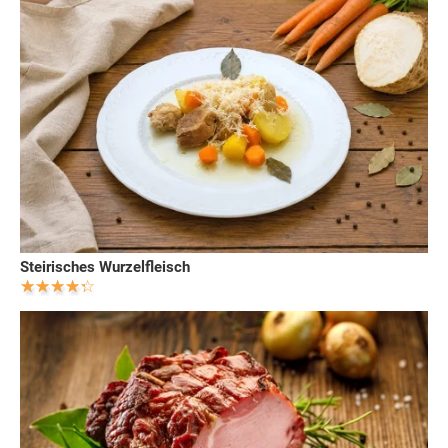
Steirisches Wurzelfleisch