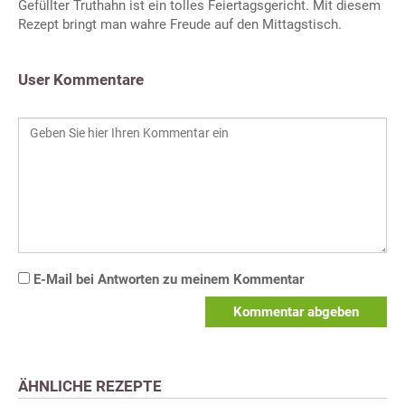
Gefüllter Truthahn ist ein tolles Feiertagsgericht. Mit diesem
Rezept bringt man wahre Freude auf den Mittagstisch.
User Kommentare
E-Mail bei Antworten zu meinem Kommentar
Kommentar abgeben
ÄHNLICHE REZEPTE