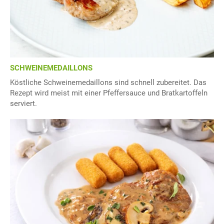
SCHWEINEMEDAILLONS
Köstliche Schweinemedaillons sind schnell zubereitet. Das
Rezept wird meist mit einer Pfeffersauce und Bratkartoffeln
serviert.