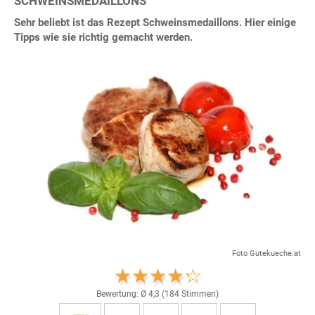
SCHWEINSMEDAILLONS
Sehr beliebt ist das Rezept Schweinsmedaillons. Hier einige
Tipps wie sie richtig gemacht werden.
Foto Gutekueche.at
Bewertung: Ø
4,3
(
184
Stimmen)