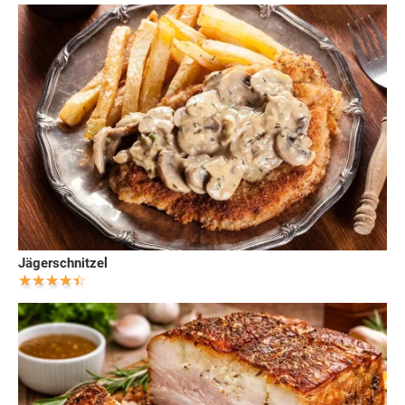
Jägerschnitzel