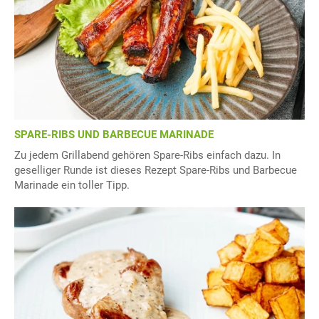
SPARE-RIBS UND BARBECUE MARINADE
Zu jedem Grillabend gehören Spare-Ribs einfach dazu. In
geselliger Runde ist dieses Rezept Spare-Ribs und Barbecue
Marinade ein toller Tipp.