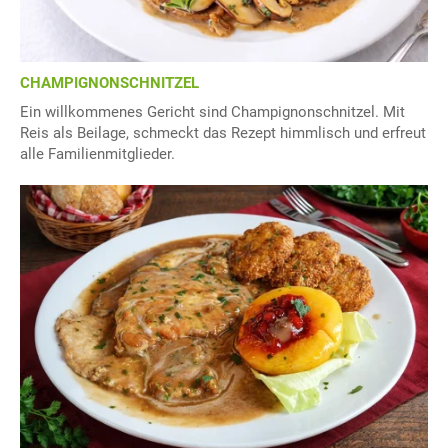
CHAMPIGNONSCHNITZEL
Ein willkommenes Gericht sind Champignonschnitzel. Mit
Reis als Beilage, schmeckt das Rezept himmlisch und erfreut
alle Familienmitglieder.