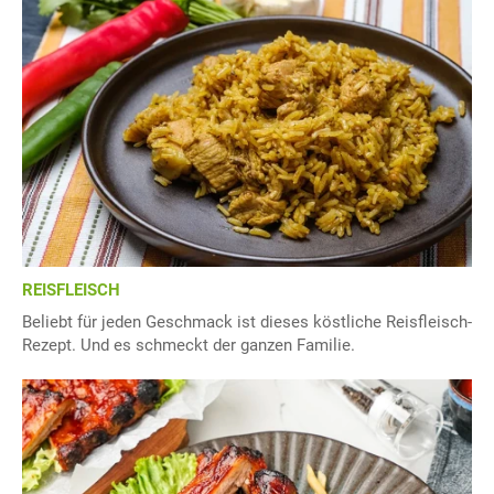
REISFLEISCH
Beliebt für jeden Geschmack ist dieses köstliche Reisfleisch-
Rezept. Und es schmeckt der ganzen Familie.