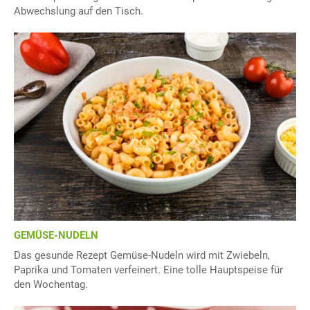
Abwechslung auf den Tisch.
GEMÜSE-NUDELN
Das gesunde Rezept Gemüse-Nudeln wird mit Zwiebeln,
Paprika und Tomaten verfeinert. Eine tolle Hauptspeise für
den Wochentag.