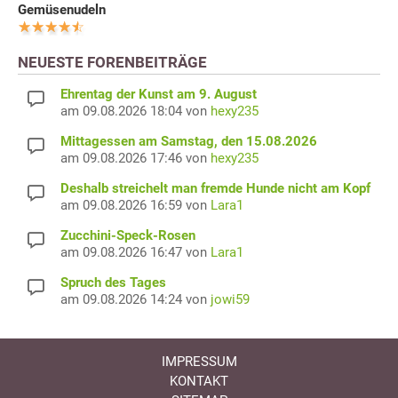
Gemüsenudeln
NEUESTE FORENBEITRÄGE
Ehrentag der Kunst am 9. August
am 09.08.2026 18:04 von
hexy235
Mittagessen am Samstag, den 15.08.2026
am 09.08.2026 17:46 von
hexy235
Deshalb streichelt man fremde Hunde nicht am Kopf
am 09.08.2026 16:59 von
Lara1
Zucchini-Speck-Rosen
am 09.08.2026 16:47 von
Lara1
Spruch des Tages
am 09.08.2026 14:24 von
jowi59
IMPRESSUM
KONTAKT