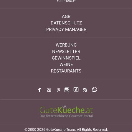
SITEMAP
AGB
DATENSCHUTZ
PRIVACY MANAGER
WERBUNG
NEWSLETTER
GEWINNSPIEL
WEINE
RESTAURANTS
© 2000-2026 GuteKueche-Team. All Rights Reserved.