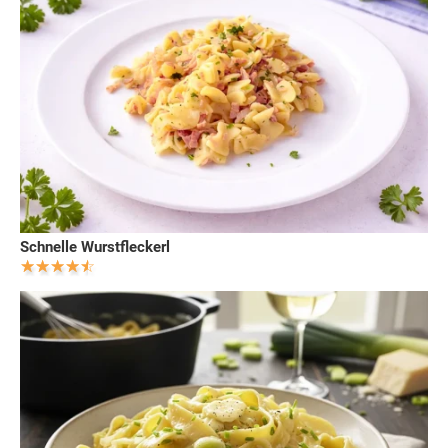
Schnelle Wurstfleckerl