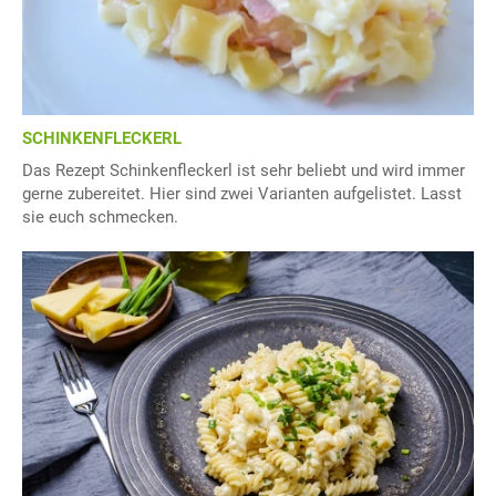
SCHINKENFLECKERL
Das Rezept Schinkenfleckerl ist sehr beliebt und wird immer
gerne zubereitet. Hier sind zwei Varianten aufgelistet. Lasst
sie euch schmecken.