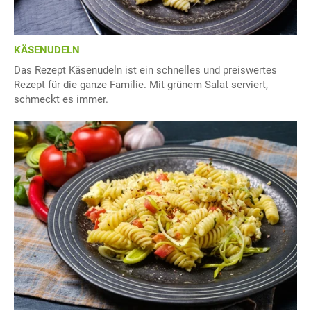
KÄSENUDELN
Das Rezept Käsenudeln ist ein schnelles und preiswertes
Rezept für die ganze Familie. Mit grünem Salat serviert,
schmeckt es immer.