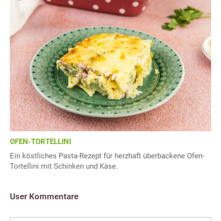
OFEN-TORTELLINI
Ein köstliches Pasta-Rezept für herzhaft überbackene Ofen-
Tortellini mit Schinken und Käse.
User Kommentare