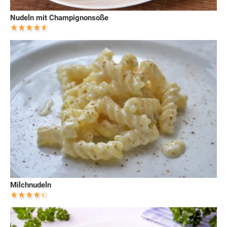
Nudeln mit Champignonsoße
Milchnudeln