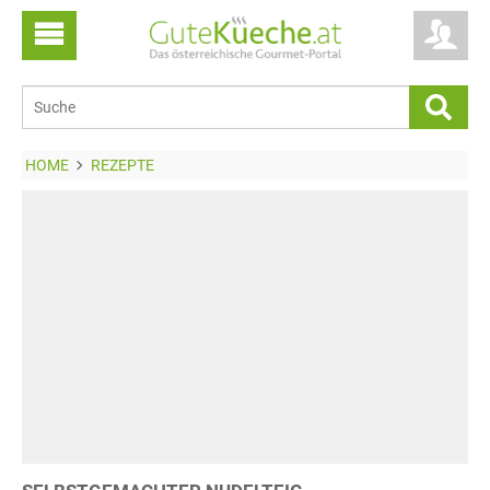
HOME
REZEPTE