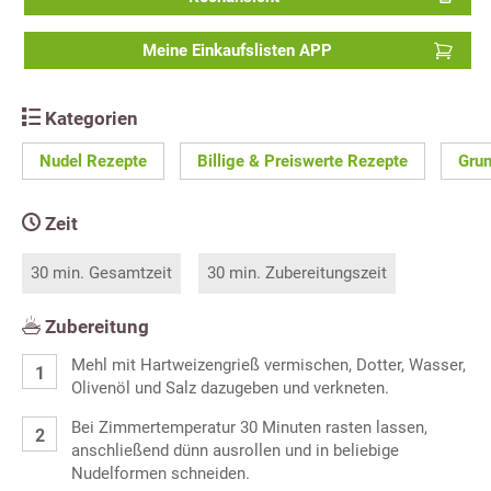
Meine Einkaufslisten APP
Kategorien
Nudel Rezepte
Billige & Preiswerte Rezepte
Grun
Zeit
30 min. Gesamtzeit
30 min. Zubereitungszeit
Zubereitung
Mehl mit Hartweizengrieß vermischen, Dotter, Wasser,
Olivenöl und Salz dazugeben und verkneten.
Bei Zimmertemperatur 30 Minuten rasten lassen,
anschließend dünn ausrollen und in beliebige
Nudelformen schneiden.