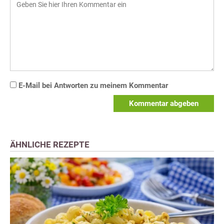
E-Mail bei Antworten zu meinem Kommentar
Kommentar abgeben
ÄHNLICHE REZEPTE