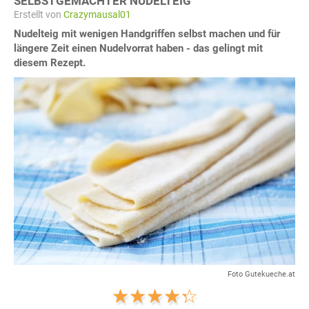
SELBSTGEMACHTER NUDELTEIG
Erstellt von
Crazymausal01
Nudelteig mit wenigen Handgriffen selbst machen und für
längere Zeit einen Nudelvorrat haben - das gelingt mit
diesem Rezept.
Foto Gutekueche.at