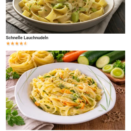
Schnelle Lauchnudeln