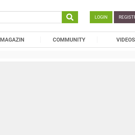
LOGIN
REGIST
MAGAZIN
COMMUNITY
VIDEOS