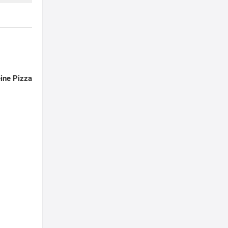
ine Pizza