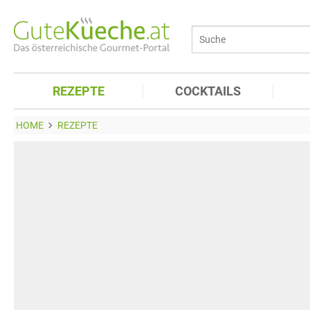
REZEPTE
COCKTAILS
HOME
REZEPTE