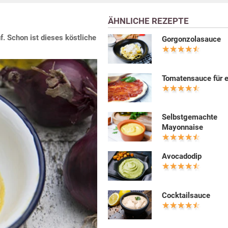
ÄHNLICHE REZEPTE
. Schon ist dieses köstliche
Gorgonzolasauce
Tomatensauce für e
Selbstgemachte
Mayonnaise
Avocadodip
Cocktailsauce