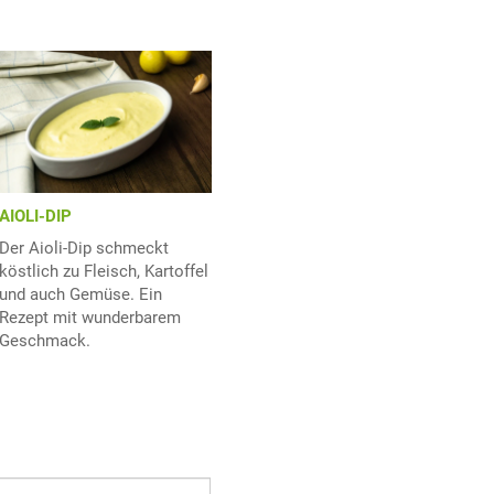
AIOLI-DIP
Der Aioli-Dip schmeckt
köstlich zu Fleisch, Kartoffel
und auch Gemüse. Ein
Rezept mit wunderbarem
Geschmack.