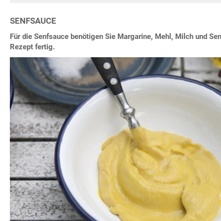
SENFSAUCE
Für die Senfsauce benötigen Sie Margarine, Mehl, Milch und Senf
Rezept fertig.