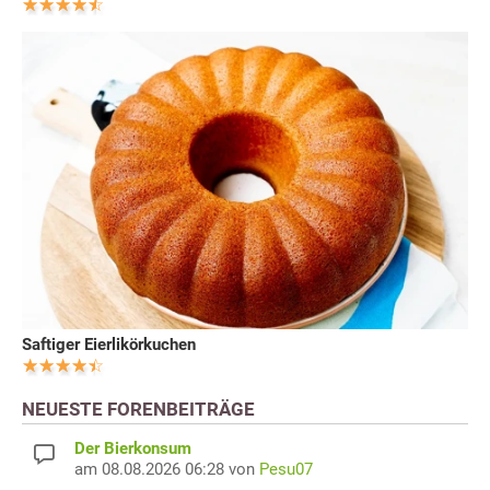
Saftiger Eierlikörkuchen
NEUESTE FORENBEITRÄGE
Der Bierkonsum
am 08.08.2026 06:28 von
Pesu07