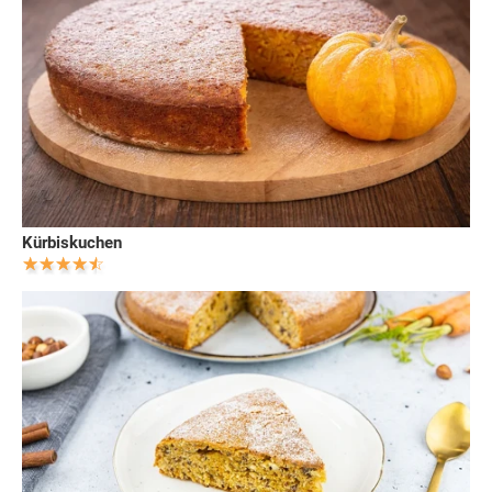
Kürbiskuchen