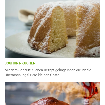
JOGHURT-KUCHEN
Mit dem Joghurt-Kuchen-Rezept gelingt Ihnen die ideale
Überraschung für die kleinen Gäste.