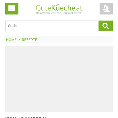
HOME
REZEPTE