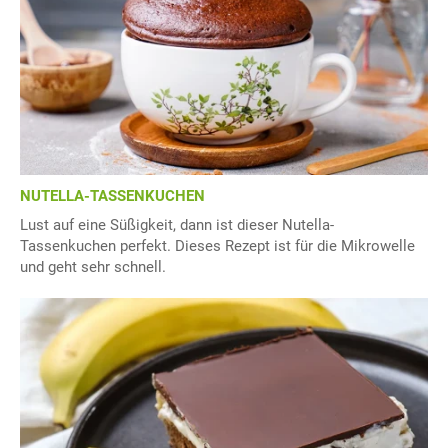
NUTELLA-TASSENKUCHEN
Lust auf eine Süßigkeit, dann ist dieser Nutella-
Tassenkuchen perfekt. Dieses Rezept ist für die Mikrowelle
und geht sehr schnell.