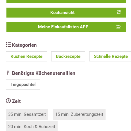
Kochansicht
Meine Einkaufslisten APP
Kategorien
Kuchen Rezepte
Backrezepte
Schnelle Rezepte
Benötigte Küchenutensilien
Teigspachtel
Zeit
35 min. Gesamtzeit
15 min. Zubereitungszeit
20 min. Koch & Ruhezeit