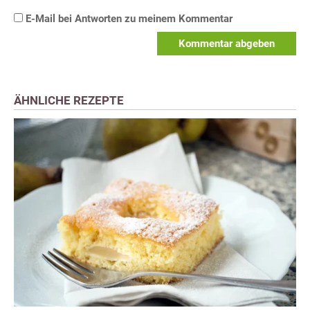
E-Mail bei Antworten zu meinem Kommentar
Kommentar abgeben
ÄHNLICHE REZEPTE