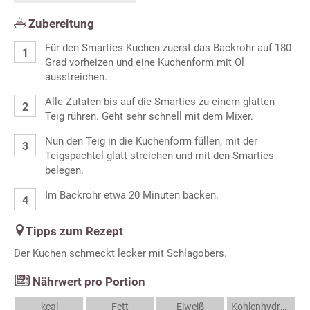
Zubereitung
Für den Smarties Kuchen zuerst das Backrohr auf 180
Grad vorheizen und eine Kuchenform mit Öl
ausstreichen.
Alle Zutaten bis auf die Smarties zu einem glatten
Teig rühren. Geht sehr schnell mit dem Mixer.
Nun den Teig in die Kuchenform füllen, mit der
Teigspachtel glatt streichen und mit den Smarties
belegen.
Im Backrohr etwa 20 Minuten backen.
Tipps zum Rezept
Der Kuchen schmeckt lecker mit Schlagobers.
Nährwert pro Portion
kcal
Fett
Eiweiß
Kohlenhydrate