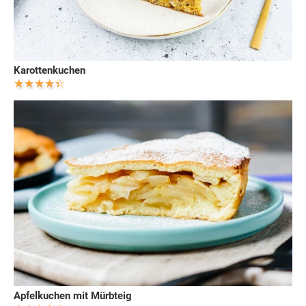
Karottenkuchen
Apfelkuchen mit Mürbteig