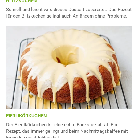
BLITZKUCHEN
Schnell und leicht wird dieses Dessert zubereitet. Das Rezept
für den Blitzkuchen gelingt auch Anfängern ohne Probleme.
EIERLIKÖRKUCHEN
Der Eierlikörkuchen ist eine echte Backspezialität. Ein
Rezept, das immer gelingt und beim Nachmittagskaffee mit
Freunden nicht fehlen darf.