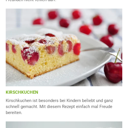
KIRSCHKUCHEN
Kirschkuchen ist besonders bei Kindern beliebt und ganz
schnell gemacht. Mit diesem Rezept einfach mal Freude
bereiten.