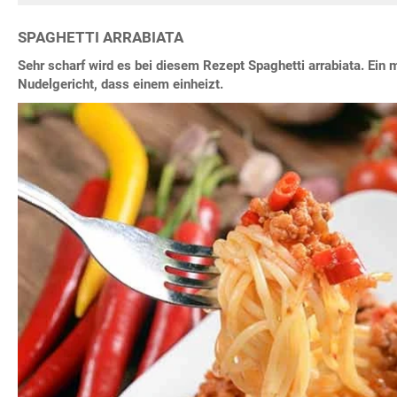
SPAGHETTI ARRABIATA
Sehr scharf wird es bei diesem Rezept Spaghetti arrabiata. Ein m
Nudelgericht, dass einem einheizt.