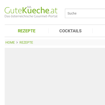
REZEPTE
COCKTAILS
HOME
REZEPTE