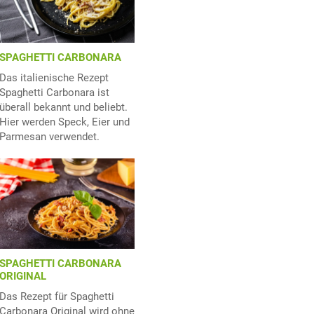
SPAGHETTI CARBONARA
Das italienische Rezept
Spaghetti Carbonara ist
überall bekannt und beliebt.
Hier werden Speck, Eier und
Parmesan verwendet.
SPAGHETTI CARBONARA
ORIGINAL
Das Rezept für Spaghetti
Carbonara Original wird ohne