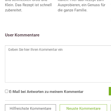
Klein. Das Rezept ist schnell
Ausprobieren, ein Genuss für
zubereitet.
die ganze Familie.
User Kommentare
E-Mail bei Antworten zu meinem Kommentar
Hilfreichste
Kommentare
Neuste
Kommentare