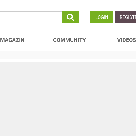
LOGIN
REGIST
MAGAZIN
COMMUNITY
VIDEOS