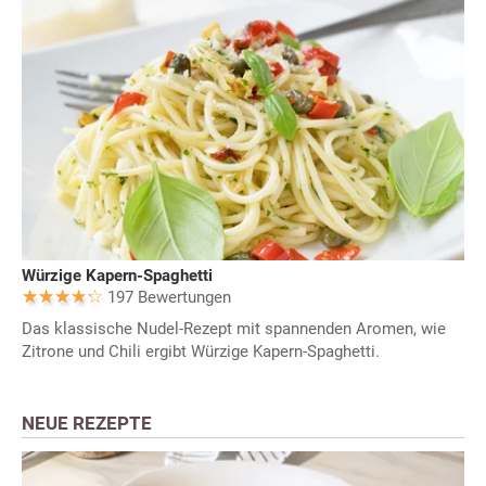
Würzige Kapern-Spaghetti
197 Bewertungen
Das klassische Nudel-Rezept mit spannenden Aromen, wie
Zitrone und Chili ergibt Würzige Kapern-Spaghetti.
NEUE REZEPTE