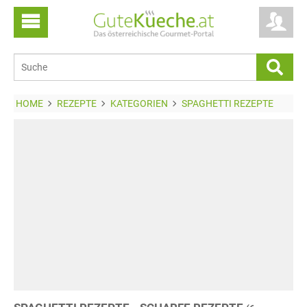
HOME
REZEPTE
KATEGORIEN
SPAGHETTI REZEPTE