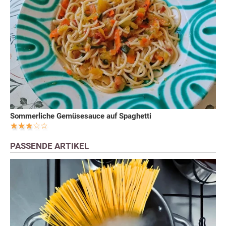
Sommerliche Gemüsesauce auf Spaghetti
PASSENDE ARTIKEL