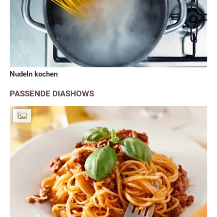
Nudeln kochen
PASSENDE DIASHOWS