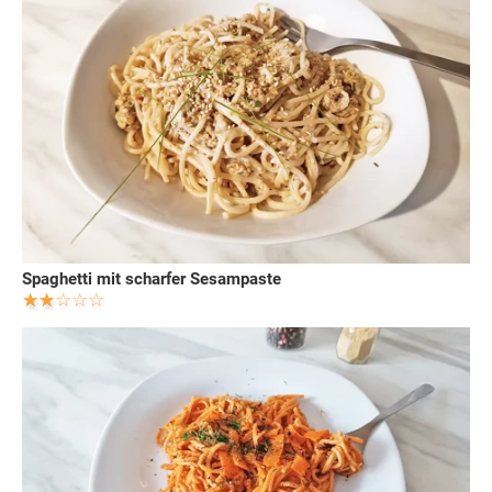
Spaghetti mit scharfer Sesampaste