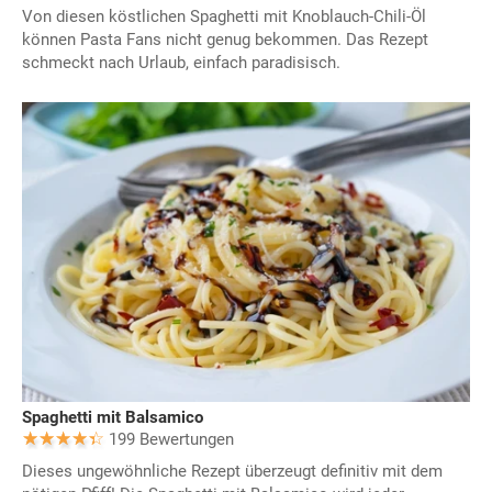
Von diesen köstlichen Spaghetti mit Knoblauch-Chili-Öl
können Pasta Fans nicht genug bekommen. Das Rezept
schmeckt nach Urlaub, einfach paradisisch.
Spaghetti mit Balsamico
199 Bewertungen
Dieses ungewöhnliche Rezept überzeugt definitiv mit dem