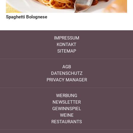
Spaghetti Bolognese
IMPRESSUM
KONTAKT
SITEMAP
AGB
DATENSCHUTZ
PRIVACY MANAGER
WERBUNG
NEWSLETTER
GEWINNSPIEL
WEINE
RESTAURANTS