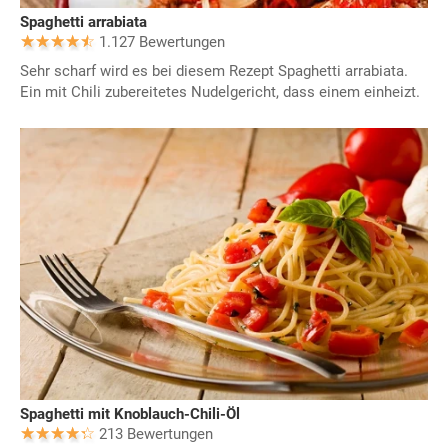
Spaghetti arrabiata
1.127 Bewertungen
Sehr scharf wird es bei diesem Rezept Spaghetti arrabiata.
Ein mit Chili zubereitetes Nudelgericht, dass einem einheizt.
Spaghetti mit Knoblauch-Chili-Öl
213 Bewertungen