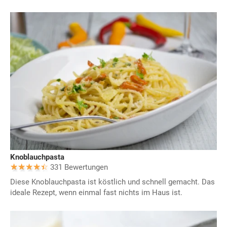
Knoblauchpasta
331 Bewertungen
Diese Knoblauchpasta ist köstlich und schnell gemacht. Das
ideale Rezept, wenn einmal fast nichts im Haus ist.