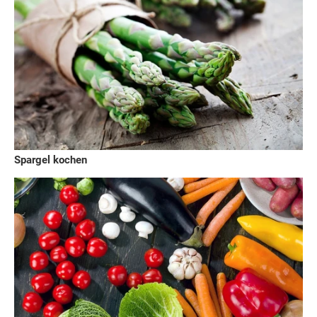
Spargel kochen