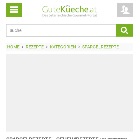
HOME
REZEPTE
KATEGORIEN
SPARGELREZEPTE