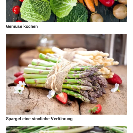
Gemüse kochen
Spargel eine sinnliche Verführung