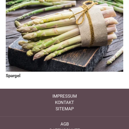
Spargel
IMPRESSUM
KONTAKT
SITEMAP
AGB