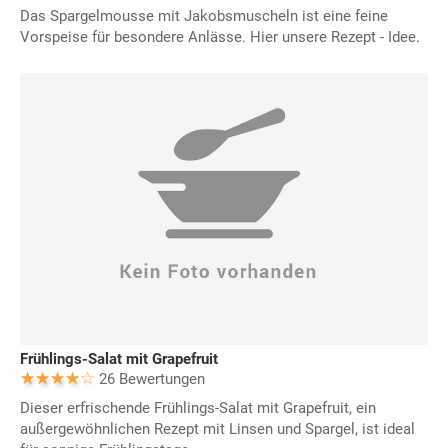
Das Spargelmousse mit Jakobsmuscheln ist eine feine
Vorspeise für besondere Anlässe. Hier unsere Rezept - Idee.
Frühlings-Salat mit Grapefruit
26 Bewertungen
Dieser erfrischende Frühlings-Salat mit Grapefruit, ein
außergewöhnlichen Rezept mit Linsen und Spargel, ist ideal