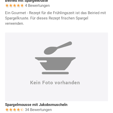
Beiried mit Spargelkruste
4 Bewertungen
Ein Gourmet - Rezept für die Frühlingszeit ist das Beiried mit
Spargelkruste. Für dieses Rezept frischen Spargel
verwenden.
Spargelmousse mit Jakobsmuscheln
34 Bewertungen