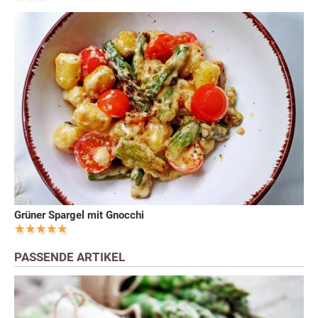
Grüner Spargel mit Gnocchi
PASSENDE ARTIKEL