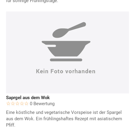
für sonnige Frühlingstage.
Saprgel aus dem Wok
0 Bewertung
Eine köstliche und vegetarische Vorspeise ist der Spargel
aus dem Wok. Ein frühlingshaftes Rezept mit asiatischem
Pfiff.