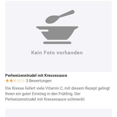
Perlweizenstrudel mit Kressesauce
3 Bewertungen
Die Kresse liefert viele Vitamin C, mit diesem Rezept gelingt
Ihnen ein guter Einstieg in den Frühling. Der
Perlweizenstrudel mit Kressesauce schmeckt