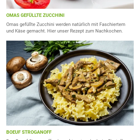
OMAS GEFÜLLTE ZUCCHINI
Omas gefüllte Zucchini werden natürlich mit Faschiertem
und Käse gemacht. Hier unser Rezept zum Nachkochen.
BOEUF STROGANOFF