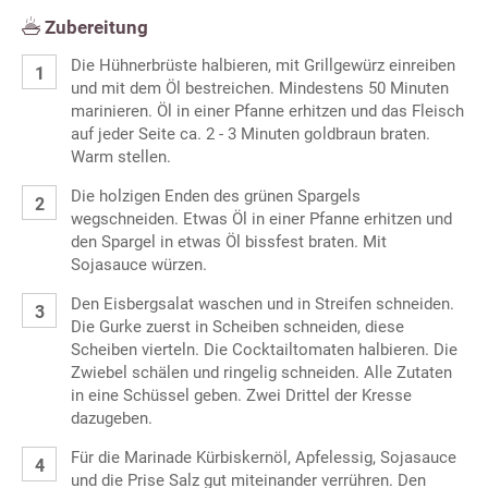
Zubereitung
Die Hühnerbrüste halbieren, mit Grillgewürz einreiben
und mit dem Öl bestreichen. Mindestens 50 Minuten
marinieren. Öl in einer Pfanne erhitzen und das Fleisch
auf jeder Seite ca. 2 - 3 Minuten goldbraun braten.
Warm stellen.
Die holzigen Enden des grünen Spargels
wegschneiden. Etwas Öl in einer Pfanne erhitzen und
den Spargel in etwas Öl bissfest braten. Mit
Sojasauce würzen.
Den Eisbergsalat waschen und in Streifen schneiden.
Die Gurke zuerst in Scheiben schneiden, diese
Scheiben vierteln. Die Cocktailtomaten halbieren. Die
Zwiebel schälen und ringelig schneiden. Alle Zutaten
in eine Schüssel geben. Zwei Drittel der Kresse
dazugeben.
Für die Marinade Kürbiskernöl, Apfelessig, Sojasauce
und die Prise Salz gut miteinander verrühren. Den