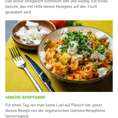
Das Boeuf Stroganoff schmeckt zart und würzig. Ein tolles
Gericht, das mit Hilfe dieses Rezeptes auf den Tisch
gezaubert wird.
GEMÜSE-REISPFANNE
Für einen Tag, wo man keine Lust auf Fleisch hat, passt
dieses Rezept von der vegetarischen Gemüse-Reispfanne
hervorragend.