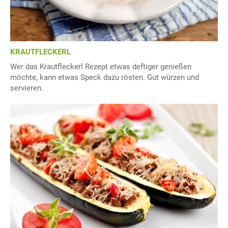
KRAUTFLECKERL
Wer das Krautfleckerl Rezept etwas deftiger genießen
möchte, kann etwas Speck dazu rösten. Gut würzen und
servieren.