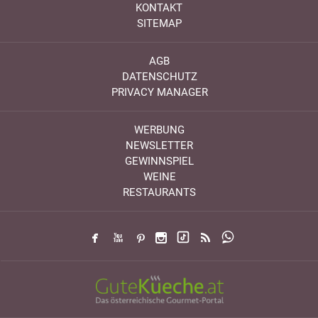
KONTAKT
SITEMAP
AGB
DATENSCHUTZ
PRIVACY MANAGER
WERBUNG
NEWSLETTER
GEWINNSPIEL
WEINE
RESTAURANTS