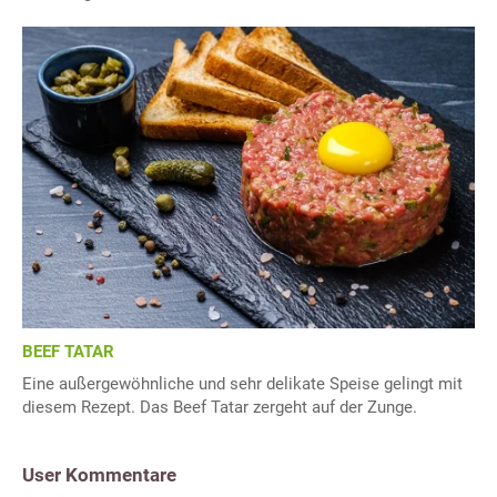
BEEF TATAR
Eine außergewöhnliche und sehr delikate Speise gelingt mit
diesem Rezept. Das Beef Tatar zergeht auf der Zunge.
User Kommentare