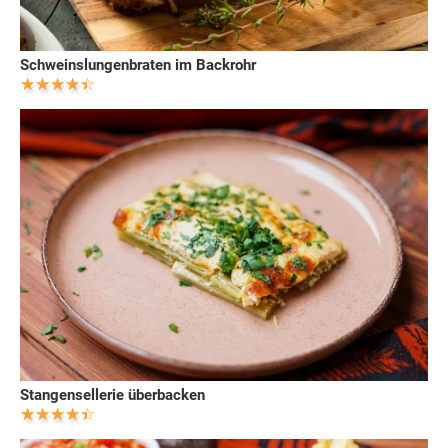
Schweinslungenbraten im Backrohr
Stangensellerie überbacken