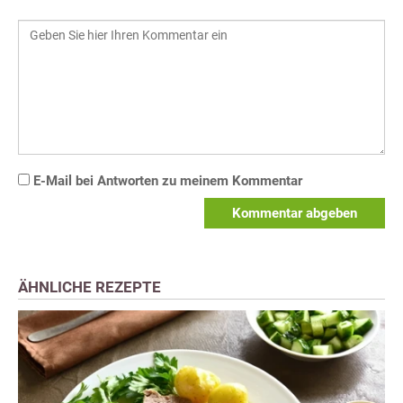
E-Mail bei Antworten zu meinem Kommentar
Kommentar abgeben
ÄHNLICHE REZEPTE