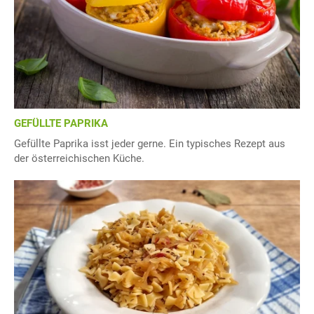
GEFÜLLTE PAPRIKA
Gefüllte Paprika isst jeder gerne. Ein typisches Rezept aus
der österreichischen Küche.