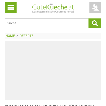
HOME
REZEPTE