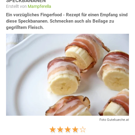
SPECKBANANEN
Erstellt von
Mampferella
Ein vorzügliches Fingerfood - Rezept für einen Empfang sind
diese Speckbananen. Schmecken auch als Beilage zu
gegrilltem Fleisch.
Foto Gutekueche.at