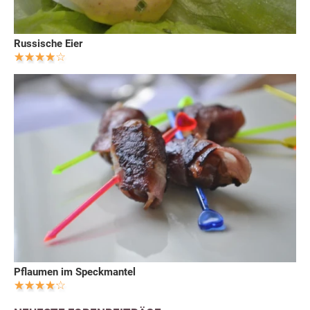
Russische Eier
Pflaumen im Speckmantel