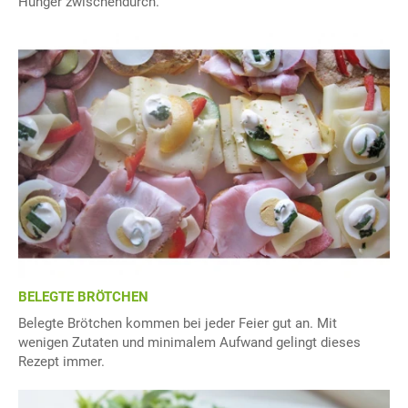
Hunger zwischendurch.
BELEGTE BRÖTCHEN
Belegte Brötchen kommen bei jeder Feier gut an. Mit
wenigen Zutaten und minimalem Aufwand gelingt dieses
Rezept immer.