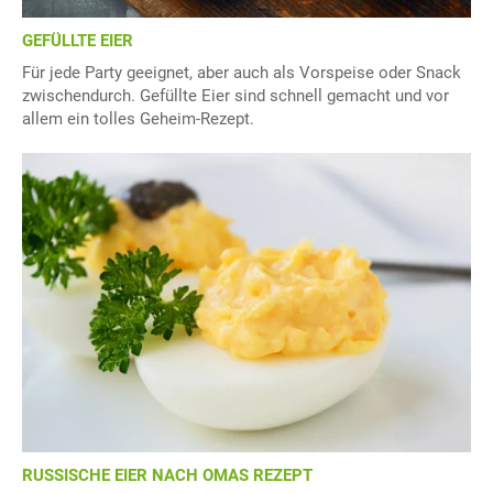
GEFÜLLTE EIER
Für jede Party geeignet, aber auch als Vorspeise oder Snack
zwischendurch. Gefüllte Eier sind schnell gemacht und vor
allem ein tolles Geheim-Rezept.
RUSSISCHE EIER NACH OMAS REZEPT