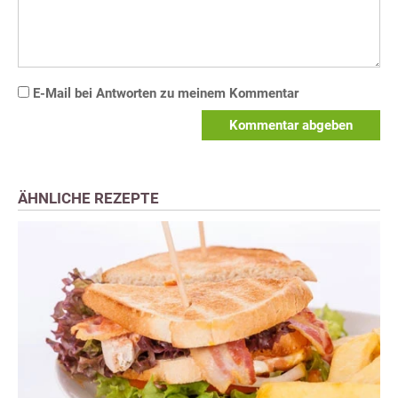
E-Mail bei Antworten zu meinem Kommentar
Kommentar abgeben
ÄHNLICHE REZEPTE