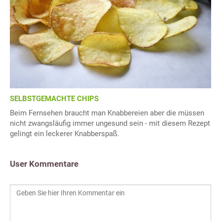
SELBSTGEMACHTE CHIPS
Beim Fernsehen braucht man Knabbereien aber die müssen
nicht zwangsläufig immer ungesund sein - mit diesem Rezept
gelingt ein leckerer Knabberspaß.
User Kommentare