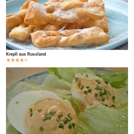
Krepli aus Russland