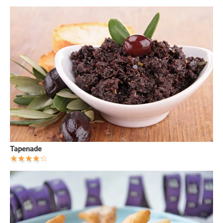
Tapenade