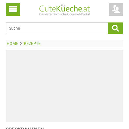
HOME
REZEPTE