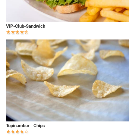
VIP-Club-Sandwich
Topinambur - Chips