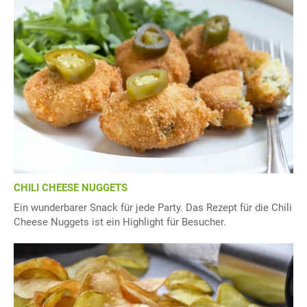
CHILI CHEESE NUGGETS
Ein wunderbarer Snack für jede Party. Das Rezept für die Chili
Cheese Nuggets ist ein Highlight für Besucher.