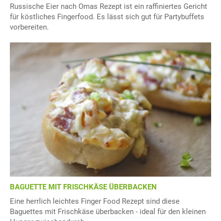
Russische Eier nach Omas Rezept ist ein raffiniertes Gericht
für köstliches Fingerfood. Es lässt sich gut für Partybuffets
vorbereiten.
BAGUETTE MIT FRISCHKÄSE ÜBERBACKEN
Eine herrlich leichtes Finger Food Rezept sind diese
Baguettes mit Frischkäse überbacken - ideal für den kleinen