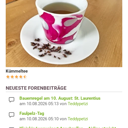
Kümmeltee
NEUESTE FORENBEITRÄGE
Bauernregel am 10. August: St. Laurentius
am 10.08.2026 05:13 von
Teddypetzi
Faulpelz-Tag
am 10.08.2026 05:10 von
Teddypetzi