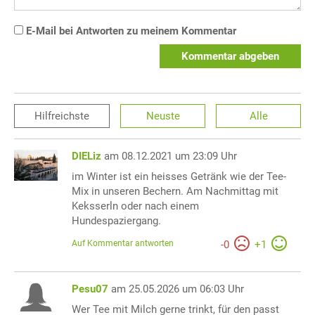
E-Mail bei Antworten zu meinem Kommentar
Kommentar abgeben
Hilfreichste
Neuste
Alle
DIELiz
am 08.12.2021 um 23:09 Uhr
im Winter ist ein heisses Getränk wie der Tee-
Mix in unseren Bechern. Am Nachmittag mit
Keksserln oder nach einem
Hundespaziergang.
Auf Kommentar antworten
-
0
+
1
Pesu07
am 25.05.2026 um 06:03 Uhr
Wer Tee mit Milch gerne trinkt, für den passt