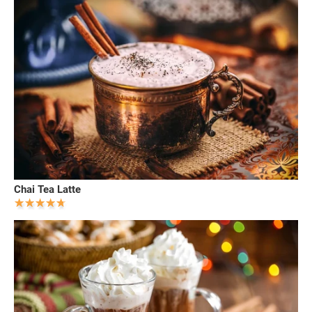
Chai Tea Latte