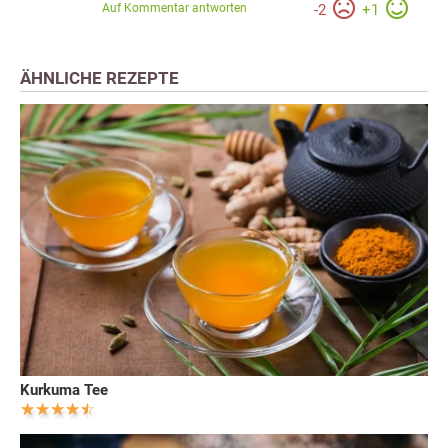
Auf Kommentar antworten
-
2
+
1
ÄHNLICHE REZEPTE
Kurkuma Tee