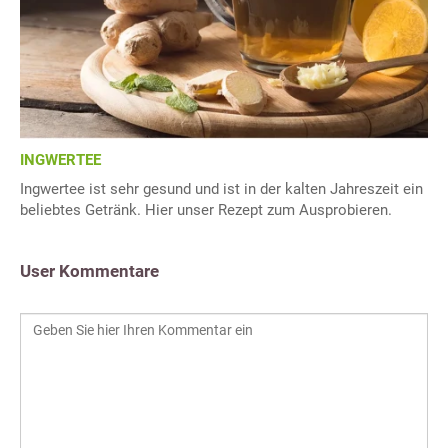
INGWERTEE
Ingwertee ist sehr gesund und ist in der kalten Jahreszeit ein
beliebtes Getränk. Hier unser Rezept zum Ausprobieren.
User Kommentare