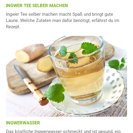
INGWER TEE SELBER MACHEN
Ingwer Tee selber machen macht Spaß und bringt gute
Laune. Welche Zutaten man dafür benötigt, erfährst du im
Rezept.
INGWERWASSER
Das köstliche Ingwerwasser schmeckt und ist gesund, ein