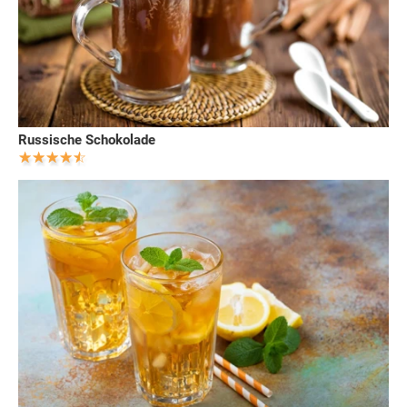
Russische Schokolade