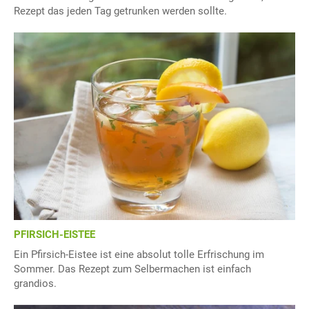
Rezept das jeden Tag getrunken werden sollte.
PFIRSICH-EISTEE
Ein Pfirsich-Eistee ist eine absolut tolle Erfrischung im
Sommer. Das Rezept zum Selbermachen ist einfach
grandios.