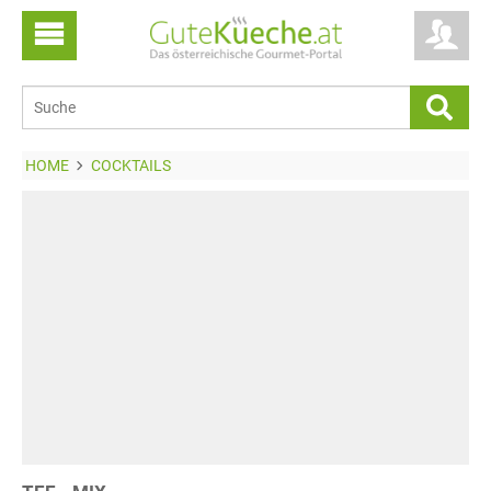
HOME
COCKTAILS