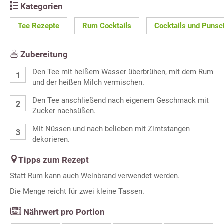
Kategorien
Tee Rezepte
Rum Cocktails
Cocktails und Punsc
Zubereitung
Den Tee mit heißem Wasser überbrühen, mit dem Rum
und der heißen Milch vermischen.
Den Tee anschließend nach eigenem Geschmack mit
Zucker nachsüßen.
Mit Nüssen und nach belieben mit Zimtstangen
dekorieren.
Tipps zum Rezept
Statt Rum kann auch Weinbrand verwendet werden.
Die Menge reicht für zwei kleine Tassen.
Nährwert pro Portion