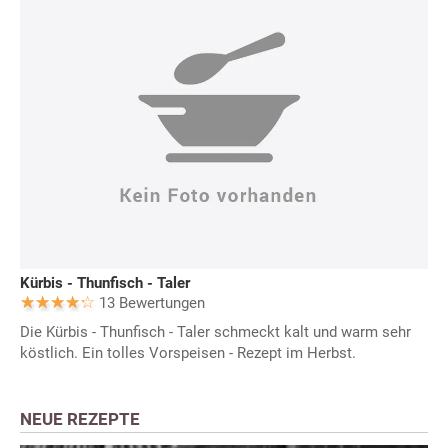
Kürbis - Thunfisch - Taler
13 Bewertungen
Die Kürbis - Thunfisch - Taler schmeckt kalt und warm sehr
köstlich. Ein tolles Vorspeisen - Rezept im Herbst.
NEUE REZEPTE