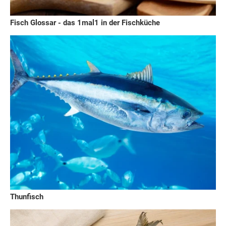
Fisch Glossar - das 1mal1 in der Fischküche
Thunfisch