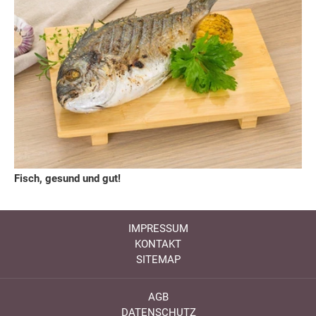
Fisch, gesund und gut!
IMPRESSUM
KONTAKT
SITEMAP
AGB
DATENSCHUTZ