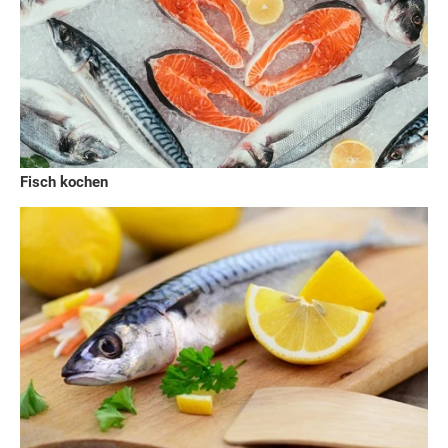
Fisch kochen