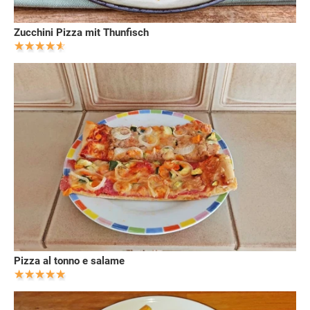
Zucchini Pizza mit Thunfisch
Pizza al tonno e salame