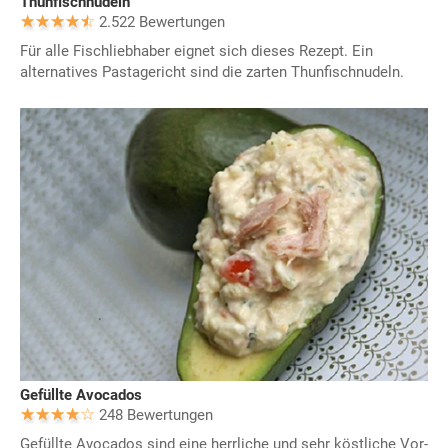
Thunfischnudeln
2.522 Bewertungen
Für alle Fischliebhaber eignet sich dieses Rezept. Ein
alternatives Pastagericht sind die zarten Thunfischnudeln.
Gefüllte Avocados
248 Bewertungen
Gefüllte Avocados sind eine herrliche und sehr köstliche Vor-