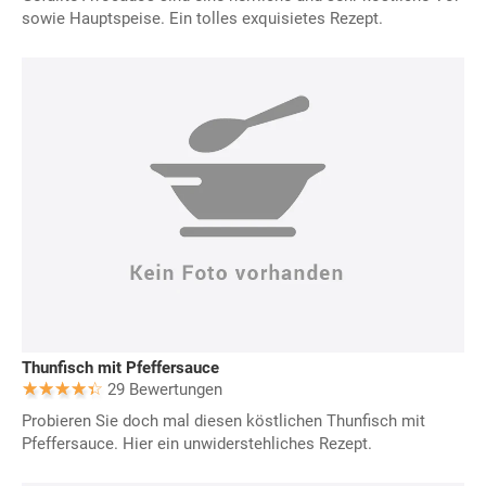
sowie Hauptspeise. Ein tolles exquisietes Rezept.
Thunfisch mit Pfeffersauce
29 Bewertungen
Probieren Sie doch mal diesen köstlichen Thunfisch mit
Pfeffersauce. Hier ein unwiderstehliches Rezept.