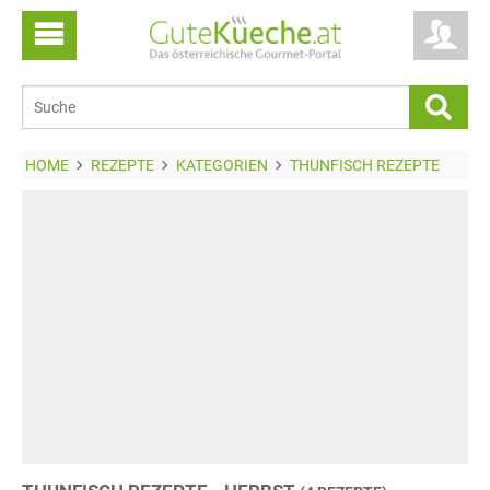
HOME
REZEPTE
KATEGORIEN
THUNFISCH REZEPTE