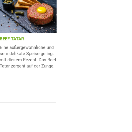
BEEF TATAR
Eine außergewöhnliche und
sehr delikate Speise gelingt
mit diesem Rezept. Das Beef
Tatar zergeht auf der Zunge.