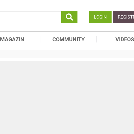
LOGIN
REGIST
MAGAZIN
COMMUNITY
VIDEOS