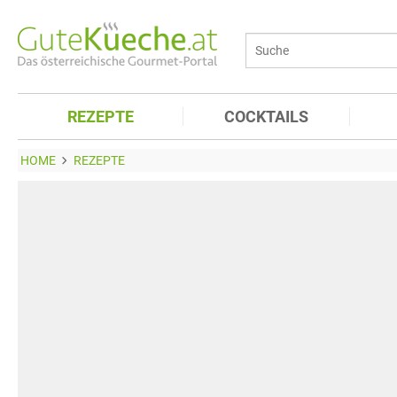
REZEPTE
COCKTAILS
HOME
REZEPTE