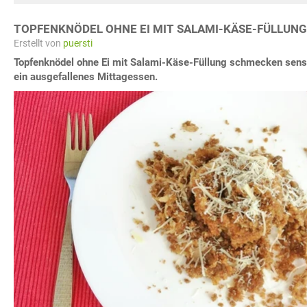
TOPFENKNÖDEL OHNE EI MIT SALAMI-KÄSE-FÜLLUNG
Erstellt von
puersti
Topfenknödel ohne Ei mit Salami-Käse-Füllung schmecken sensat
ein ausgefallenes Mittagessen.