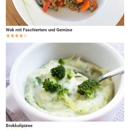
Wok mit Faschiertem und Gemüse
Brokkolipüree