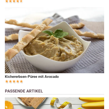
Kichererbsen-Püree mit Avocado
PASSENDE ARTIKEL