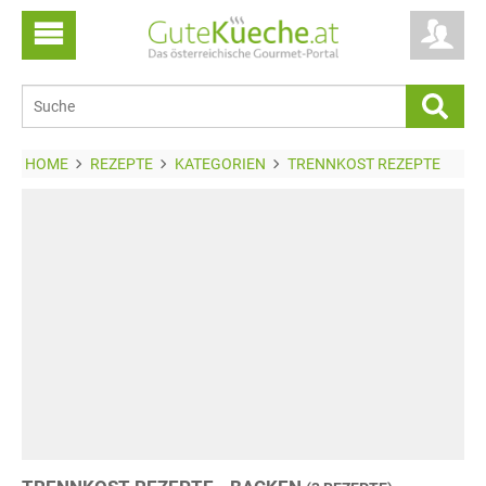
HOME
REZEPTE
KATEGORIEN
TRENNKOST REZEPTE