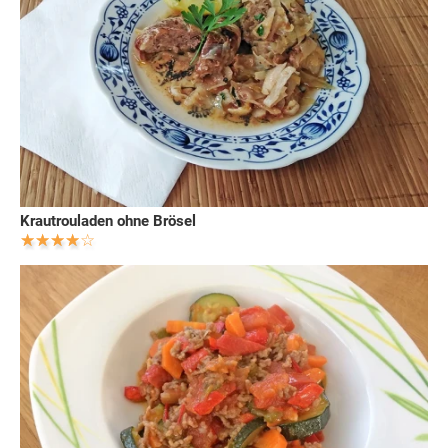
Krautrouladen ohne Brösel