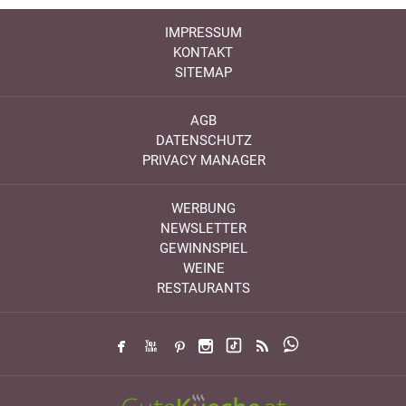
IMPRESSUM
KONTAKT
SITEMAP
AGB
DATENSCHUTZ
PRIVACY MANAGER
WERBUNG
NEWSLETTER
GEWINNSPIEL
WEINE
RESTAURANTS