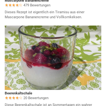
Mascarpone Bananencreme
479 Bewertungen
Dieses Rezept ist eigentlich ein Tiramisu aus einer
Mascarpone Bananencreme und Vollkornkeksen.
Beerenkaltschale
20 Bewertungen
Diese Beerenkaltschale ist an Sommertagen ein wahrer