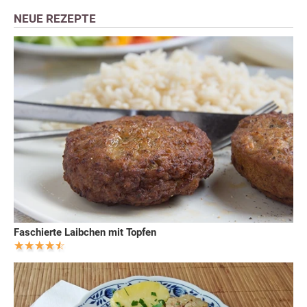
NEUE REZEPTE
Faschierte Laibchen mit Topfen