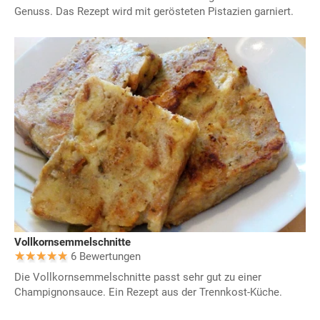
Genuss. Das Rezept wird mit gerösteten Pistazien garniert.
Vollkornsemmelschnitte
6 Bewertungen
Die Vollkornsemmelschnitte passt sehr gut zu einer
Champignonsauce. Ein Rezept aus der Trennkost-Küche.