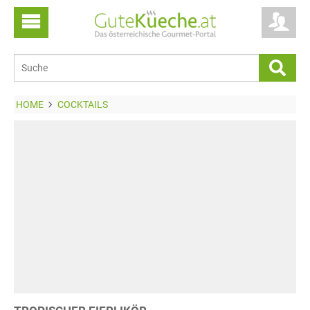
HOME
COCKTAILS