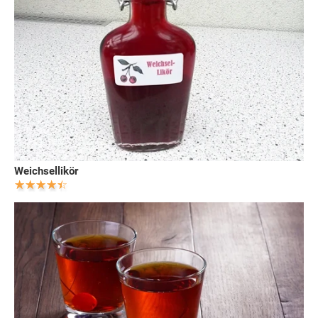
Weichsellikör