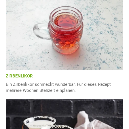
ZIRBENLIKÖR
Ein Zirbenlikör schmeckt wunderbar. Für dieses Rezept
mehrere Wochen Stehzeit einplanen.