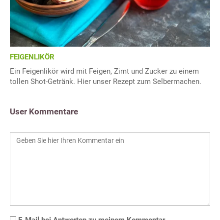
FEIGENLIKÖR
Ein Feigenlikör wird mit Feigen, Zimt und Zucker zu einem
tollen Shot-Getränk. Hier unser Rezept zum Selbermachen.
User Kommentare
E-Mail bei Antworten zu meinem Kommentar