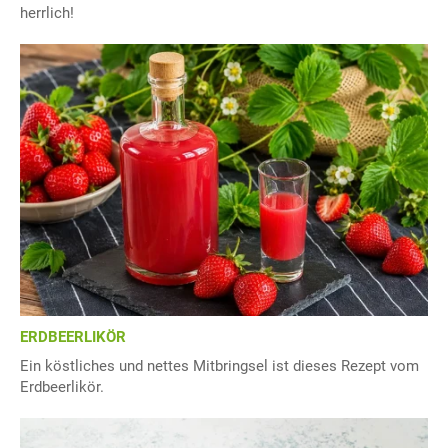
herrlich!
ERDBEERLIKÖR
Ein köstliches und nettes Mitbringsel ist dieses Rezept vom
Erdbeerlikör.