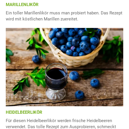
MARILLENLIKÖR
Ein toller Marillenlikör muss man probiert haben. Das Rezept
wird mit köstlichen Marillen zuereitet.
HEIDELBEERLIKÖR
Für diesen Heidelbeerlikör werden frische Heidelbeeren
verwendet. Das tolle Rezept zum Ausprobieren, schmeckt