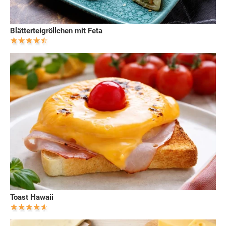
Blätterteigröllchen mit Feta
Toast Hawaii