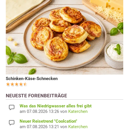
Schinken-Käse-Schnecken
NEUESTE FORENBEITRÄGE
Was das Niedrigwasser alles frei gibt
am 07.08.2026 13:26 von
Katerchen
Neuer Reisetrend "Coolcation"
am 07.08.2026 13:21 von
Katerchen