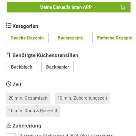
Meine Einkaufslisten APP
Kategorien
Snacks Rezepte
Backrezepte
Einfache Rezepte
Benötigte Küchenutensilien
Backblech
Backpapier
Zeit
20 min. Gesamtzeit
10 min. Zubereitungszeit
10 min. Koch & Ruhezeit
Zubereitung