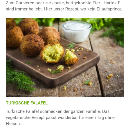
Zum Garnieren oder zur Jause, hartgekochte Eier - Hartes Ei
sind immer beliebt. Hier unser Rezept, wo kein Ei aufspringt.
TÜRKISCHE FALAFEL
Türkische Falafel schmecken der ganzen Familie. Das
vegetarische Rezept passt wunderbar für einen Tag ohne
Fleisch.