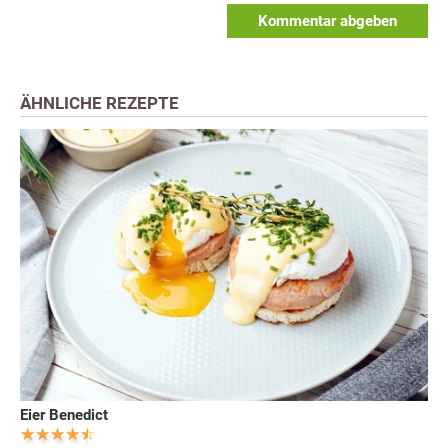
Kommentar abgeben
ÄHNLICHE REZEPTE
Eier Benedict