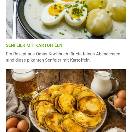
SENFEIER MIT KARTOFFELN
Ein Rezept aus Omas Kochbuch für ein feines Abendessen
sind diese pikanten Senfeier mit Kartoffeln.