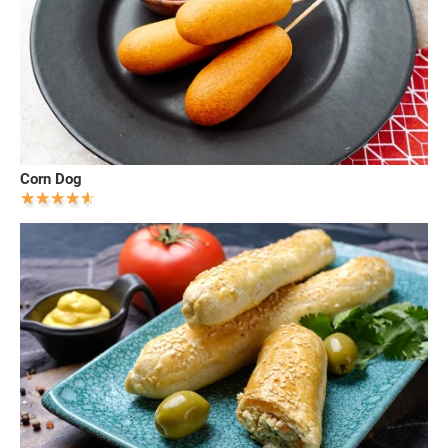
Corn Dog