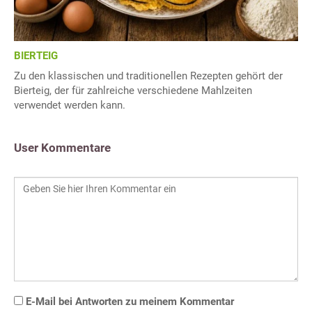
BIERTEIG
Zu den klassischen und traditionellen Rezepten gehört der
Bierteig, der für zahlreiche verschiedene Mahlzeiten
verwendet werden kann.
User Kommentare
E-Mail bei Antworten zu meinem Kommentar