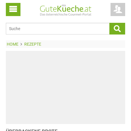
HOME
REZEPTE