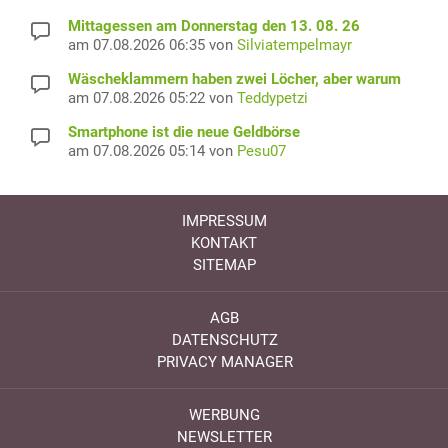
Mittagessen am Donnerstag den 13. 08. 26
am 07.08.2026 06:35 von
Silviatempelmayr
Wäscheklammern haben zwei Löcher, aber warum
am 07.08.2026 05:22 von
Teddypetzi
Smartphone ist die neue Geldbörse
am 07.08.2026 05:14 von
Pesu07
IMPRESSUM
KONTAKT
SITEMAP
AGB
DATENSCHUTZ
PRIVACY MANAGER
WERBUNG
NEWSLETTER