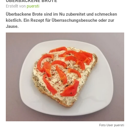
ÜBERBACKENE BROTE
Erstellt von
puersti
Überbackene Brote sind im Nu zubereitet und schmecken
köstlich. Ein Rezept für Überraschungsbesuche oder zur
Jause.
Foto User puersti