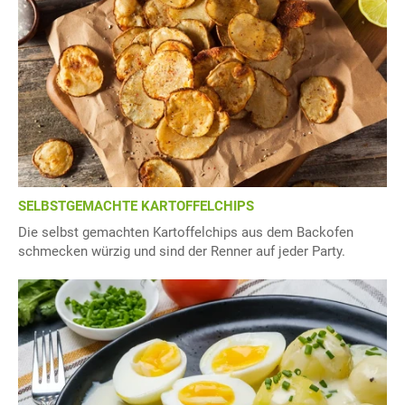
SELBSTGEMACHTE KARTOFFELCHIPS
Die selbst gemachten Kartoffelchips aus dem Backofen
schmecken würzig und sind der Renner auf jeder Party.