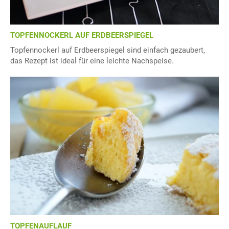
TOPFENNOCKERL AUF ERDBEERSPIEGEL
Topfennockerl auf Erdbeerspiegel sind einfach gezaubert,
das Rezept ist ideal für eine leichte Nachspeise.
TOPFENAUFLAUF