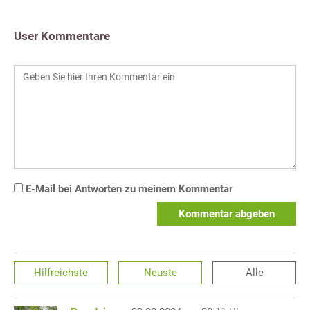
User Kommentare
E-Mail bei Antworten zu meinem Kommentar
Kommentar abgeben
Hilfreichste
Neuste
Alle