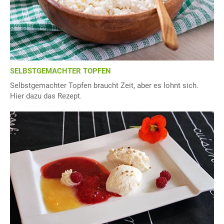
SELBSTGEMACHTER TOPFEN
Selbstgemachter Topfen braucht Zeit, aber es lohnt sich.
Hier dazu das Rezept.