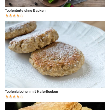
Topfentorte ohne Backen
Topfenlaibchen mit Haferflocken