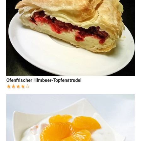
Ofenfrischer Himbeer-Topfenstrudel