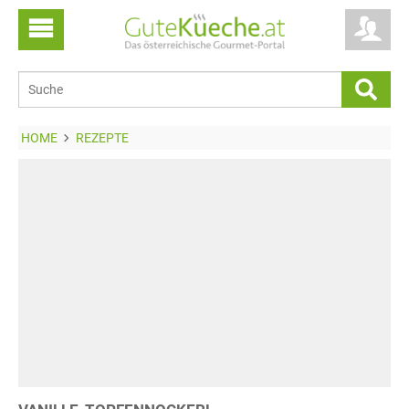
HOME
REZEPTE