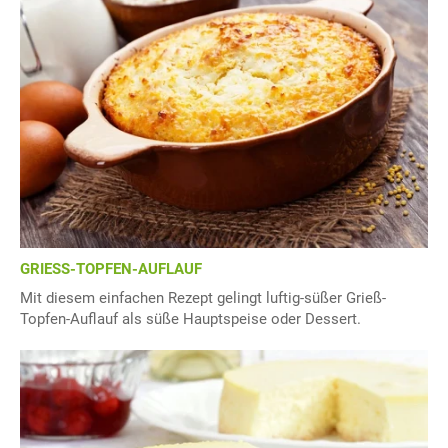
GRIESS-TOPFEN-AUFLAUF
Mit diesem einfachen Rezept gelingt luftig-süßer Grieß-
Topfen-Auflauf als süße Hauptspeise oder Dessert.