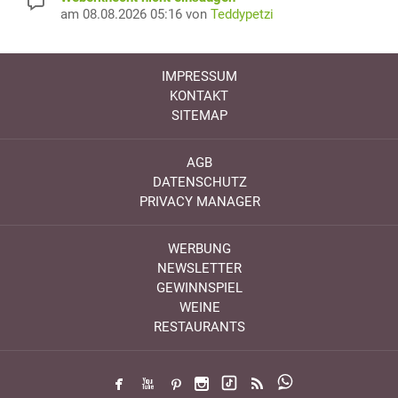
am 08.08.2026 05:16 von
Teddypetzi
IMPRESSUM
KONTAKT
SITEMAP
AGB
DATENSCHUTZ
PRIVACY MANAGER
WERBUNG
NEWSLETTER
GEWINNSPIEL
WEINE
RESTAURANTS