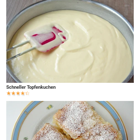
Schneller Topfenkuchen