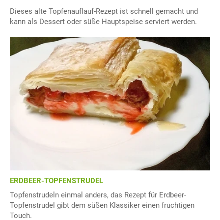
Dieses alte Topfenauflauf-Rezept ist schnell gemacht und
kann als Dessert oder süße Hauptspeise serviert werden.
ERDBEER-TOPFENSTRUDEL
Topfenstrudeln einmal anders, das Rezept für Erdbeer-
Topfenstrudel gibt dem süßen Klassiker einen fruchtigen
Touch.