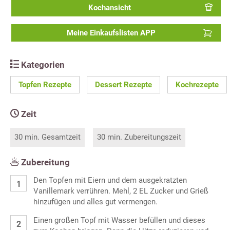
Kochansicht
Meine Einkaufslisten APP
Kategorien
Topfen Rezepte
Dessert Rezepte
Kochrezepte
Zeit
30 min. Gesamtzeit
30 min. Zubereitungszeit
Zubereitung
Den Topfen mit Eiern und dem ausgekratzten
Vanillemark verrühren. Mehl, 2 EL Zucker und Grieß
hinzufügen und alles gut vermengen.
Einen großen Topf mit Wasser befüllen und dieses