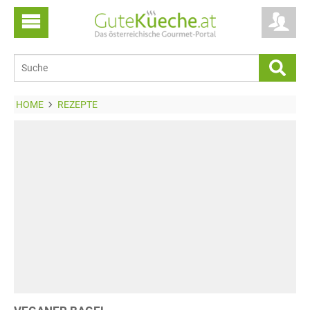
HOME
REZEPTE