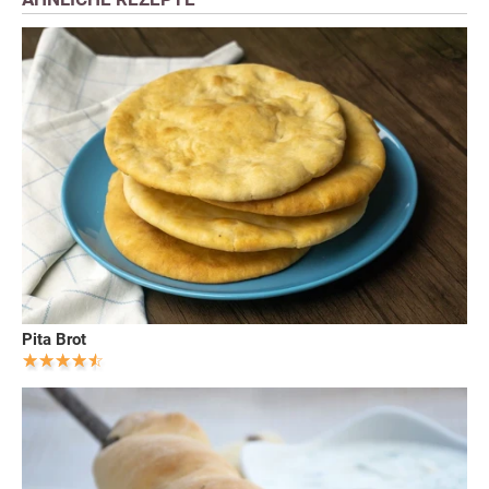
Pita Brot