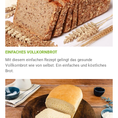
EINFACHES VOLLKORNBROT
Mit diesem einfachen Rezept gelingt das gesunde
Vollkornbrot wie von selbst. Ein einfaches und köstliches
Brot.