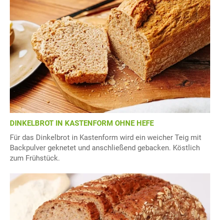
DINKELBROT IN KASTENFORM OHNE HEFE
Für das Dinkelbrot in Kastenform wird ein weicher Teig mit
Backpulver geknetet und anschließend gebacken. Köstlich
zum Frühstück.