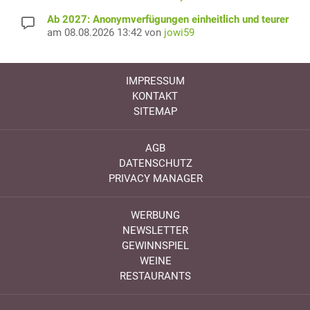
Ab 2027: Anonymverfügungen einheitlich und teurer
am 08.08.2026 13:42 von
jowi59
IMPRESSUM
KONTAKT
SITEMAP
AGB
DATENSCHUTZ
PRIVACY MANAGER
WERBUNG
NEWSLETTER
GEWINNSPIEL
WEINE
RESTAURANTS