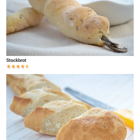
Stockbrot