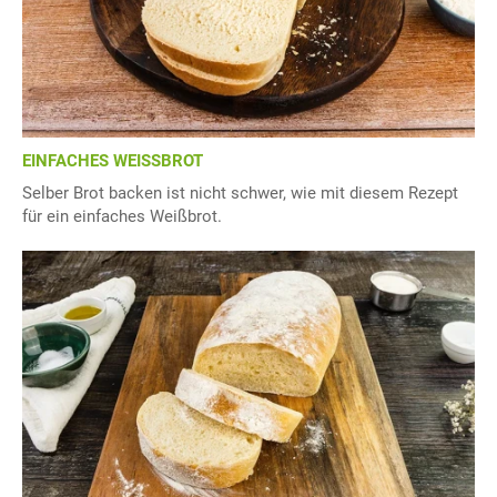
EINFACHES WEISSBROT
Selber Brot backen ist nicht schwer, wie mit diesem Rezept
für ein einfaches Weißbrot.