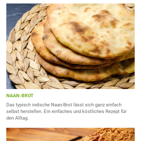
NAAN-BROT
Das typisch indische Naan-Brot lässt sich ganz einfach
selbst herstellen. Ein einfaches und köstliches Rezept für
den Alltag.