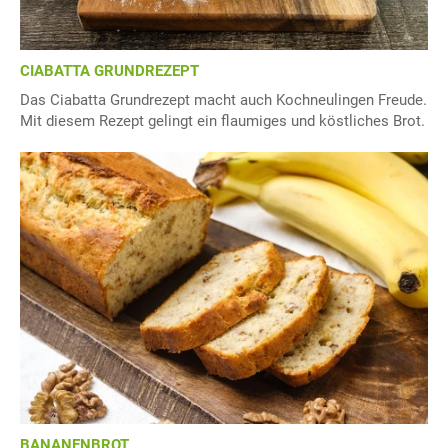
CIABATTA GRUNDREZEPT
Das Ciabatta Grundrezept macht auch Kochneulingen Freude.
Mit diesem Rezept gelingt ein flaumiges und köstliches Brot.
BANANENBROT