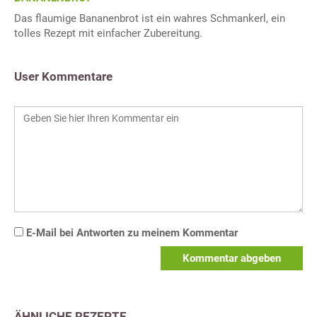
Das flaumige Bananenbrot ist ein wahres Schmankerl, ein
tolles Rezept mit einfacher Zubereitung.
User Kommentare
E-Mail bei Antworten zu meinem Kommentar
Kommentar abgeben
ÄHNLICHE REZEPTE