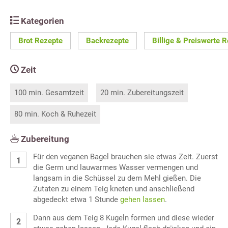
Kategorien
Brot Rezepte
Backrezepte
Billige & Preiswerte 
Zeit
100 min. Gesamtzeit
20 min. Zubereitungszeit
80 min. Koch & Ruhezeit
Zubereitung
Für den veganen Bagel brauchen sie etwas Zeit. Zuerst
die Germ und lauwarmes Wasser vermengen und
langsam in die Schüssel zu dem Mehl gießen. Die
Zutaten zu einem Teig kneten und anschließend
abgedeckt etwa 1 Stunde
gehen lassen
.
Dann aus dem Teig 8 Kugeln formen und diese wieder