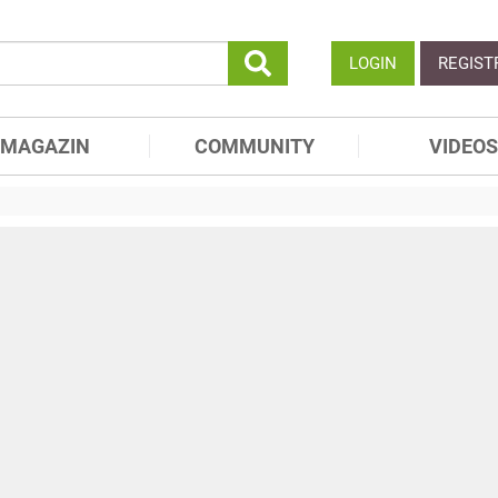
LOGIN
REGIST
MAGAZIN
COMMUNITY
VIDEOS