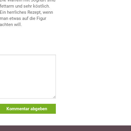
fettarm und sehr köstlich.
Ein herrliches Rezept, wenn
man etwas auf die Figur
achten will.
Kommentar abgeben