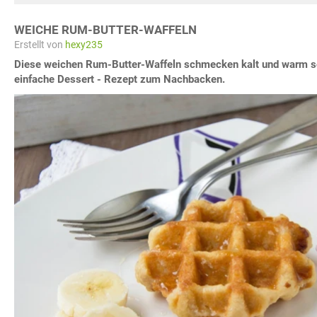
WEICHE RUM-BUTTER-WAFFELN
Erstellt von
hexy235
Diese weichen Rum-Butter-Waffeln schmecken kalt und warm seh
einfache Dessert - Rezept zum Nachbacken.