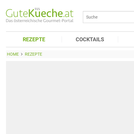
REZEPTE
COCKTAILS
HOME
REZEPTE