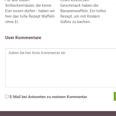
Schleckermäuler, die keine
Geschmack haben die
Eier essen dürfen - haben wir
Bananenwaffeln. Ein tolles
hier das tolle Rezept Waffeln
Rezept, um mit Kindern
ohne Ei.
Süßes zu backen.
User Kommentare
E-Mail bei Antworten zu meinem Kommentar