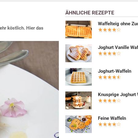
ÄHNLICHE REZEPTE
Waffelteig ohne Zu
r köstlich. Hier das
Joghurt Vanille Waf
Joghurt-Waffeln
Knusprige Joghurt 
Feine Waffeln