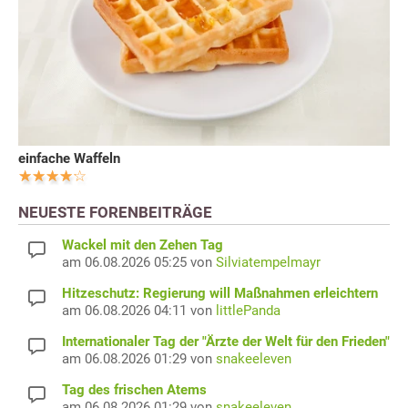
einfache Waffeln
NEUESTE FORENBEITRÄGE
Wackel mit den Zehen Tag
am 06.08.2026 05:25 von
Silviatempelmayr
Hitzeschutz: Regierung will Maßnahmen erleichtern
am 06.08.2026 04:11 von
littlePanda
Internationaler Tag der "Ärzte der Welt für den Frieden"
am 06.08.2026 01:29 von
snakeeleven
Tag des frischen Atems
am 06.08.2026 01:29 von
snakeeleven