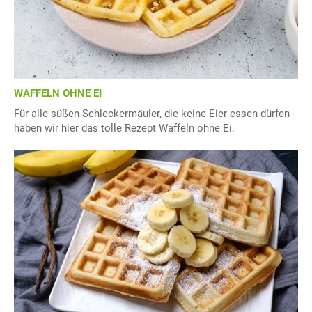
WAFFELN OHNE EI
Für alle süßen Schleckermäuler, die keine Eier essen dürfen -
haben wir hier das tolle Rezept Waffeln ohne Ei.