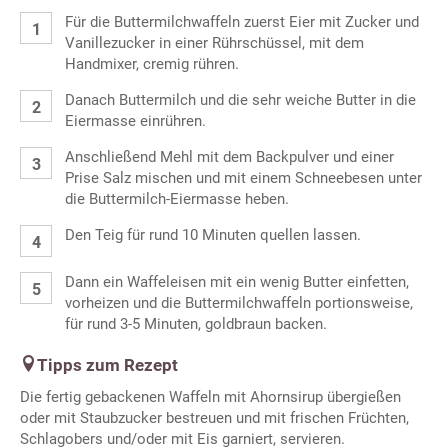
Für die Buttermilchwaffeln zuerst Eier mit Zucker und
Vanillezucker in einer Rührschüssel, mit dem
Handmixer, cremig rühren.
Danach Buttermilch und die sehr weiche Butter in die
Eiermasse einrühren.
Anschließend Mehl mit dem Backpulver und einer
Prise Salz mischen und mit einem Schneebesen unter
die Buttermilch-Eiermasse heben.
Den Teig für rund 10 Minuten quellen lassen.
Dann ein Waffeleisen mit ein wenig Butter einfetten,
vorheizen und die Buttermilchwaffeln portionsweise,
für rund 3-5 Minuten, goldbraun backen.
Tipps zum Rezept
Die fertig gebackenen Waffeln mit Ahornsirup übergießen
oder mit Staubzucker bestreuen und mit frischen Früchten,
Schlagobers und/oder mit Eis garniert, servieren.