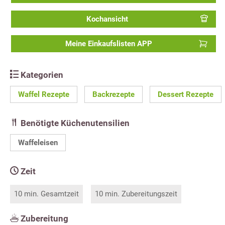
Kochansicht
Meine Einkaufslisten APP
Kategorien
Waffel Rezepte
Backrezepte
Dessert Rezepte
Benötigte Küchenutensilien
Waffeleisen
Zeit
10 min. Gesamtzeit
10 min. Zubereitungszeit
Zubereitung