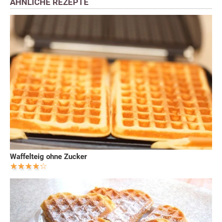
ÄHNLICHE REZEPTE
Waffelteig ohne Zucker