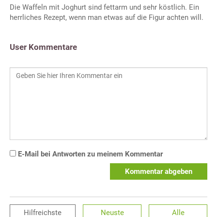
Die Waffeln mit Joghurt sind fettarm und sehr köstlich. Ein
herrliches Rezept, wenn man etwas auf die Figur achten will.
User Kommentare
E-Mail bei Antworten zu meinem Kommentar
Kommentar abgeben
Hilfreichste
Neuste
Alle