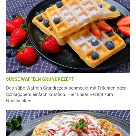
SÜSSE WAFFELN GRUNDREZEPT
Das süße Waffeln Grundrezept schmeckt mit Früchten oder
Schlagobers einfach köstlich. Hier unser Rezept zum
Nachbacken.