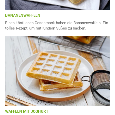
BANANENWAFFELN
Einen köstlichen Geschmack haben die Bananenwaffeln. Ein
tolles Rezept, um mit Kindern Süßes zu backen.
WAFFELN MIT JOGHURT