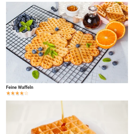
Feine Waffeln