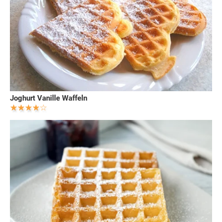
Joghurt Vanille Waffeln