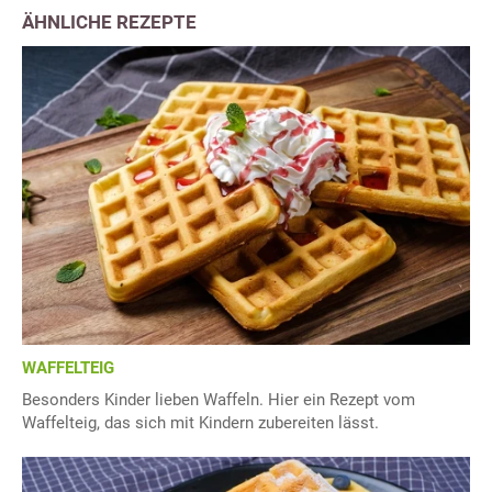
ÄHNLICHE REZEPTE
WAFFELTEIG
Besonders Kinder lieben Waffeln. Hier ein Rezept vom
Waffelteig, das sich mit Kindern zubereiten lässt.