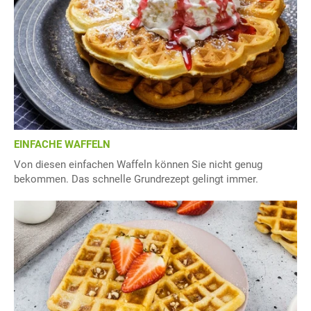
EINFACHE WAFFELN
Von diesen einfachen Waffeln können Sie nicht genug
bekommen. Das schnelle Grundrezept gelingt immer.