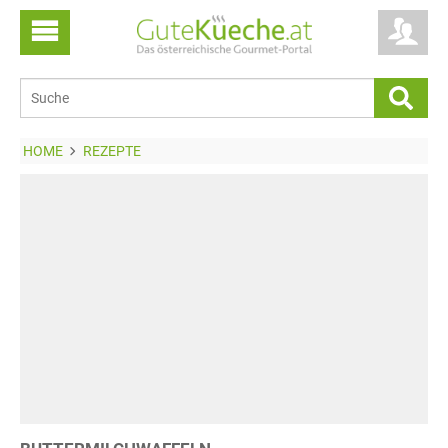
HOME
REZEPTE