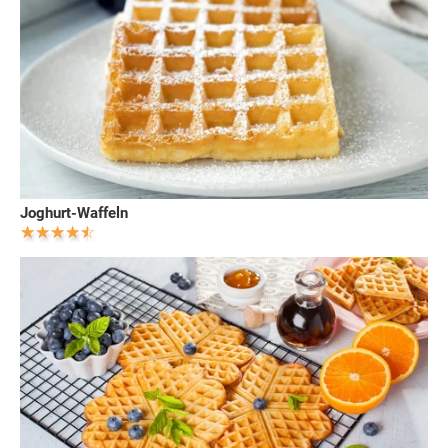
Joghurt-Waffeln