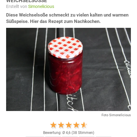
WEICHSELSOSSE
Erstellt von
Simonelicious
Diese Weichselsoße schmeckt zu vielen kalten und warmen
Süßspeise. Hier das Rezept zum Nachkochen.
Foto Simonelicious
Bewertung: Ø
4,6
(
38
Stimmen)