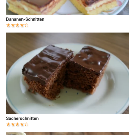
Bananen-Schnitten
Sacherschnitten