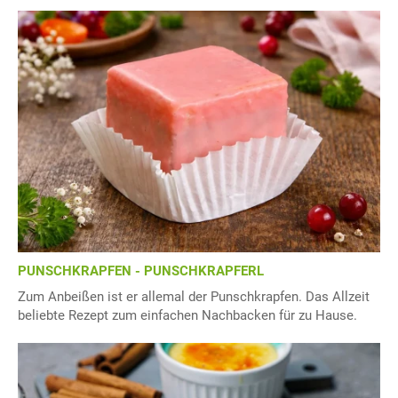
PUNSCHKRAPFEN - PUNSCHKRAPFERL
Zum Anbeißen ist er allemal der Punschkrapfen. Das Allzeit
beliebte Rezept zum einfachen Nachbacken für zu Hause.