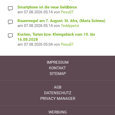
Smartphone ist die neue Geldbörse
am 07.08.2026 05:14 von
Pesu07
Bauernregel am 7. August: St. Afra, (Maria Schnee)
am 07.08.2026 05:14 von
Teddypetzi
Kuchen, Torten bzw. Kleingebäck vom 10. bis
16.08.2028
am 07.08.2026 05:04 von
Pesu07
IMPRESSUM
KONTAKT
SITEMAP
AGB
DATENSCHUTZ
PRIVACY MANAGER
WERBUNG