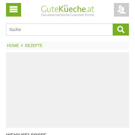
HOME
REZEPTE