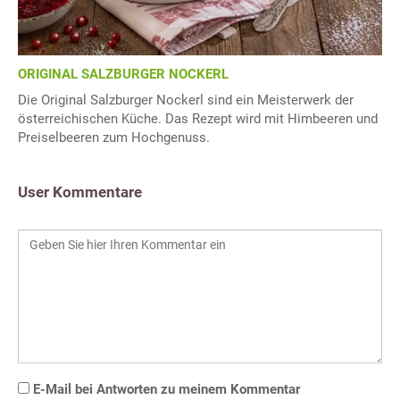
ORIGINAL SALZBURGER NOCKERL
Die Original Salzburger Nockerl sind ein Meisterwerk der
österreichischen Küche. Das Rezept wird mit Himbeeren und
Preiselbeeren zum Hochgenuss.
User Kommentare
E-Mail bei Antworten zu meinem Kommentar