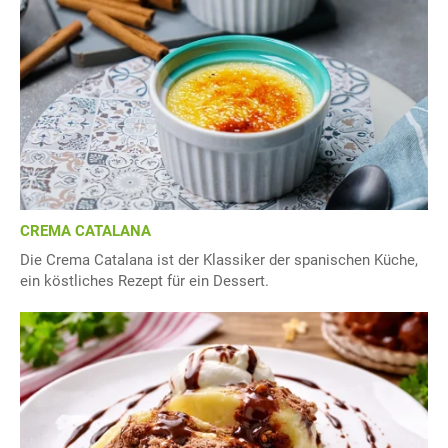
CREMA CATALANA
Die Crema Catalana ist der Klassiker der spanischen Küche,
ein köstliches Rezept für ein Dessert.