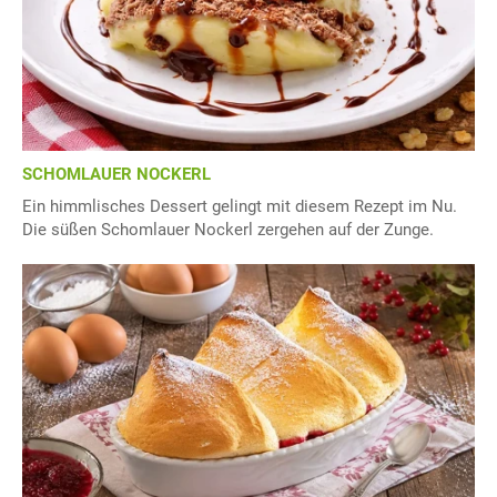
SCHOMLAUER NOCKERL
Ein himmlisches Dessert gelingt mit diesem Rezept im Nu.
Die süßen Schomlauer Nockerl zergehen auf der Zunge.