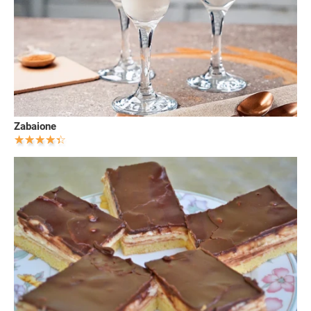
Zabaione