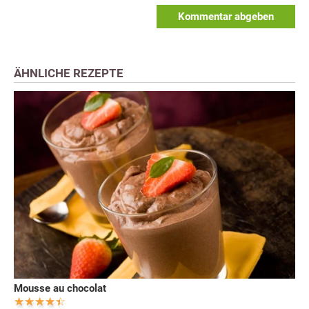
Kommentar abgeben
ÄHNLICHE REZEPTE
Mousse au chocolat