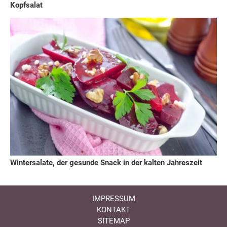
Kopfsalat
Wintersalate, der gesunde Snack in der kalten Jahreszeit
IMPRESSUM
KONTAKT
SITEMAP