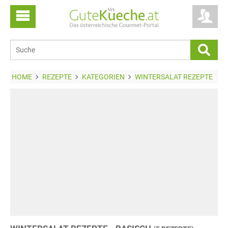
HOME
REZEPTE
KATEGORIEN
WINTERSALAT REZEPTE