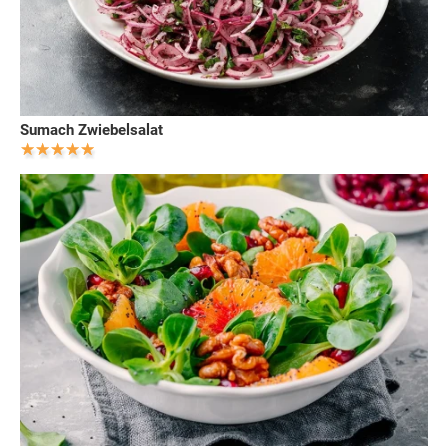
Sumach Zwiebelsalat