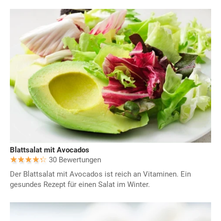
Blattsalat mit Avocados
30 Bewertungen
Der Blattsalat mit Avocados ist reich an Vitaminen. Ein
gesundes Rezept für einen Salat im Winter.