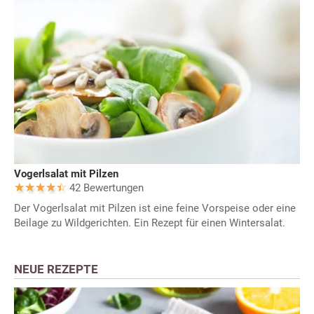
Vogerlsalat mit Pilzen
42 Bewertungen
Der Vogerlsalat mit Pilzen ist eine feine Vorspeise oder eine
Beilage zu Wildgerichten. Ein Rezept für einen Wintersalat.
NEUE REZEPTE