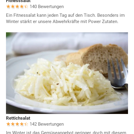
Fitnesssalat
140 Bewertungen
Ein Fitnessalat kann jeden Tag auf den Tisch. Besonders im
Winter stärkt er unsere Abwehrkräfte mit Power Zutaten.
Rettichsalat
142 Bewertungen
Im Winter ist das Gemüseangebot geringer, doch mit diesem