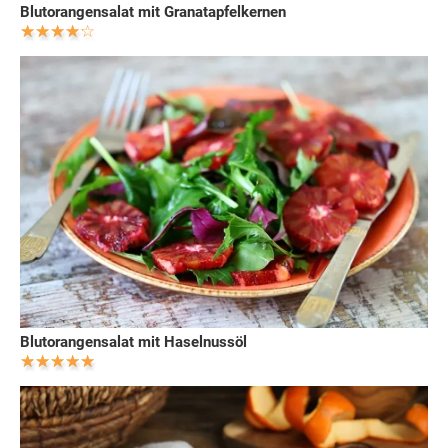
Blutorangensalat mit Granatapfelkernen
Blutorangensalat mit Haselnussöl