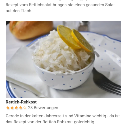
Rezept vom Rettichsalat bringen sie einen gesunden Salat
auf den Tisch.
Rettich-Rohkost
28 Bewertungen
Gerade in der kalten Jahreszeit sind Vitamine wichtig - da ist
das Rezept von der Rettich-Rohkost goldrichtig.