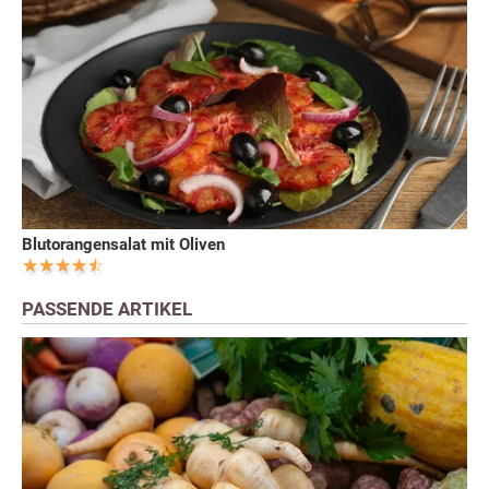
Blutorangensalat mit Oliven
PASSENDE ARTIKEL