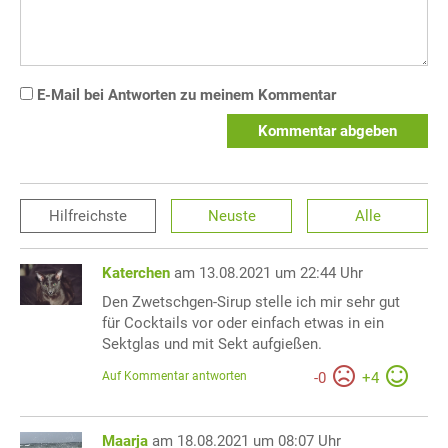
E-Mail bei Antworten zu meinem Kommentar
Kommentar abgeben
Hilfreichste
Neuste
Alle
Katerchen
am 13.08.2021 um 22:44 Uhr
Den Zwetschgen-Sirup stelle ich mir sehr gut
für Cocktails vor oder einfach etwas in ein
Sektglas und mit Sekt aufgießen.
Auf Kommentar antworten
-
0
+
4
Maarja
am 18.08.2021 um 08:07 Uhr