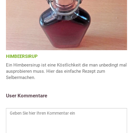
HIMBEERSIRUP
Ein Himbeersirup ist eine Köstlichkeit die man unbedingt mal
ausprobieren muss. Hier das einfache Rezept zum
Selbermachen.
User Kommentare