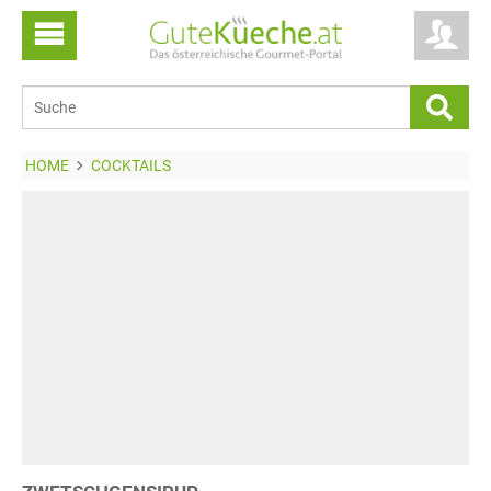
HOME
COCKTAILS