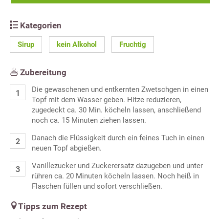
Kategorien
Sirup
kein Alkohol
Fruchtig
Zubereitung
Die gewaschenen und entkernten Zwetschgen in einen
Topf mit dem Wasser geben. Hitze reduzieren,
zugedeckt ca. 30 Min. köcheln lassen, anschließend
noch ca. 15 Minuten ziehen lassen.
Danach die Flüssigkeit durch ein feines Tuch in einen
neuen Topf abgießen.
Vanillezucker und Zuckerersatz dazugeben und unter
rühren ca. 20 Minuten köcheln lassen. Noch heiß in
Flaschen füllen und sofort verschließen.
Tipps zum Rezept