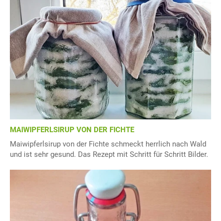
MAIWIPFERLSIRUP VON DER FICHTE
Maiwipferlsirup von der Fichte schmeckt herrlich nach Wald
und ist sehr gesund. Das Rezept mit Schritt für Schritt Bilder.