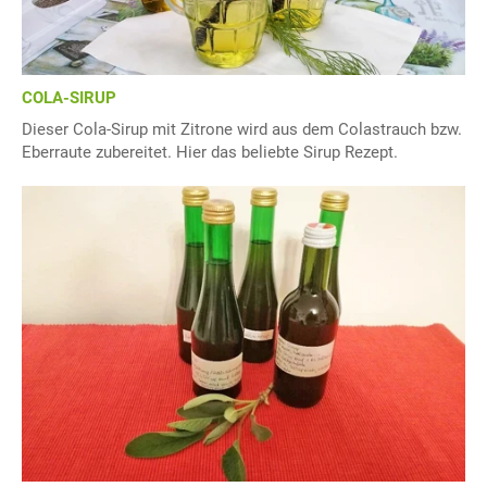
COLA-SIRUP
Dieser Cola-Sirup mit Zitrone wird aus dem Colastrauch bzw.
Eberraute zubereitet. Hier das beliebte Sirup Rezept.