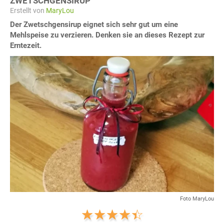
ZWETSCHGENSIRUP
Erstellt von
MaryLou
Der Zwetschgensirup eignet sich sehr gut um eine
Mehlspeise zu verzieren. Denken sie an dieses Rezept zur
Erntezeit.
Foto MaryLou