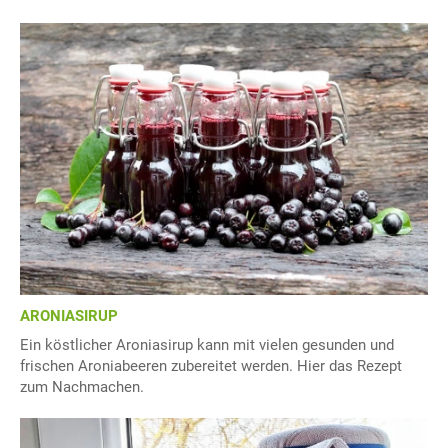
ARONIASIRUP
Ein köstlicher Aroniasirup kann mit vielen gesunden und
frischen Aroniabeeren zubereitet werden. Hier das Rezept
zum Nachmachen.