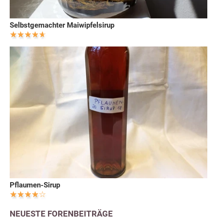
Selbstgemachter Maiwipfelsirup
Pflaumen-Sirup
NEUESTE FORENBEITRÄGE