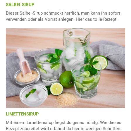
SALBEI-SIRUP
Dieser Salbei-Sirup schmeckt herrlich, man kann ihn sofort
verwenden oder als Vorrat anlegen. Hier das tolle Rezept.
LIMETTENSIRUP
Mit einem Limettensirup liegst du genau richitg. Wie dieses
Rezept zubereitet wird erfährst du hier in wenigen Schritten.