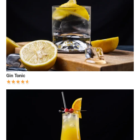
Gin Tonic