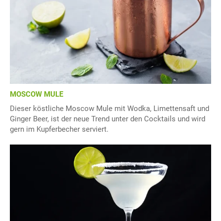
MOSCOW MULE
Dieser köstliche Moscow Mule mit Wodka, Limettensaft und
Ginger Beer, ist der neue Trend unter den Cocktails und wird
gern im Kupferbecher serviert.