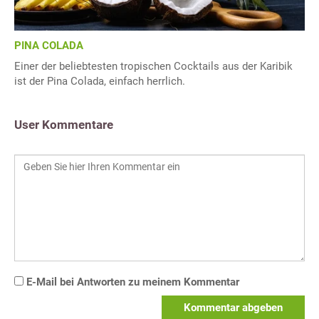
PINA COLADA
Einer der beliebtesten tropischen Cocktails aus der Karibik
ist der Pina Colada, einfach herrlich.
User Kommentare
E-Mail bei Antworten zu meinem Kommentar
Kommentar abgeben