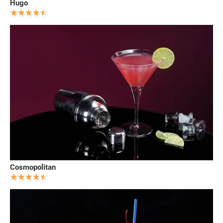
Hugo
Cosmopolitan