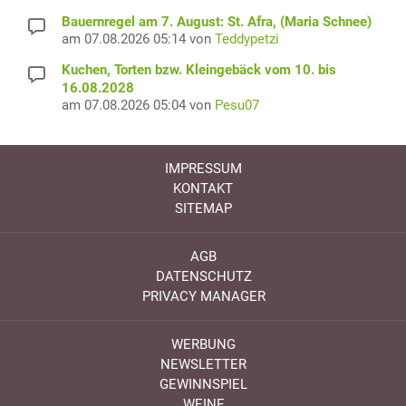
Bauernregel am 7. August: St. Afra, (Maria Schnee)
am 07.08.2026 05:14 von
Teddypetzi
Kuchen, Torten bzw. Kleingebäck vom 10. bis
16.08.2028
am 07.08.2026 05:04 von
Pesu07
IMPRESSUM
KONTAKT
SITEMAP
AGB
DATENSCHUTZ
PRIVACY MANAGER
WERBUNG
NEWSLETTER
GEWINNSPIEL
WEINE