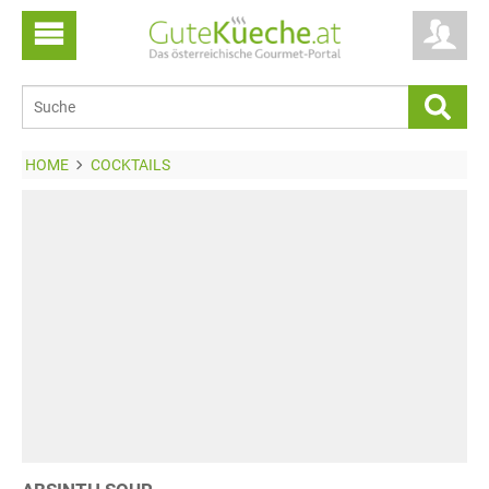
HOME
COCKTAILS