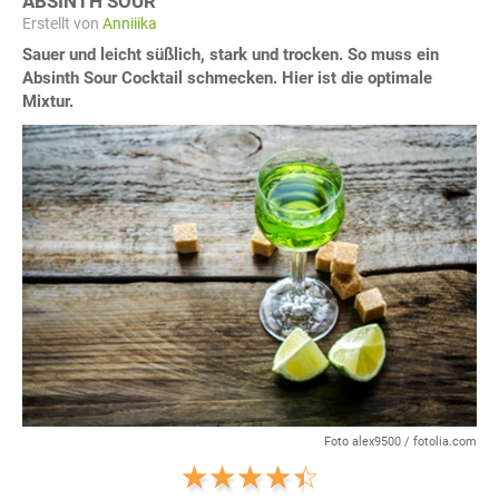
ABSINTH SOUR
Erstellt von
Anniiika
Sauer und leicht süßlich, stark und trocken. So muss ein
Absinth Sour Cocktail schmecken. Hier ist die optimale
Mixtur.
Foto alex9500 / fotolia.com