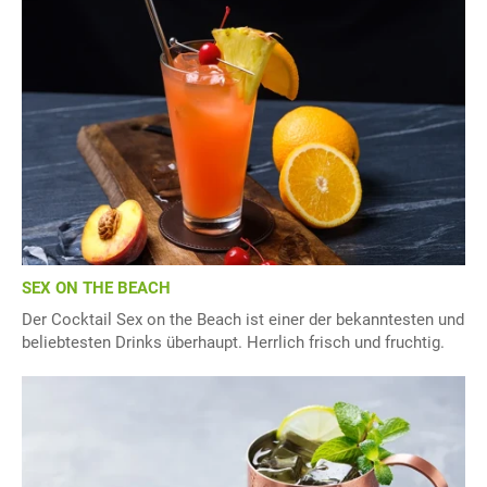
SEX ON THE BEACH
Der Cocktail Sex on the Beach ist einer der bekanntesten und
beliebtesten Drinks überhaupt. Herrlich frisch und fruchtig.