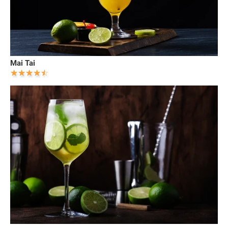
Mai Tai