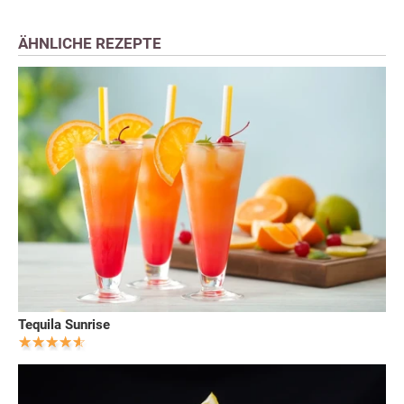
ÄHNLICHE REZEPTE
Tequila Sunrise