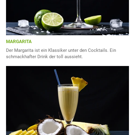
MARGARITA
Der Margarita ist ein Klassiker unter den Cocktails. Ein
schmackhafter Drink der toll aussieht.