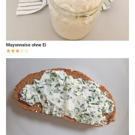
Mayonnaise ohne Ei