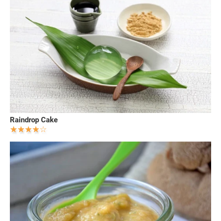
Raindrop Cake