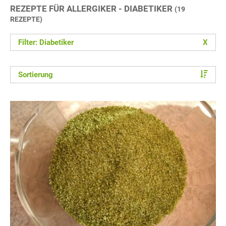
REZEPTE FÜR ALLERGIKER - DIABETIKER
(19
REZEPTE)
Filter: Diabetiker
X
Sortierung