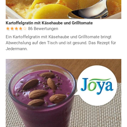
Kartoffelgratin mit Käsehaube und Grilltomate
86 Bewertungen
Ein Kartoffelgratin mit Käsehaube und Grilltomate bringt
Abwechslung auf den Tisch und ist gesund. Das Rezept für
Jedermann.