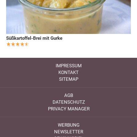
Süßkartoffel-Brei mit Gurke
IMPRESSUM
KONTAKT
SITEMAP
AGB
DATENSCHUTZ
PRIVACY MANAGER
WERBUNG
NEWSLETTER