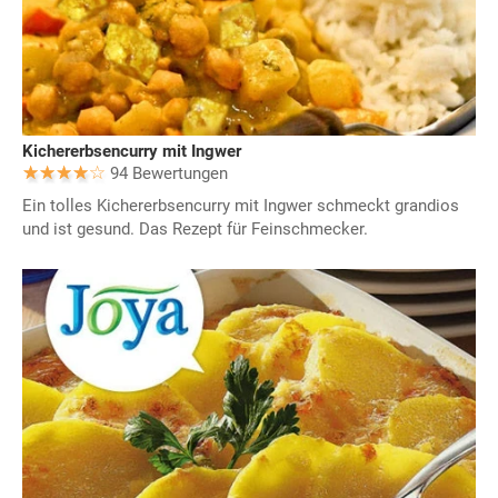
Kichererbsencurry mit Ingwer
94 Bewertungen
Ein tolles Kichererbsencurry mit Ingwer schmeckt grandios
und ist gesund. Das Rezept für Feinschmecker.