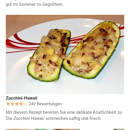
gut im Sommer zu Gegrilltem.
Zucchini-Hawaii
242 Bewertungen
Mit diesem Rezept bereiten Sie eine delikate Köstlichkeit zu.
Die Zucchini Hawaii schmecken saftig und frisch.