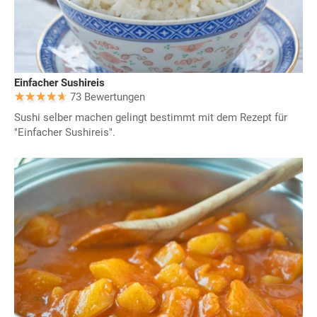
Einfacher Sushireis
73 Bewertungen
Sushi selber machen gelingt bestimmt mit dem Rezept für
"Einfacher Sushireis".