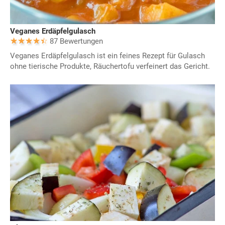
Veganes Erdäpfelgulasch
87 Bewertungen
Veganes Erdäpfelgulasch ist ein feines Rezept für Gulasch
ohne tierische Produkte, Räuchertofu verfeinert das Gericht.