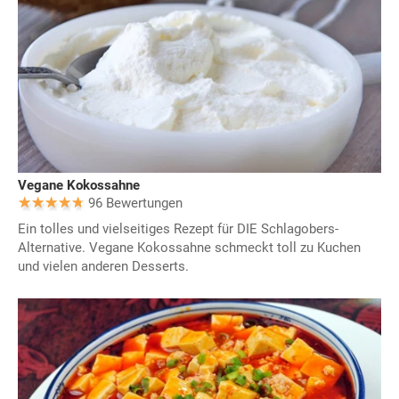
Vegane Kokossahne
96 Bewertungen
Ein tolles und vielseitiges Rezept für DIE Schlagobers-
Alternative. Vegane Kokossahne schmeckt toll zu Kuchen
und vielen anderen Desserts.