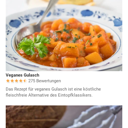
Veganes Gulasch
275 Bewertungen
Das Rezept für veganes Gulasch ist eine köstliche
fleischfreie Alternative des Eintopfklassikers.