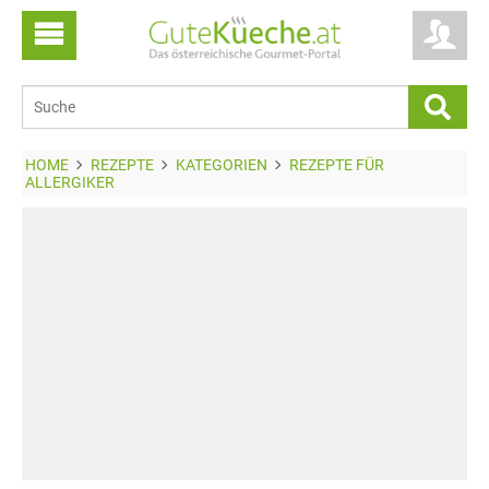
HOME
REZEPTE
KATEGORIEN
REZEPTE FÜR
ALLERGIKER