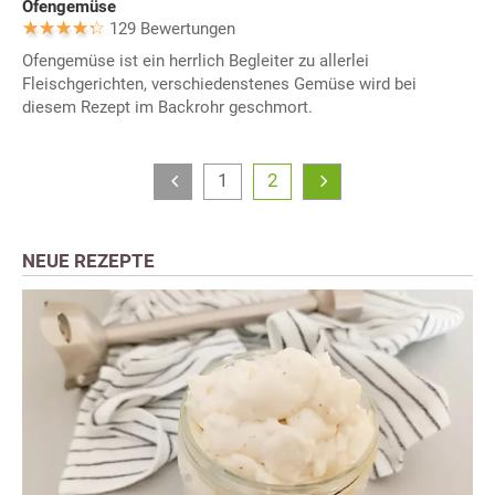
Ofengemüse
129 Bewertungen
Ofengemüse ist ein herrlich Begleiter zu allerlei
Fleischgerichten, verschiedenstenes Gemüse wird bei
diesem Rezept im Backrohr geschmort.
1
2
NEUE REZEPTE