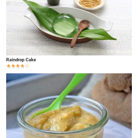
Raindrop Cake