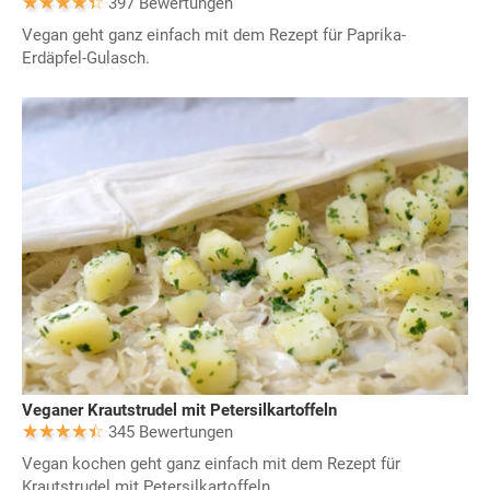
397 Bewertungen
Vegan geht ganz einfach mit dem Rezept für Paprika-
Erdäpfel-Gulasch.
Veganer Krautstrudel mit Petersilkartoffeln
345 Bewertungen
Vegan kochen geht ganz einfach mit dem Rezept für
Krautstrudel mit Petersilkartoffeln.