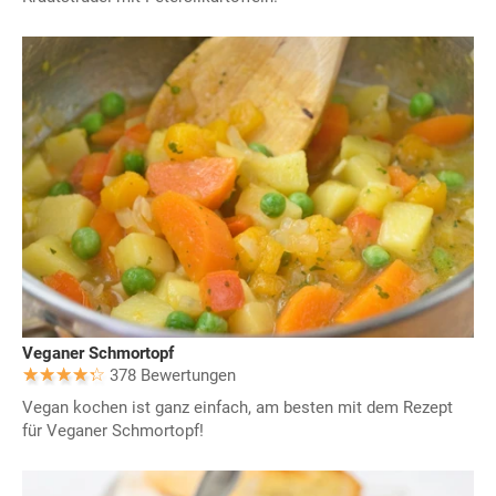
Veganer Schmortopf
378 Bewertungen
Vegan kochen ist ganz einfach, am besten mit dem Rezept
für Veganer Schmortopf!