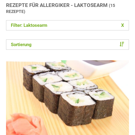
REZEPTE FÜR ALLERGIKER - LAKTOSEARM
(15
REZEPTE)
Filter: Laktosearm
X
Sortierung