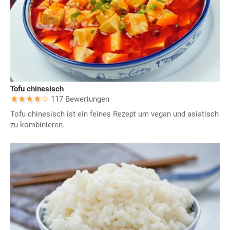
Tofu chinesisch
117 Bewertungen
Tofu chinesisch ist ein feines Rezept um vegan und asiatisch
zu kombinieren.