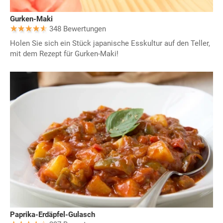
Gurken-Maki
348 Bewertungen
Holen Sie sich ein Stück japanische Esskultur auf den Teller,
mit dem Rezept für Gurken-Maki!
Paprika-Erdäpfel-Gulasch