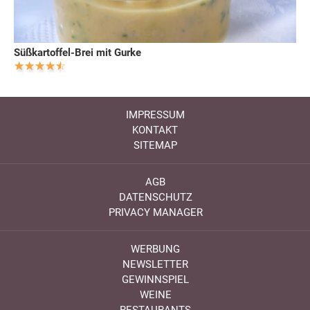
Süßkartoffel-Brei mit Gurke
IMPRESSUM
KONTAKT
SITEMAP
AGB
DATENSCHUTZ
PRIVACY MANAGER
WERBUNG
NEWSLETTER
GEWINNSPIEL
WEINE