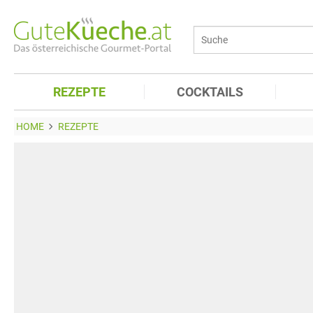
REZEPTE
COCKTAILS
HOME
REZEPTE