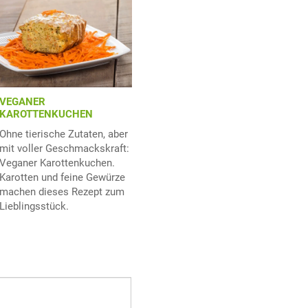
VEGANER
KAROTTENKUCHEN
Ohne tierische Zutaten, aber
mit voller Geschmackskraft:
Veganer Karottenkuchen.
Karotten und feine Gewürze
machen dieses Rezept zum
Lieblingsstück.