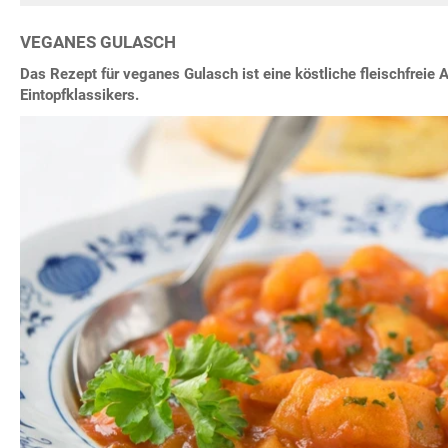
VEGANES GULASCH
Das Rezept für veganes Gulasch ist eine köstliche fleischfreie A
Eintopfklassikers.