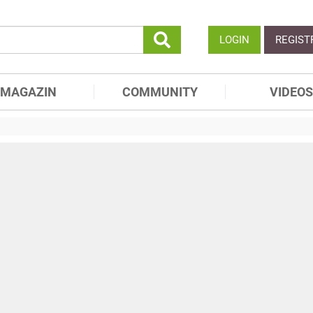
LOGIN
REGIST
MAGAZIN
COMMUNITY
VIDEOS