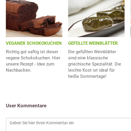
GEFÜLLTE WEINBLÄTTER
VEGANER SCHOKOKUCHEN
Die gefüllten Weinblätter
Richtig gut saftig ist dieser
sind eine klassische
vegane Schokokuchen. Hier
griechische Spezialität. Die
unsere Rezept - Idee zum
leichte Kost ist ideal für
Nachbacken.
heiße Sommertage!
User Kommentare