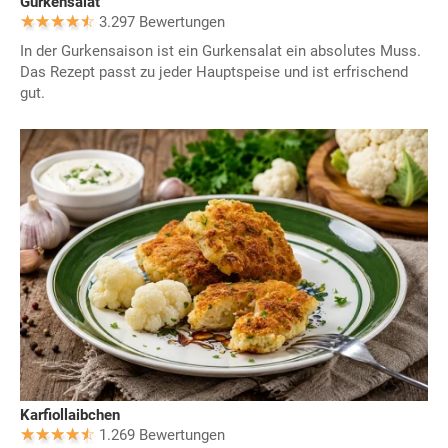
Gurkensalat
3.297 Bewertungen
In der Gurkensaison ist ein Gurkensalat ein absolutes Muss.
Das Rezept passt zu jeder Hauptspeise und ist erfrischend
gut.
Karfiollaibchen
1.269 Bewertungen