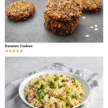
Bananen Cookies