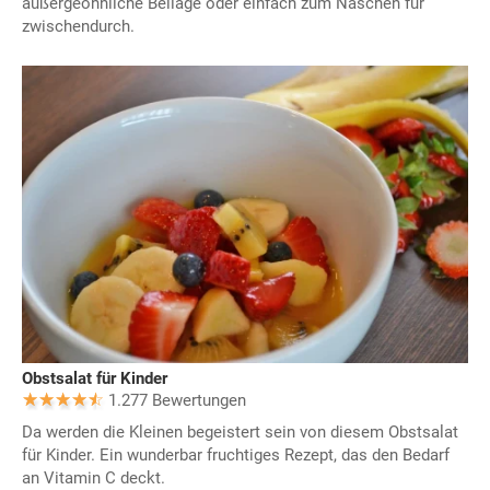
außergeöhnliche Beilage oder einfach zum Naschen für
zwischendurch.
Obstsalat für Kinder
1.277 Bewertungen
Da werden die Kleinen begeistert sein von diesem Obstsalat
für Kinder. Ein wunderbar fruchtiges Rezept, das den Bedarf
an Vitamin C deckt.