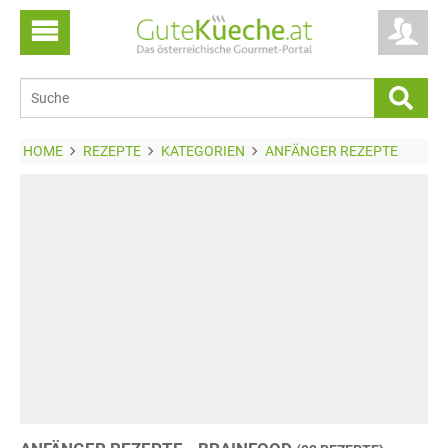
HOME
REZEPTE
KATEGORIEN
ANFÄNGER REZEPTE