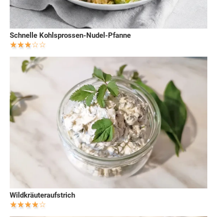
Schnelle Kohlsprossen-Nudel-Pfanne
Wildkräuteraufstrich