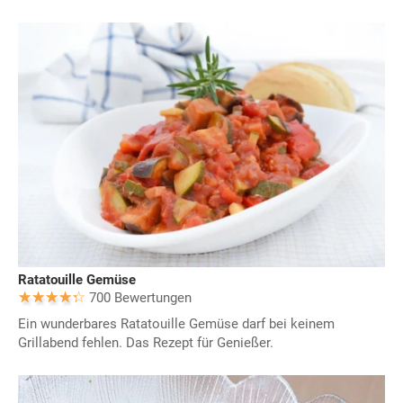
Ratatouille Gemüse
700 Bewertungen
Ein wunderbares Ratatouille Gemüse darf bei keinem
Grillabend fehlen. Das Rezept für Genießer.