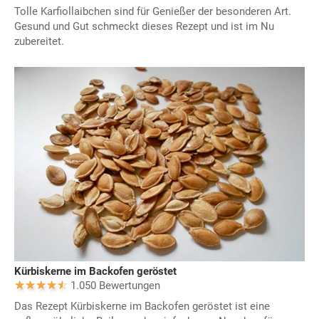
Tolle Karfiollaibchen sind für Genießer der besonderen Art.
Gesund und Gut schmeckt dieses Rezept und ist im Nu
zubereitet.
Kürbiskerne im Backofen geröstet
1.050 Bewertungen
Das Rezept Kürbiskerne im Backofen geröstet ist eine