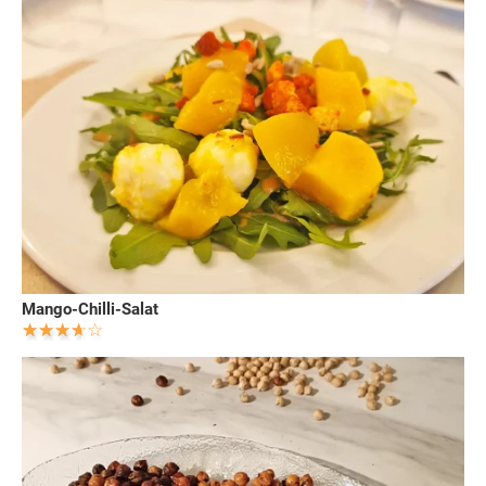
Mango-Chilli-Salat