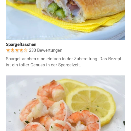
Spargeltaschen
233 Bewertungen
Spargeltaschen sind einfach in der Zubereitung. Das Rezept
ist ein toller Genuss in der Spargelzeit.