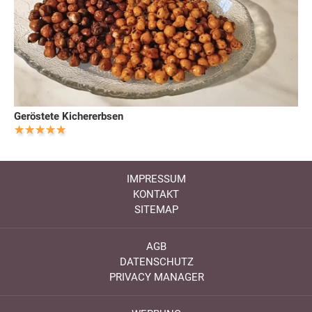
Geröstete Kichererbsen
IMPRESSUM
KONTAKT
SITEMAP
AGB
DATENSCHUTZ
PRIVACY MANAGER