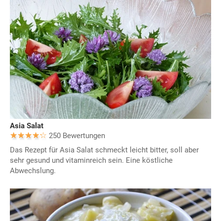
Asia Salat
250 Bewertungen
Das Rezept für Asia Salat schmeckt leicht bitter, soll aber
sehr gesund und vitaminreich sein. Eine köstliche
Abwechslung.