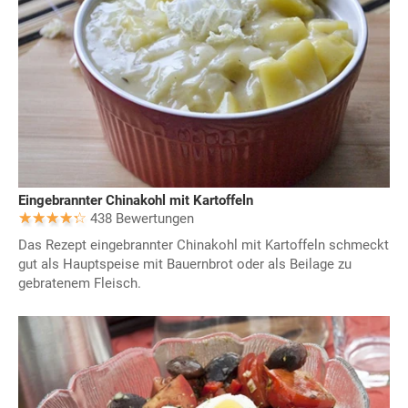
Eingebrannter Chinakohl mit Kartoffeln
438 Bewertungen
Das Rezept eingebrannter Chinakohl mit Kartoffeln schmeckt
gut als Hauptspeise mit Bauernbrot oder als Beilage zu
gebratenem Fleisch.