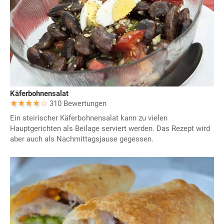
Käferbohnensalat
310 Bewertungen
Ein steirischer Käferbohnensalat kann zu vielen
Hauptgerichten als Beilage serviert werden. Das Rezept wird
aber auch als Nachmittagsjause gegessen.